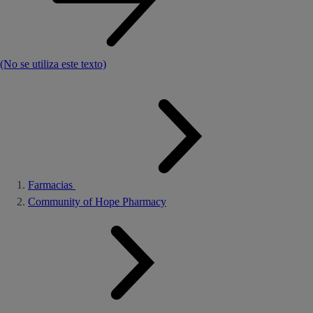
(No se utiliza este texto)
Farmacias
Community of Hope Pharmacy