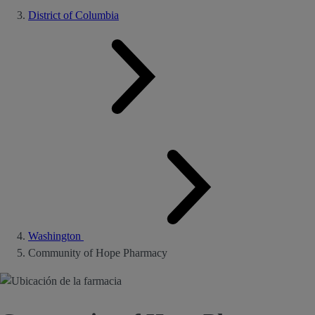
District of Columbia
Washington
Community of Hope Pharmacy