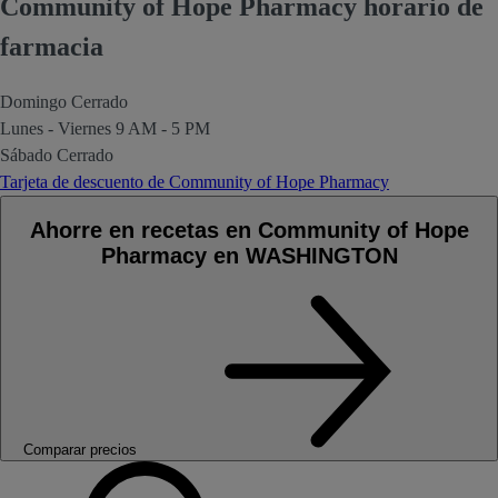
Community of Hope Pharmacy horario de
farmacia
Domingo
Cerrado
Lunes - Viernes
9 AM - 5 PM
Sábado
Cerrado
Tarjeta de descuento de Community of Hope Pharmacy
Ahorre en recetas en Community of Hope
Pharmacy en WASHINGTON
Comparar precios