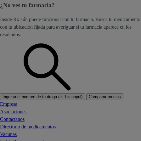
¿No ves tu farmacia?
Inside Rx aún puede funcionar con tu farmacia. Busca tu medicamento
con tu ubicación fijada para averiguar si tu farmacia aparece en los
resultados.
Ingresa el nombre de tu droga (ej. Lisinopril)
Comparar precios
Empresa
Asociaciones
Contáctanos
Directorio de medicamentos
Vacunas