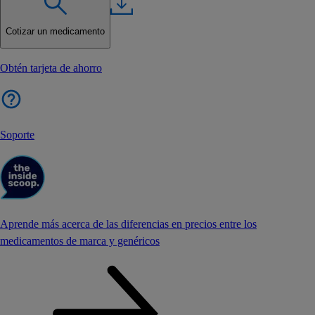
Cotizar un medicamento
Obtén tarjeta de ahorro
Soporte
Aprende más acerca de las diferencias en precios entre los
medicamentos de marca y genéricos