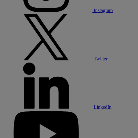
Instagram
Twitter
LinkedIn