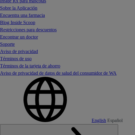
Inside Rx para mascotas
Sobre la Aplicación
Encuentra una farmacia
Blog Inside Scoop
Restricciones para descuentos
Encontrar un doctor
Soporte
Aviso de privacidad
Términos de uso
Términos de la tarjeta de ahorro
Aviso de privacidad de datos de salud del consumidor de WA
English
Español