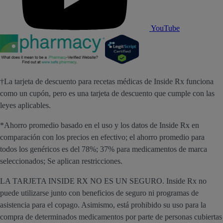
YouTube
†La tarjeta de descuento para recetas médicas de Inside Rx funciona
como un cupón, pero es una tarjeta de descuento que cumple con las
leyes aplicables.
*Ahorro promedio basado en el uso y los datos de Inside Rx en
comparación con los precios en efectivo; el ahorro promedio para
todos los genéricos es del 78%; 37% para medicamentos de marca
seleccionados; Se aplican restricciones.
LA TARJETA INSIDE RX NO ES UN SEGURO. Inside Rx no
puede utilizarse junto con beneficios de seguro ni programas de
asistencia para el copago. Asimismo, está prohibido su uso para la
compra de determinados medicamentos por parte de personas cubiertas