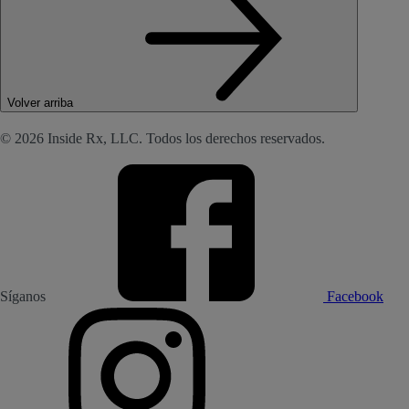
Volver arriba
© 2026 Inside Rx, LLC. Todos los derechos reservados.
Síganos
Facebook