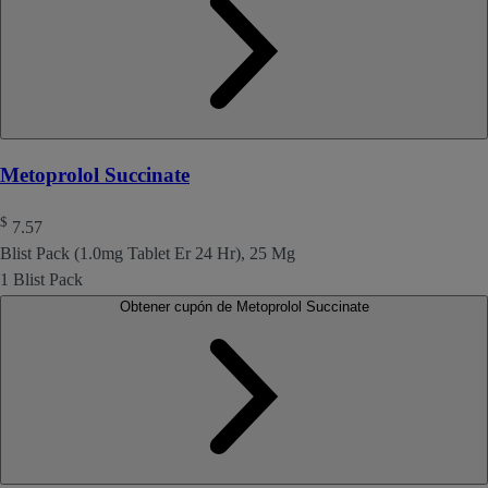
Metoprolol Succinate
$
7.57
Blist Pack (1.0mg Tablet Er 24 Hr), 25 Mg
1 Blist Pack
Obtener cupón de Metoprolol Succinate