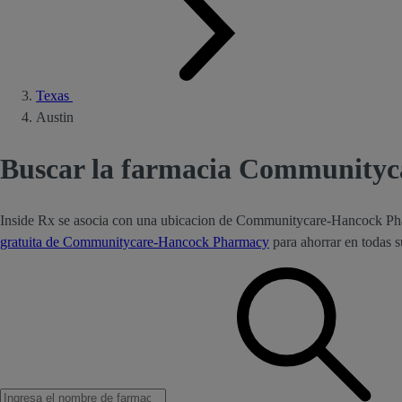
Texas
Austin
Buscar la farmacia Communityc
Inside Rx se asocia con una ubicacion de Communitycare-Hancock Ph
gratuita de Communitycare-Hancock Pharmacy
para ahorrar en todas