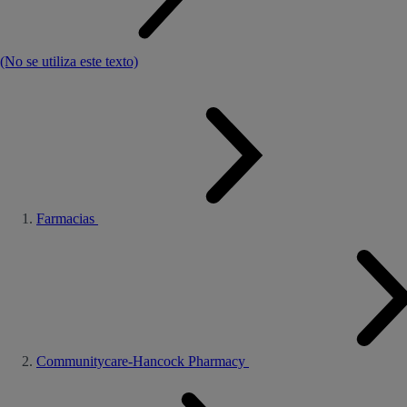
(No se utiliza este texto)
Farmacias
Communitycare-Hancock Pharmacy