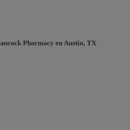
ancock Pharmacy en Austin, TX