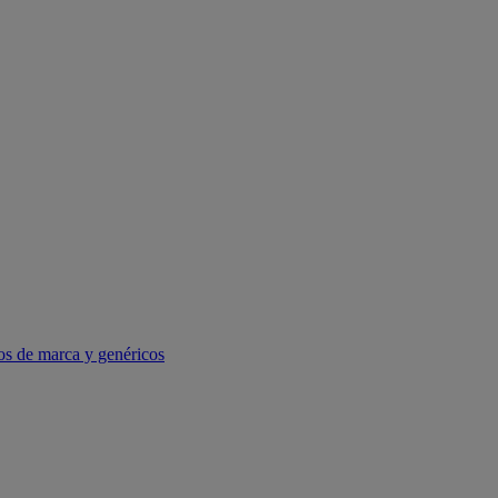
os de marca y genéricos