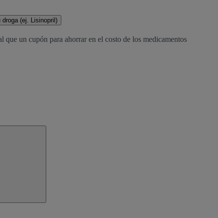
droga (ej. Lisinopril)
al que un cupón para ahorrar en el costo de los medicamentos