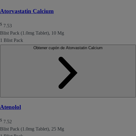
Atorvastatin Calcium
$
7.53
Blist Pack (1.0mg Tablet), 10 Mg
1 Blist Pack
Obtener cupón de Atorvastatin Calcium
Atenolol
$
7.52
Blist Pack (1.0mg Tablet), 25 Mg