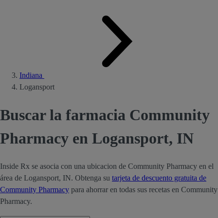
Indiana
Logansport
Buscar la farmacia Community
Pharmacy en Logansport, IN
Inside Rx se asocia con una ubicacion de Community Pharmacy en el
área de Logansport, IN. Obtenga su
tarjeta de descuento gratuita de
Community Pharmacy
para ahorrar en todas sus recetas en Community
Pharmacy.