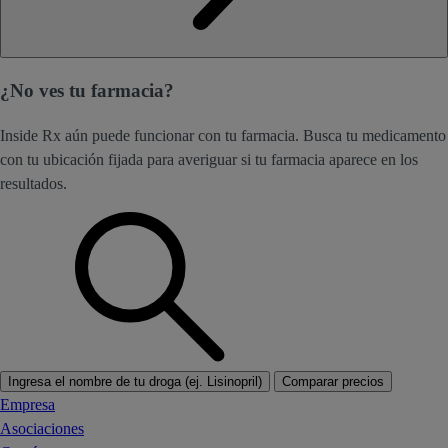
¿No ves tu farmacia?
Inside Rx aún puede funcionar con tu farmacia. Busca tu medicamento
con tu ubicación fijada para averiguar si tu farmacia aparece en los
resultados.
Ingresa el nombre de tu droga (ej. Lisinopril)
Comparar precios
Empresa
Asociaciones