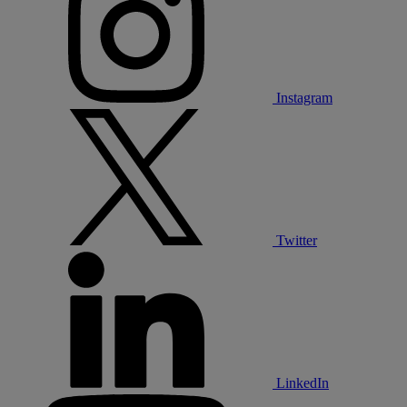
Instagram
Twitter
LinkedIn