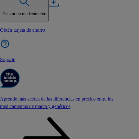
Cotizar un medicamento
Obtén tarjeta de ahorro
Soporte
Aprende más acerca de las diferencias en precios entre los
medicamentos de marca y genéricos