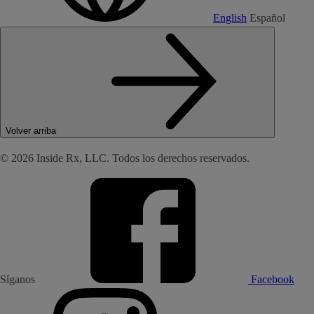
English
Español
Volver arriba
© 2026 Inside Rx, LLC. Todos los derechos reservados.
Síganos
Facebook