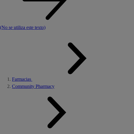
(No se utiliza este texto)
Farmacias
Community Pharmacy