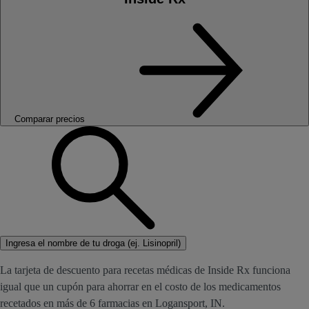
Comparar precios
Ingresa el nombre de tu droga (ej. Lisinopril)
La tarjeta de descuento para recetas médicas de Inside Rx funciona
igual que un cupón para ahorrar en el costo de los medicamentos
recetados en más de 6 farmacias en Logansport, IN.