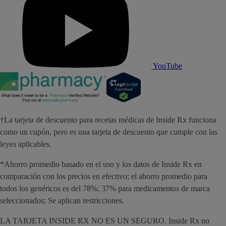
YouTube
†La tarjeta de descuento para recetas médicas de Inside Rx funciona
como un cupón, pero es una tarjeta de descuento que cumple con las
leyes aplicables.
*Ahorro promedio basado en el uso y los datos de Inside Rx en
comparación con los precios en efectivo; el ahorro promedio para
todos los genéricos es del 78%; 37% para medicamentos de marca
seleccionados; Se aplican restricciones.
LA TARJETA INSIDE RX NO ES UN SEGURO. Inside Rx no