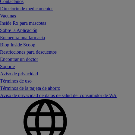
Contáctanos
Directorio de medicamentos
Vacunas
Inside Rx para mascotas
Sobre la Aplicación
Encuentra una farmacia
Blog Inside Scoop
Restricciones para descuentos
Encontrar un doctor
Soporte
Aviso de privacidad
Términos de uso
Términos de la tarjeta de ahorro
Aviso de privacidad de datos de salud del consumidor de WA