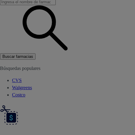
Buscar farmacias
Búsquedas populares
CVS
Walgreens
Costco