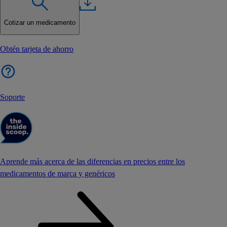
Cotizar un medicamento
Obtén tarjeta de ahorro
Soporte
Aprende más acerca de las diferencias en precios entre los
medicamentos de marca y genéricos