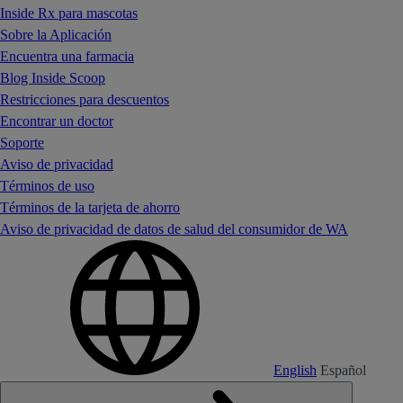
Inside Rx para mascotas
Sobre la Aplicación
Encuentra una farmacia
Blog Inside Scoop
Restricciones para descuentos
Encontrar un doctor
Soporte
Aviso de privacidad
Términos de uso
Términos de la tarjeta de ahorro
Aviso de privacidad de datos de salud del consumidor de WA
English
Español