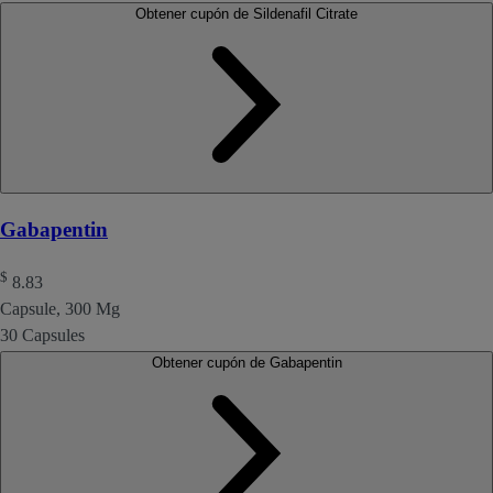
Obtener cupón de Sildenafil Citrate
Gabapentin
$
8.83
Capsule, 300 Mg
30 Capsules
Obtener cupón de Gabapentin