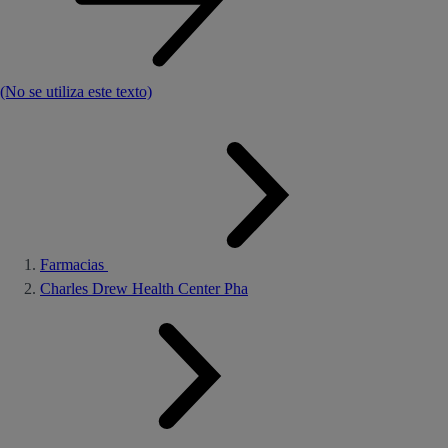
(No se utiliza este texto)
Farmacias
Charles Drew Health Center Pha