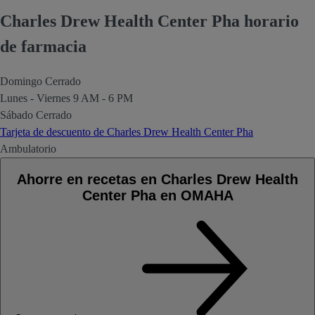
Charles Drew Health Center Pha horario
de farmacia
Domingo
Cerrado
Lunes - Viernes
9 AM - 6 PM
Sábado
Cerrado
Tarjeta de descuento de Charles Drew Health Center Pha
Ambulatorio
Ahorre en recetas en Charles Drew Health
Center Pha en OMAHA