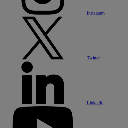
Instagram
Twitter
LinkedIn