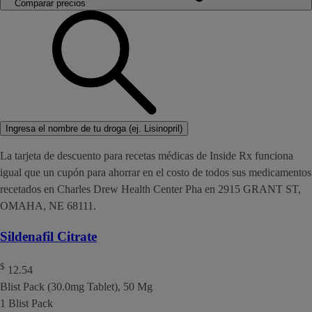
Comparar precios
Ingresa el nombre de tu droga (ej. Lisinopril)
La tarjeta de descuento para recetas médicas de Inside Rx funciona
igual que un cupón para ahorrar en el costo de todos sus medicamentos
recetados en Charles Drew Health Center Pha en 2915 GRANT ST,
OMAHA, NE 68111.
Sildenafil Citrate
$
12.54
Blist Pack (30.0mg Tablet), 50 Mg
1 Blist Pack