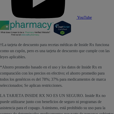
YouTube
†La tarjeta de descuento para recetas médicas de Inside Rx funciona
como un cupón, pero es una tarjeta de descuento que cumple con las
leyes aplicables.
*Ahorro promedio basado en el uso y los datos de Inside Rx en
comparación con los precios en efectivo; el ahorro promedio para
todos los genéricos es del 78%; 37% para medicamentos de marca
seleccionados; Se aplican restricciones.
LA TARJETA INSIDE RX NO ES UN SEGURO. Inside Rx no
puede utilizarse junto con beneficios de seguro ni programas de
asistencia para el copago. Asimismo, está prohibido su uso para la
compra de determinados medicamentos por parte de personas cubiertas