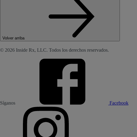
Volver arriba
© 2026 Inside Rx, LLC. Todos los derechos reservados.
Síganos
Facebook