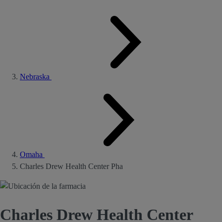
Nebraska
Omaha
Charles Drew Health Center Pha
Charles Drew Health Center