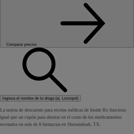
Comparar precios
Ingresa el nombre de tu droga (ej. Lisinopril)
La tarjeta de descuento para recetas médicas de Inside Rx funciona
igual que un cupón para ahorrar en el costo de los medicamentos
recetados en más de 8 farmacias en Shenandoah, TX.