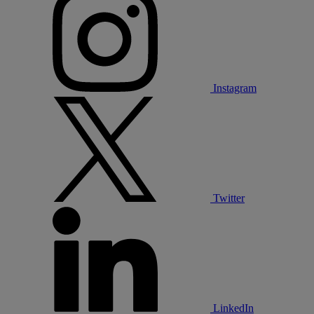
Instagram
Twitter
LinkedIn