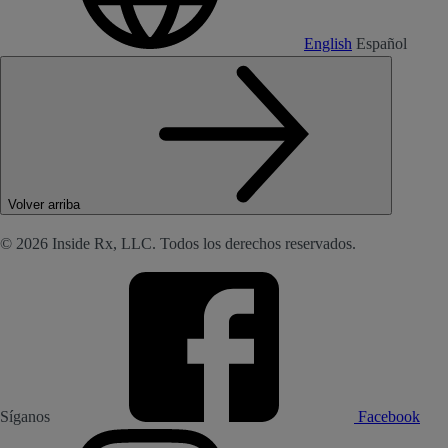
English
Español
Volver arriba
© 2026 Inside Rx, LLC. Todos los derechos reservados.
Síganos
Facebook