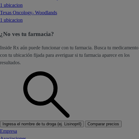
1 ubicacion
Texas Oncology- Woodlands
1 ubicacion
¿No ves tu farmacia?
Inside Rx aún puede funcionar con tu farmacia. Busca tu medicamento
con tu ubicación fijada para averiguar si tu farmacia aparece en los
resultados.
Ingresa el nombre de tu droga (ej. Lisinopril)
Comparar precios
Empresa
Asociaciones