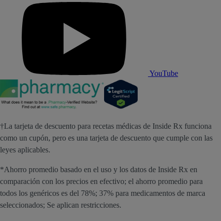
YouTube
†La tarjeta de descuento para recetas médicas de Inside Rx funciona
como un cupón, pero es una tarjeta de descuento que cumple con las
leyes aplicables.
*Ahorro promedio basado en el uso y los datos de Inside Rx en
comparación con los precios en efectivo; el ahorro promedio para
todos los genéricos es del 78%; 37% para medicamentos de marca
seleccionados; Se aplican restricciones.