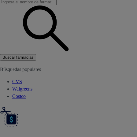
Buscar farmacias
Búsquedas populares
CVS
Walgreens
Costco