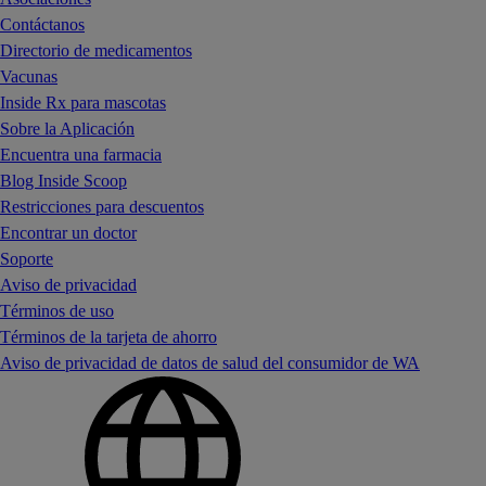
Contáctanos
Directorio de medicamentos
Vacunas
Inside Rx para mascotas
Sobre la Aplicación
Encuentra una farmacia
Blog Inside Scoop
Restricciones para descuentos
Encontrar un doctor
Soporte
Aviso de privacidad
Términos de uso
Términos de la tarjeta de ahorro
Aviso de privacidad de datos de salud del consumidor de WA