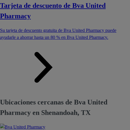
Tarjeta de descuento de Bva United
Pharmacy
Su tarjeta de descuento gratuita de Bva United Pharmacy puede
ayudarle a ahorrar hasta un 80 % en Bva United Pharmacy.
Ubicaciones cercanas de Bva United
Pharmacy en Shenandoah, TX