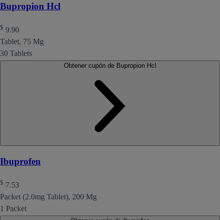
Bupropion Hcl
$
9.90
Tablet, 75 Mg
30 Tablets
Obtener cupón de Bupropion Hcl
Ibuprofen
$
7.53
Packet (2.0mg Tablet), 200 Mg
1 Packet