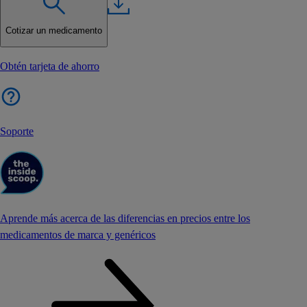
Cotizar un medicamento
Obtén tarjeta de ahorro
Soporte
Aprende más acerca de las diferencias en precios entre los
medicamentos de marca y genéricos