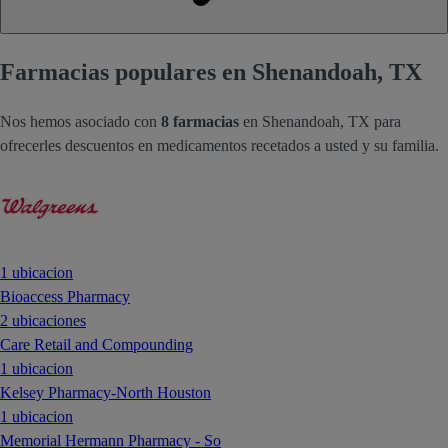
Farmacias populares en Shenandoah, TX
Nos hemos asociado con
8 farmacias
en Shenandoah, TX para
ofrecerles descuentos en medicamentos recetados a usted y su familia.
1 ubicacion
Bioaccess Pharmacy
2 ubicaciones
Care Retail and Compounding
1 ubicacion
Kelsey Pharmacy-North Houston
1 ubicacion
Memorial Hermann Pharmacy - So