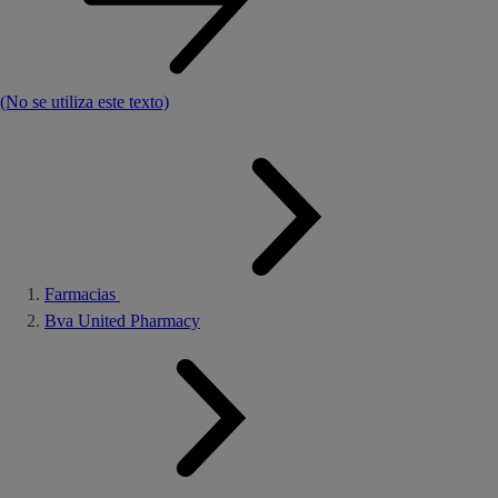
(No se utiliza este texto)
Farmacias
Bva United Pharmacy