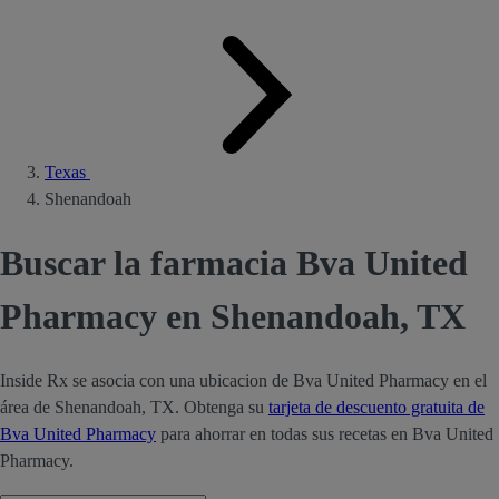
Texas
Shenandoah
Buscar la farmacia Bva United
Pharmacy en Shenandoah, TX
Inside Rx se asocia con una ubicacion de Bva United Pharmacy en el
área de Shenandoah, TX. Obtenga su
tarjeta de descuento gratuita de
Bva United Pharmacy
para ahorrar en todas sus recetas en Bva United
Pharmacy.