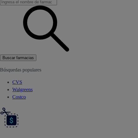
Buscar farmacias
Búsquedas populares
CVS
Walgreens
Costco