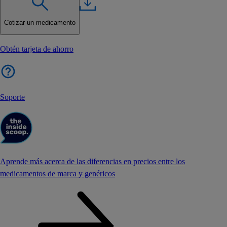
Cotizar un medicamento
Obtén tarjeta de ahorro
Soporte
Aprende más acerca de las diferencias en precios entre los
medicamentos de marca y genéricos