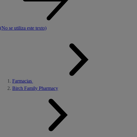
(No se utiliza este texto)
Farmacias
Birch Family Pharmacy