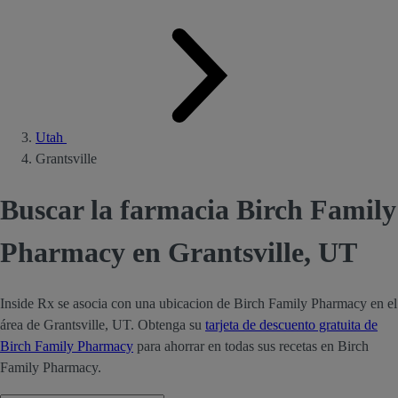
Utah
Grantsville
Buscar la farmacia Birch Family
Pharmacy en Grantsville, UT
Inside Rx se asocia con una ubicacion de Birch Family Pharmacy en el
área de Grantsville, UT. Obtenga su
tarjeta de descuento gratuita de
Birch Family Pharmacy
para ahorrar en todas sus recetas en Birch
Family Pharmacy.