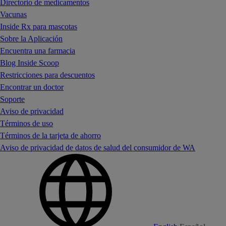
Directorio de medicamentos
Vacunas
Inside Rx para mascotas
Sobre la Aplicación
Encuentra una farmacia
Blog Inside Scoop
Restricciones para descuentos
Encontrar un doctor
Soporte
Aviso de privacidad
Términos de uso
Términos de la tarjeta de ahorro
Aviso de privacidad de datos de salud del consumidor de WA