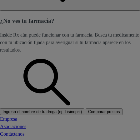
¿No ves tu farmacia?
Inside Rx aún puede funcionar con tu farmacia. Busca tu medicamento
con tu ubicación fijada para averiguar si tu farmacia aparece en los
resultados.
Ingresa el nombre de tu droga (ej. Lisinopril)
Comparar precios
Empresa
Asociaciones
Contáctanos