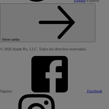
English
Español
Volver arriba
© 2026 Inside Rx, LLC. Todos los derechos reservados.
Síganos
Facebook