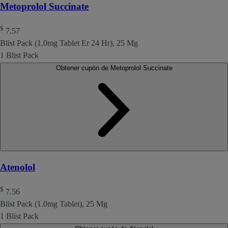
Metoprolol Succinate
$
7.57
Blist Pack (1.0mg Tablet Er 24 Hr), 25 Mg
1 Blist Pack
Obtener cupón de Metoprolol Succinate
Atenolol
$
7.56
Blist Pack (1.0mg Tablet), 25 Mg
1 Blist Pack