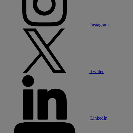
Instagram
Twitter
LinkedIn