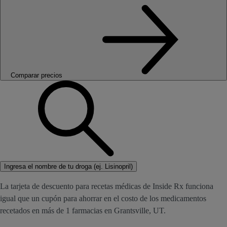
Comparar precios
Ingresa el nombre de tu droga (ej. Lisinopril)
La tarjeta de descuento para recetas médicas de Inside Rx funciona
igual que un cupón para ahorrar en el costo de los medicamentos
recetados en más de 1 farmacias en Grantsville, UT.