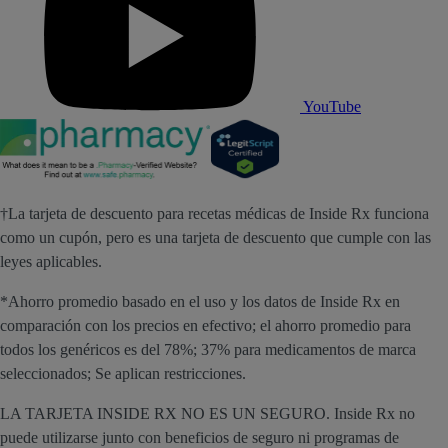
YouTube
†La tarjeta de descuento para recetas médicas de Inside Rx funciona
como un cupón, pero es una tarjeta de descuento que cumple con las
leyes aplicables.
*Ahorro promedio basado en el uso y los datos de Inside Rx en
comparación con los precios en efectivo; el ahorro promedio para
todos los genéricos es del 78%; 37% para medicamentos de marca
seleccionados; Se aplican restricciones.
LA TARJETA INSIDE RX NO ES UN SEGURO. Inside Rx no
puede utilizarse junto con beneficios de seguro ni programas de