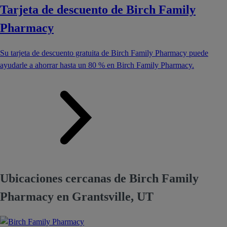
Tarjeta de descuento de Birch Family
Pharmacy
Su tarjeta de descuento gratuita de Birch Family Pharmacy puede
ayudarle a ahorrar hasta un 80 % en Birch Family Pharmacy.
Ubicaciones cercanas de Birch Family
Pharmacy en Grantsville, UT