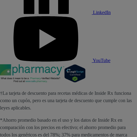
LinkedIn
YouTube
†La tarjeta de descuento para recetas médicas de Inside Rx funciona
como un cupón, pero es una tarjeta de descuento que cumple con las
leyes aplicables.
*Ahorro promedio basado en el uso y los datos de Inside Rx en
comparación con los precios en efectivo; el ahorro promedio para
todos los genéricos es del 78%; 37% para medicamentos de marca