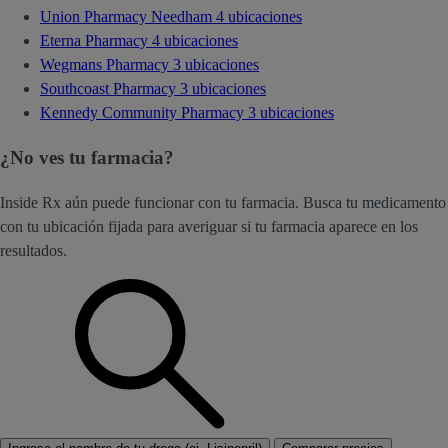
Union Pharmacy Needham
4 ubicaciones
Eterna Pharmacy
4 ubicaciones
Wegmans Pharmacy
3 ubicaciones
Southcoast Pharmacy
3 ubicaciones
Kennedy Community Pharmacy
3 ubicaciones
¿No ves tu farmacia?
Inside Rx aún puede funcionar con tu farmacia. Busca tu medicamento
con tu ubicación fijada para averiguar si tu farmacia aparece en los
resultados.