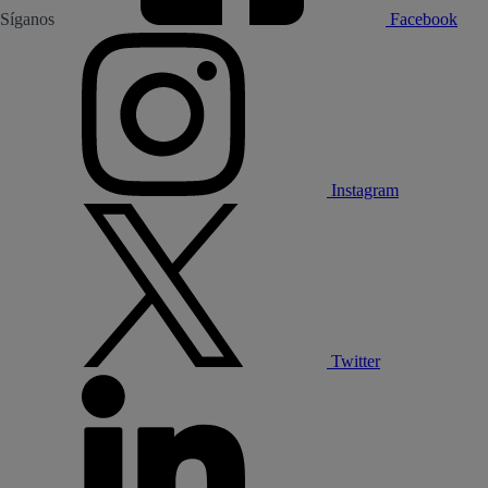
Síganos
Facebook
Instagram
Twitter