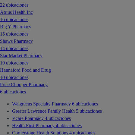
22 ubicaciones
Atrius Health Inc
16 ubicaciones
Big Y Pharmacy
15 ubicaciones
Shaws Pharmacy
14 ubicaciones
Star Market Pharmacy
10 ubicaciones
Hannaford Food and Drug
10 ubicaciones
Price Chopper Pharmacy
6 ubicaciones
Walgreens Specialty Pharmacy
6 ubicaciones
Greater Lawrence Family Health
5 ubicaciones
Vcare Pharmacy
4 ubicaciones
Health First Pharmacy
4 ubicaciones
Cornerstone Health Solutions
4 ubicaciones