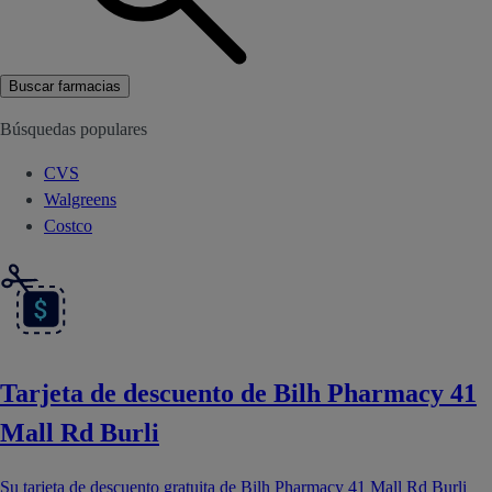
Buscar farmacias
Búsquedas populares
CVS
Walgreens
Costco
Tarjeta de descuento de Bilh Pharmacy 41
Mall Rd Burli
Su tarjeta de descuento gratuita de Bilh Pharmacy 41 Mall Rd Burli