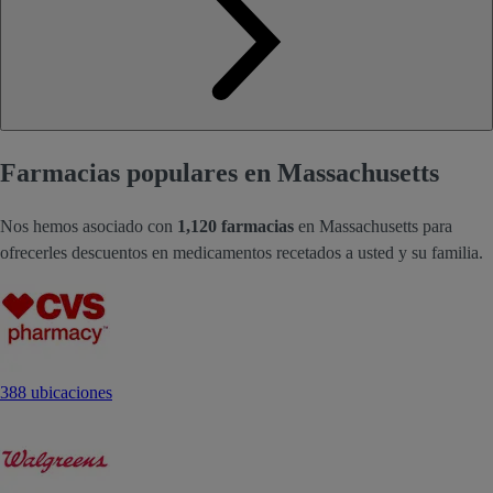
Farmacias populares en Massachusetts
Nos hemos asociado con
1,120 farmacias
en Massachusetts para
ofrecerles descuentos en medicamentos recetados a usted y su familia.
388 ubicaciones