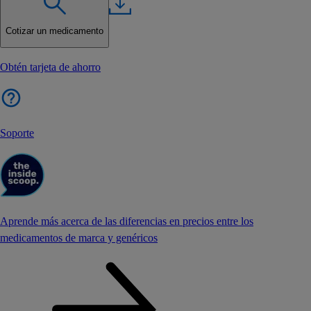
Cotizar un medicamento
Obtén tarjeta de ahorro
Soporte
Aprende más acerca de las diferencias en precios entre los
medicamentos de marca y genéricos