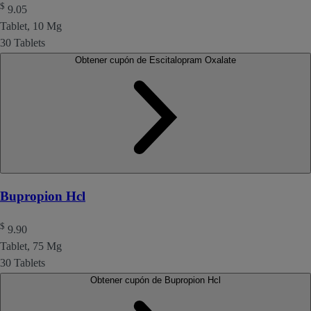
$
9.05
Tablet, 10 Mg
30 Tablets
Obtener cupón de Escitalopram Oxalate
Bupropion Hcl
$
9.90
Tablet, 75 Mg
30 Tablets
Obtener cupón de Bupropion Hcl