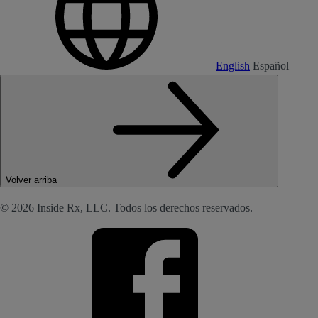
English
Español
Volver arriba
© 2026 Inside Rx, LLC. Todos los derechos reservados.