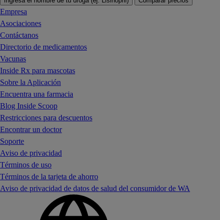
Ingresa el nombre de tu droga (ej. Lisinopril)
Comparar precios
Empresa
Asociaciones
Contáctanos
Directorio de medicamentos
Vacunas
Inside Rx para mascotas
Sobre la Aplicación
Encuentra una farmacia
Blog Inside Scoop
Restricciones para descuentos
Encontrar un doctor
Soporte
Aviso de privacidad
Términos de uso
Términos de la tarjeta de ahorro
Aviso de privacidad de datos de salud del consumidor de WA