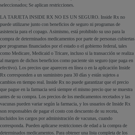
seleccionados; Se aplican restricciones.
LA TARJETA INSIDE RX NO ES UN SEGURO. Inside Rx no
puede utilizarse junto con beneficios de seguro ni programas de
asistencia para el copago. Asimismo, está prohibido su uso para la
compra de determinados medicamentos por parte de personas cubiertas
por programas financiados por el estado o el gobierno federal, tales
como Medicare, Medicaid o Tricare, incluso si la transacción se realiza
al margen de dichos beneficios como paciente sin seguro (que paga en
efectivo). Los precios que aparecen en línea o en la aplicación Inside
Rx corresponden a un suministro para 30 días y están sujetos a
cambios en tiempo real. Inside Rx no puede garantizar que el precio
que pague en la farmacia será siempre el mismo precio que se muestra
antes de su compra. Los precios de los medicamentos recetados y las
vacunas pueden variar según la farmacia, y los usuarios de Inside Rx
son responsables de pagar el costo con descuento de su receta,
incluidos los cargos por administración de vacunas, cuando
corresponda. Pueden aplicarse restricciones de edad a la compra de
determinados medicamentos. Para obtener una lista completa de los