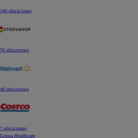
166 ubicaciones
59 ubicaciones
48 ubicaciones
7 ubicaciones
Genoa Healthcare