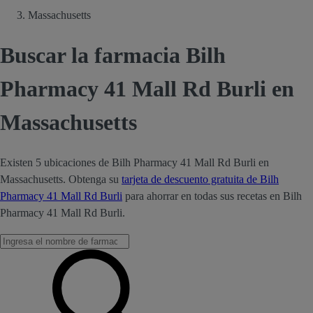
Massachusetts
Buscar la farmacia Bilh
Pharmacy 41 Mall Rd Burli en
Massachusetts
Existen 5 ubicaciones de Bilh Pharmacy 41 Mall Rd Burli en
Massachusetts. Obtenga su
tarjeta de descuento gratuita de Bilh
Pharmacy 41 Mall Rd Burli
para ahorrar en todas sus recetas en Bilh
Pharmacy 41 Mall Rd Burli.