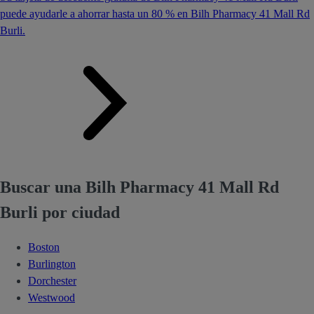
puede ayudarle a ahorrar hasta un 80 % en Bilh Pharmacy 41 Mall Rd
Burli.
Buscar una Bilh Pharmacy 41 Mall Rd
Burli por ciudad
Boston
Burlington
Dorchester
Westwood