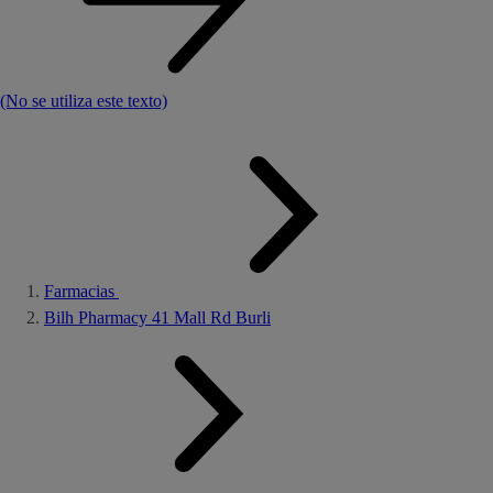
(No se utiliza este texto)
Farmacias
Bilh Pharmacy 41 Mall Rd Burli