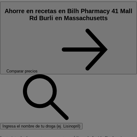
Ahorre en recetas en Bilh Pharmacy 41 Mall
Rd Burli en Massachusetts
Comparar precios
Ingresa el nombre de tu droga (ej. Lisinopril)