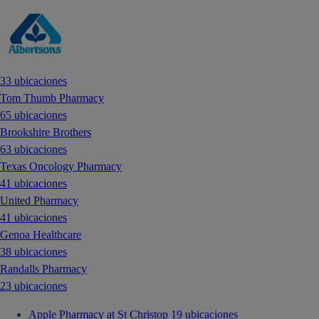
33 ubicaciones
Tom Thumb Pharmacy
65 ubicaciones
Brookshire Brothers
63 ubicaciones
Texas Oncology Pharmacy
41 ubicaciones
United Pharmacy
41 ubicaciones
Genoa Healthcare
38 ubicaciones
Randalls Pharmacy
23 ubicaciones
Apple Pharmacy at St Christop
19 ubicaciones