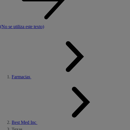
(No se utiliza este texto)
Farmacias
Best Med Inc
Texas