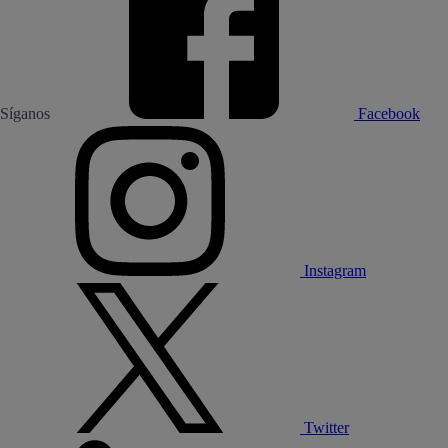
Síganos
Facebook
Instagram
Twitter