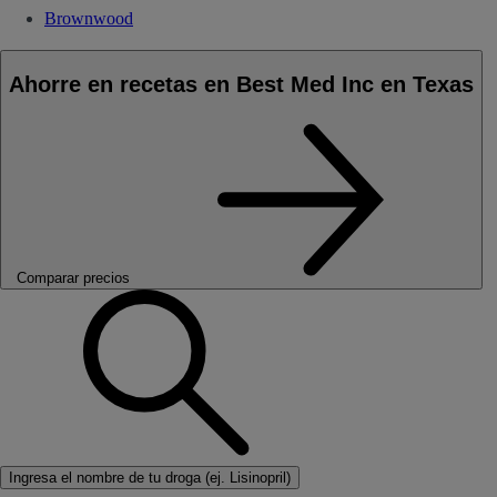
Brownwood
Ahorre en recetas en Best Med Inc en Texas
Comparar precios
Ingresa el nombre de tu droga (ej. Lisinopril)