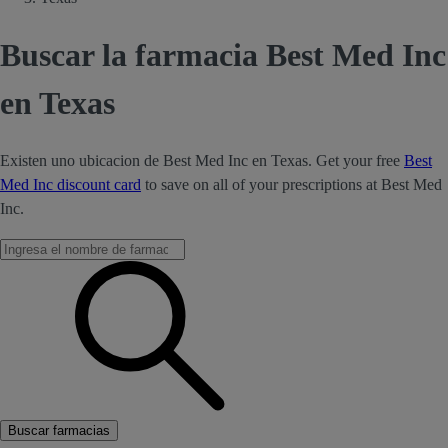
Buscar la farmacia Best Med Inc
en Texas
Existen uno ubicacion de Best Med Inc en Texas. Get your free
Best
Med Inc discount card
to save on all of your prescriptions at Best Med
Inc.
Buscar farmacias