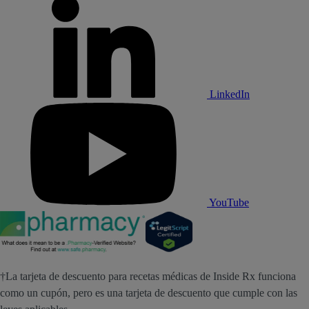
LinkedIn
YouTube
†La tarjeta de descuento para recetas médicas de Inside Rx funciona
como un cupón, pero es una tarjeta de descuento que cumple con las