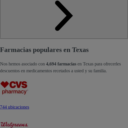
Farmacias populares en Texas
Nos hemos asociado con
4,694 farmacias
en Texas para ofrecerles
descuentos en medicamentos recetados a usted y su familia.
744 ubicaciones