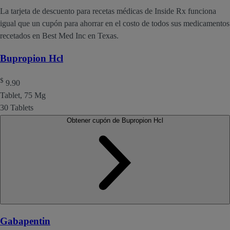
La tarjeta de descuento para recetas médicas de Inside Rx funciona
igual que un cupón para ahorrar en el costo de todos sus medicamentos
recetados en Best Med Inc en Texas.
Bupropion Hcl
$
9.90
Tablet, 75 Mg
30 Tablets
Obtener cupón de Bupropion Hcl
Gabapentin