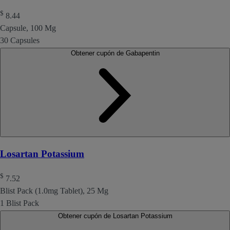
$
8.44
Capsule, 100 Mg
30 Capsules
Obtener cupón de Gabapentin
Losartan Potassium
$
7.52
Blist Pack (1.0mg Tablet), 25 Mg
1 Blist Pack
Obtener cupón de Losartan Potassium