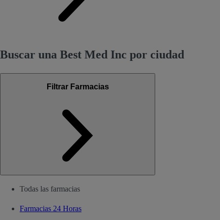
Buscar una Best Med Inc por ciudad
Filtrar Farmacias
Todas las farmacias
Farmacias 24 Horas