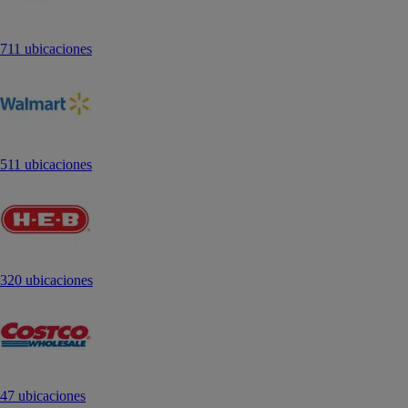
711 ubicaciones
511 ubicaciones
320 ubicaciones
47 ubicaciones