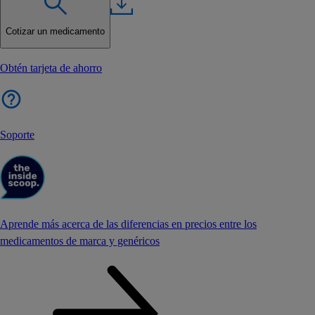
Cotizar un medicamento
Obtén tarjeta de ahorro
Soporte
Aprende más acerca de las diferencias en precios entre los
medicamentos de marca y genéricos