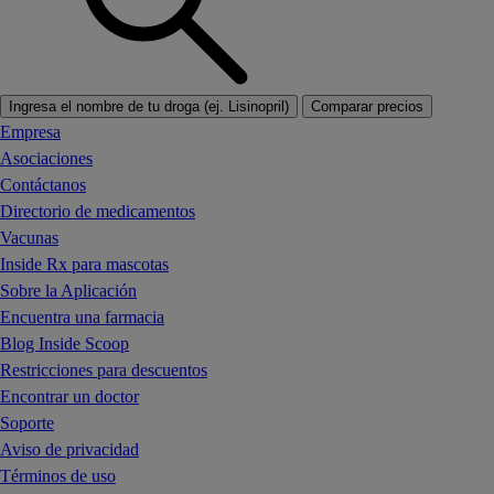
Ingresa el nombre de tu droga (ej. Lisinopril)
Comparar precios
Empresa
Asociaciones
Contáctanos
Directorio de medicamentos
Vacunas
Inside Rx para mascotas
Sobre la Aplicación
Encuentra una farmacia
Blog Inside Scoop
Restricciones para descuentos
Encontrar un doctor
Soporte
Aviso de privacidad
Términos de uso