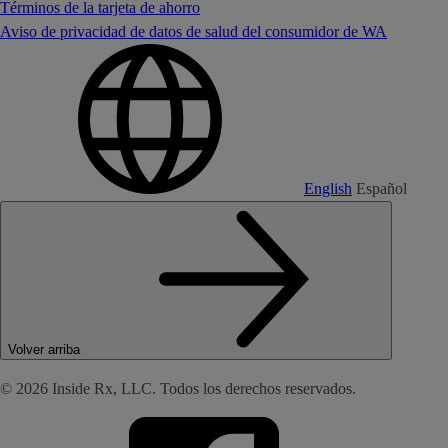
Términos de la tarjeta de ahorro
Aviso de privacidad de datos de salud del consumidor de WA
English
Español
Volver arriba
© 2026 Inside Rx, LLC. Todos los derechos reservados.