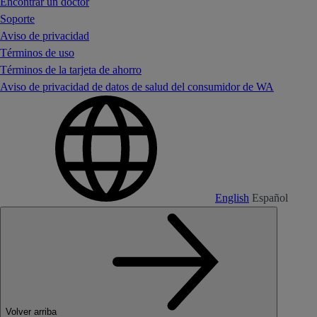
Encontrar un doctor
Soporte
Aviso de privacidad
Términos de uso
Términos de la tarjeta de ahorro
Aviso de privacidad de datos de salud del consumidor de WA
English
Español
Volver arriba