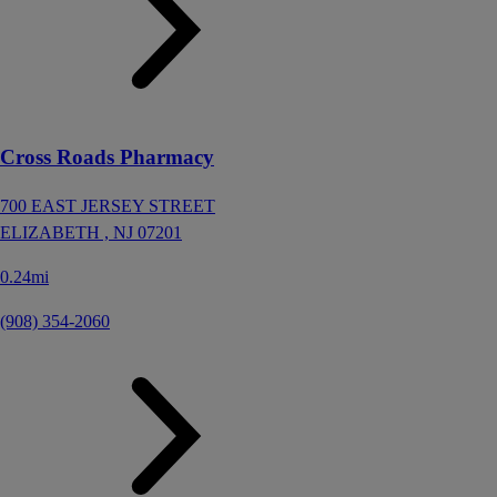
Cross Roads Pharmacy
700 EAST JERSEY STREET
ELIZABETH ,
NJ
07201
0.24mi
(908) 354-2060