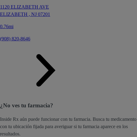
1120 ELIZABETH AVE
ELIZABETH ,
NJ
07201
0.76mi
(908) 820-8646
¿No ves tu farmacia?
Inside Rx aún puede funcionar con tu farmacia. Busca tu medicamento
con tu ubicación fijada para averiguar si tu farmacia aparece en los
resultados.