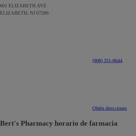
601 ELIZABETH AVE
ELIZABETH,
NJ
07206
(908) 351-0644
Obtén direcciones
Bert's Pharmacy horario de farmacia