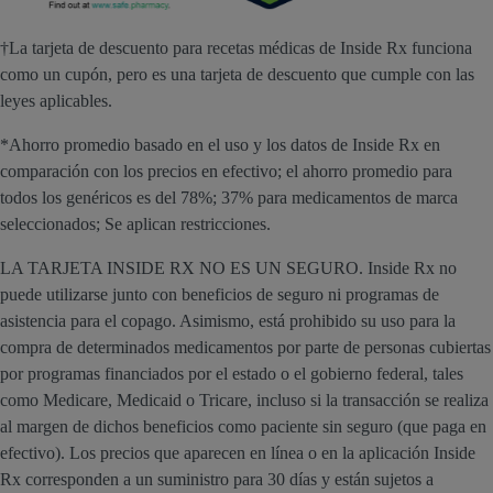
†La tarjeta de descuento para recetas médicas de Inside Rx funciona
como un cupón, pero es una tarjeta de descuento que cumple con las
leyes aplicables.
*Ahorro promedio basado en el uso y los datos de Inside Rx en
comparación con los precios en efectivo; el ahorro promedio para
todos los genéricos es del 78%; 37% para medicamentos de marca
seleccionados; Se aplican restricciones.
LA TARJETA INSIDE RX NO ES UN SEGURO. Inside Rx no
puede utilizarse junto con beneficios de seguro ni programas de
asistencia para el copago. Asimismo, está prohibido su uso para la
compra de determinados medicamentos por parte de personas cubiertas
por programas financiados por el estado o el gobierno federal, tales
como Medicare, Medicaid o Tricare, incluso si la transacción se realiza
al margen de dichos beneficios como paciente sin seguro (que paga en
efectivo). Los precios que aparecen en línea o en la aplicación Inside
Rx corresponden a un suministro para 30 días y están sujetos a