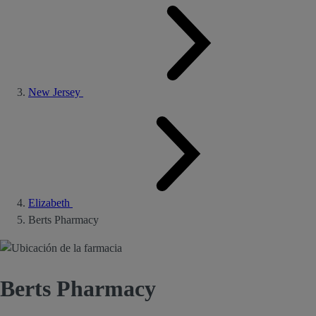
New Jersey
Elizabeth
Berts Pharmacy
Berts Pharmacy