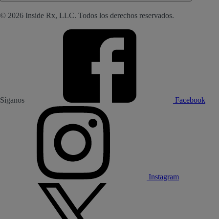
© 2026 Inside Rx, LLC. Todos los derechos reservados.
Síganos
Facebook
Instagram