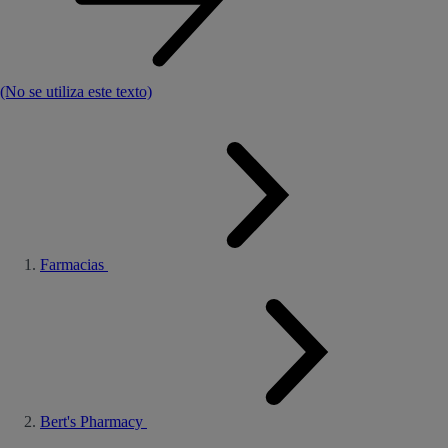
(No se utiliza este texto)
Farmacias
Bert's Pharmacy