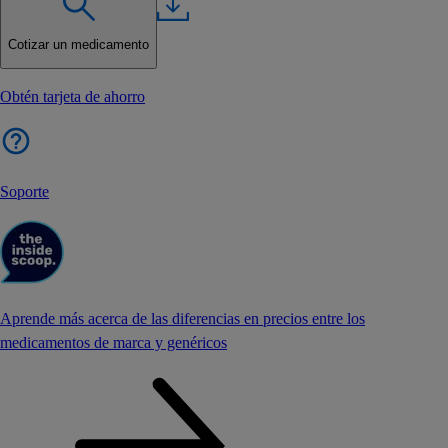
Cotizar un medicamento
Obtén tarjeta de ahorro
Soporte
Aprende más acerca de las diferencias en precios entre los
medicamentos de marca y genéricos