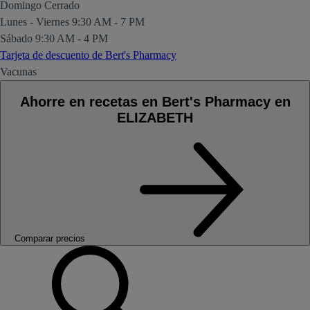
Domingo
Cerrado
Lunes - Viernes
9:30 AM - 7 PM
Sábado
9:30 AM - 4 PM
Tarjeta de descuento de Bert's Pharmacy
Vacunas
Ahorre en recetas en Bert's Pharmacy en
ELIZABETH
Comparar precios