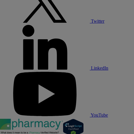
Twitter
LinkedIn
YouTube