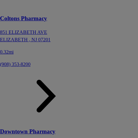
Coltons Pharmacy
851 ELIZABETH AVE
ELIZABETH ,
NJ
07201
0.32mi
(908) 353-8200
Downtown Pharmacy