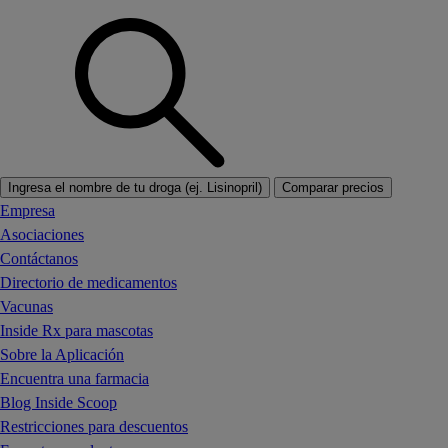
Ingresa el nombre de tu droga (ej. Lisinopril)
Comparar precios
Empresa
Asociaciones
Contáctanos
Directorio de medicamentos
Vacunas
Inside Rx para mascotas
Sobre la Aplicación
Encuentra una farmacia
Blog Inside Scoop
Restricciones para descuentos