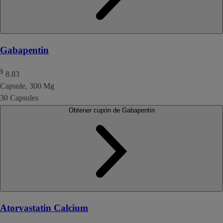
Gabapentin
$
8.83
Capsule, 300 Mg
30 Capsules
Obtener cupón de Gabapentin
Atorvastatin Calcium