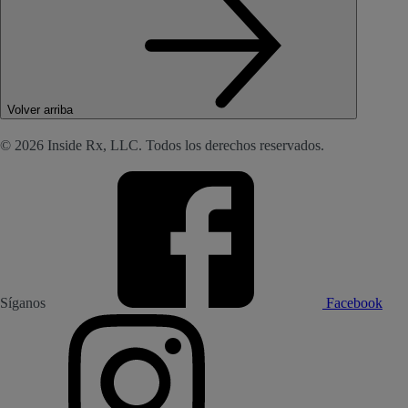
Volver arriba
© 2026 Inside Rx, LLC. Todos los derechos reservados.
Síganos
Facebook