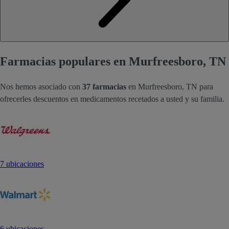
Farmacias populares en Murfreesboro, TN
Nos hemos asociado con
37 farmacias
en Murfreesboro, TN para
ofrecerles descuentos en medicamentos recetados a usted y su familia.
7 ubicaciones
6 ubicaciones