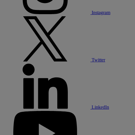
Instagram
Twitter
LinkedIn