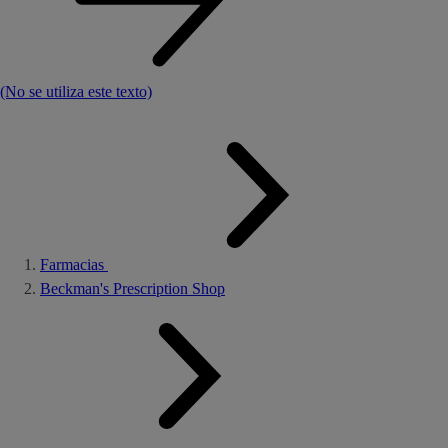
(No se utiliza este texto)
Farmacias
Beckman's Prescription Shop