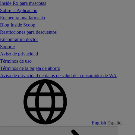
Inside Rx para mascotas
Sobre la Aplicación
Encuentra una farmacia
Blog Inside Scoop
Restricciones para descuentos
Encontrar un doctor
Soporte
Aviso de privacidad
Términos de uso
Términos de la tarjeta de ahorro
Aviso de privacidad de datos de salud del consumidor de WA
English
Español