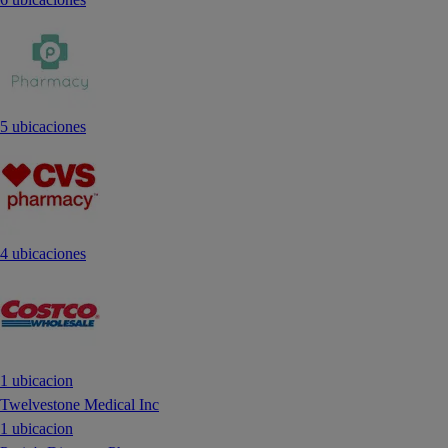
5 ubicaciones
4 ubicaciones
1 ubicacion
Twelvestone Medical Inc
1 ubicacion