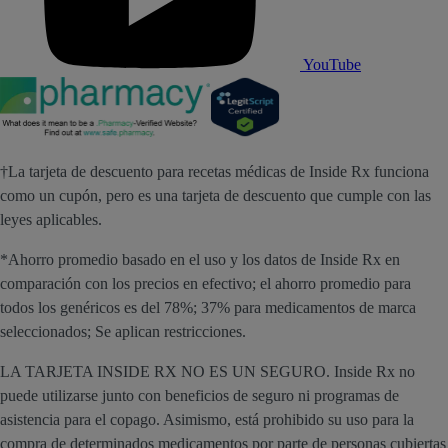
YouTube
†La tarjeta de descuento para recetas médicas de Inside Rx funciona
como un cupón, pero es una tarjeta de descuento que cumple con las
leyes aplicables.
*Ahorro promedio basado en el uso y los datos de Inside Rx en
comparación con los precios en efectivo; el ahorro promedio para
todos los genéricos es del 78%; 37% para medicamentos de marca
seleccionados; Se aplican restricciones.
LA TARJETA INSIDE RX NO ES UN SEGURO. Inside Rx no
puede utilizarse junto con beneficios de seguro ni programas de
asistencia para el copago. Asimismo, está prohibido su uso para la
compra de determinados medicamentos por parte de personas cubiertas