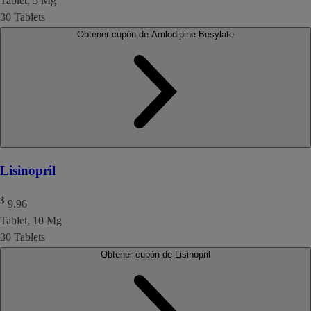
Tablet, 5 Mg
30 Tablets
Obtener cupón de Amlodipine Besylate
Lisinopril
$
9.96
Tablet, 10 Mg
30 Tablets
Obtener cupón de Lisinopril