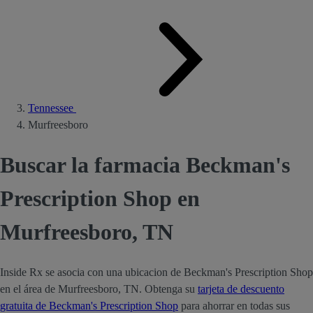
Tennessee
Murfreesboro
Buscar la farmacia Beckman's
Prescription Shop en
Murfreesboro, TN
Inside Rx se asocia con una ubicacion de Beckman's Prescription Shop
en el área de Murfreesboro, TN. Obtenga su
tarjeta de descuento
gratuita de Beckman's Prescription Shop
para ahorrar en todas sus