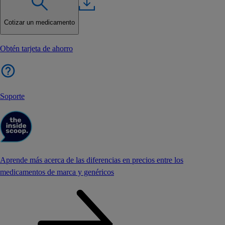
Cotizar un medicamento
Obtén tarjeta de ahorro
Soporte
Aprende más acerca de las diferencias en precios entre los
medicamentos de marca y genéricos