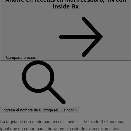
Inside Rx
Comparar precios
Ingresa el nombre de tu droga (ej. Lisinopril)
La tarjeta de descuento para recetas médicas de Inside Rx funciona
igual que un cupón para ahorrar en el costo de los medicamentos