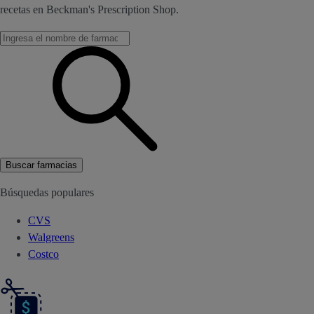
recetas en Beckman's Prescription Shop.
Buscar farmacias
Búsquedas populares
CVS
Walgreens
Costco