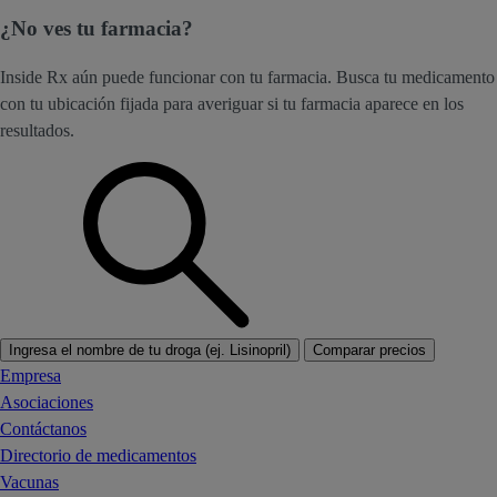
¿No ves tu farmacia?
Inside Rx aún puede funcionar con tu farmacia. Busca tu medicamento
con tu ubicación fijada para averiguar si tu farmacia aparece en los
resultados.
Ingresa el nombre de tu droga (ej. Lisinopril)
Comparar precios
Empresa
Asociaciones
Contáctanos
Directorio de medicamentos
Vacunas