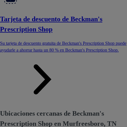
Tarjeta de descuento de Beckman's
Prescription Shop
Su tarjeta de descuento gratuita de Beckman's Prescription Shop puede
ayudarle a ahorrar hasta un 80 % en Beckman's Prescription Shop.
Ubicaciones cercanas de Beckman's
Prescription Shop en Murfreesboro, TN