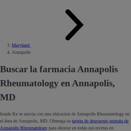
Maryland
Annapolis
Buscar la farmacia Annapolis
Rheumatology en Annapolis,
MD
Inside Rx se asocia con una ubicacion de Annapolis Rheumatology en
el área de Annapolis, MD. Obtenga su
tarjeta de descuento gratuita de
Annapolis Rheumatology
para ahorrar en todas sus recetas en