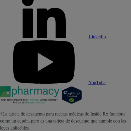
LinkedIn
YouTube
†La tarjeta de descuento para recetas médicas de Inside Rx funciona
como un cupón, pero es una tarjeta de descuento que cumple con las
leyes aplicables.