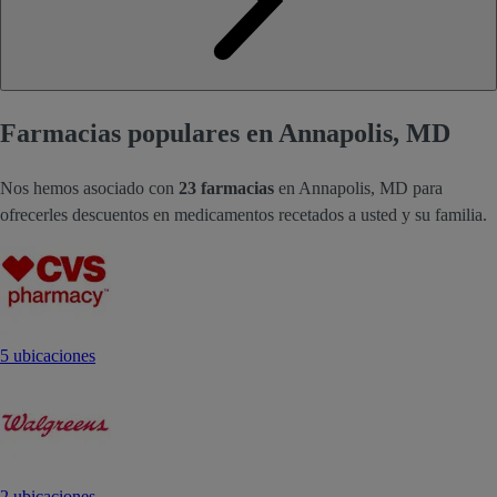
Farmacias populares en Annapolis, MD
Nos hemos asociado con
23 farmacias
en Annapolis, MD para
ofrecerles descuentos en medicamentos recetados a usted y su familia.
5 ubicaciones
2 ubicaciones