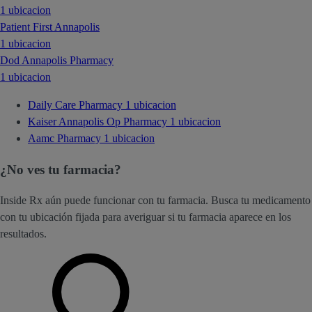
1 ubicacion
Patient First Annapolis
1 ubicacion
Dod Annapolis Pharmacy
1 ubicacion
Daily Care Pharmacy
1 ubicacion
Kaiser Annapolis Op Pharmacy
1 ubicacion
Aamc Pharmacy
1 ubicacion
¿No ves tu farmacia?
Inside Rx aún puede funcionar con tu farmacia. Busca tu medicamento
con tu ubicación fijada para averiguar si tu farmacia aparece en los
resultados.