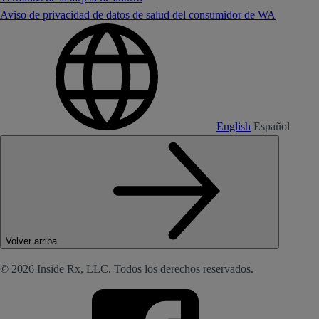
Aviso de privacidad de datos de salud del consumidor de WA
English
Español
Volver arriba
© 2026 Inside Rx, LLC. Todos los derechos reservados.