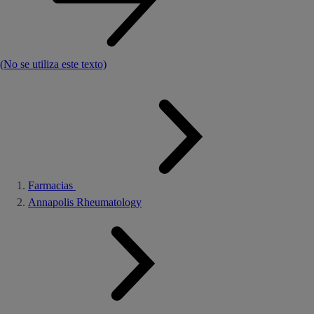
(No se utiliza este texto)
Farmacias
Annapolis Rheumatology