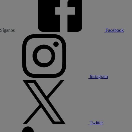
Síganos
Facebook
Instagram
Twitter