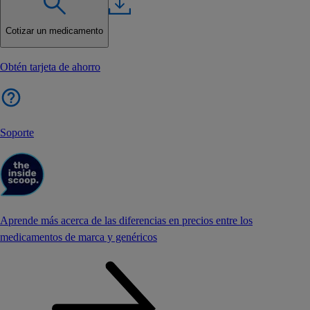
Cotizar un medicamento
Obtén tarjeta de ahorro
Soporte
Aprende más acerca de las diferencias en precios entre los
medicamentos de marca y genéricos