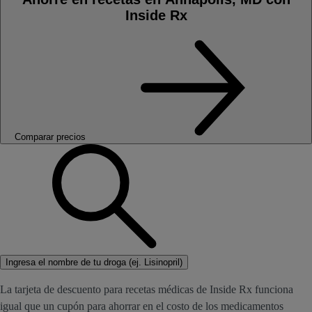
Inside Rx
Comparar precios
Ingresa el nombre de tu droga (ej. Lisinopril)
La tarjeta de descuento para recetas médicas de Inside Rx funciona
igual que un cupón para ahorrar en el costo de los medicamentos