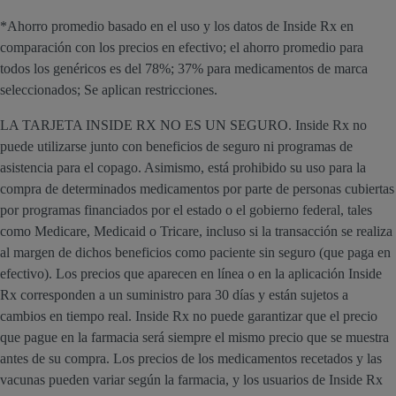
*Ahorro promedio basado en el uso y los datos de Inside Rx en
comparación con los precios en efectivo; el ahorro promedio para
todos los genéricos es del 78%; 37% para medicamentos de marca
seleccionados; Se aplican restricciones.
LA TARJETA INSIDE RX NO ES UN SEGURO. Inside Rx no
puede utilizarse junto con beneficios de seguro ni programas de
asistencia para el copago. Asimismo, está prohibido su uso para la
compra de determinados medicamentos por parte de personas cubiertas
por programas financiados por el estado o el gobierno federal, tales
como Medicare, Medicaid o Tricare, incluso si la transacción se realiza
al margen de dichos beneficios como paciente sin seguro (que paga en
efectivo). Los precios que aparecen en línea o en la aplicación Inside
Rx corresponden a un suministro para 30 días y están sujetos a
cambios en tiempo real. Inside Rx no puede garantizar que el precio
que pague en la farmacia será siempre el mismo precio que se muestra
antes de su compra. Los precios de los medicamentos recetados y las
vacunas pueden variar según la farmacia, y los usuarios de Inside Rx