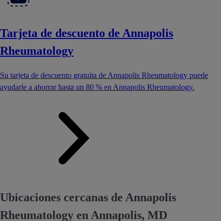
Tarjeta de descuento de Annapolis
Rheumatology
Su tarjeta de descuento gratuita de Annapolis Rheumatology puede
ayudarle a ahorrar hasta un 80 % en Annapolis Rheumatology.
Ubicaciones cercanas de Annapolis
Rheumatology en Annapolis, MD