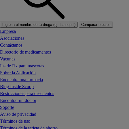
Ingresa el nombre de tu droga (ej. Lisinopril)
Comparar precios
Empresa
Asociaciones
Contáctanos
Directorio de medicamentos
Vacunas
Inside Rx para mascotas
Sobre la Aplicación
Encuentra una farmacia
Blog Inside Scoop
Restricciones para descuentos
Encontrar un doctor
Soporte
Aviso de privacidad
Términos de uso
Términos de la tarjeta de ahorro