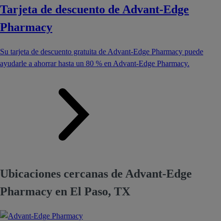
Tarjeta de descuento de Advant-Edge
Pharmacy
Su tarjeta de descuento gratuita de Advant-Edge Pharmacy puede
ayudarle a ahorrar hasta un 80 % en Advant-Edge Pharmacy.
Ubicaciones cercanas de Advant-Edge
Pharmacy en El Paso, TX