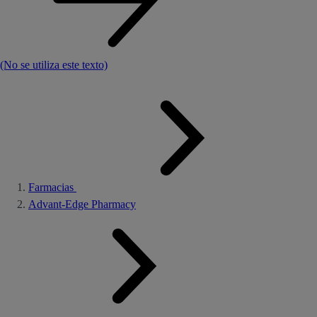
(No se utiliza este texto)
Farmacias
Advant-Edge Pharmacy