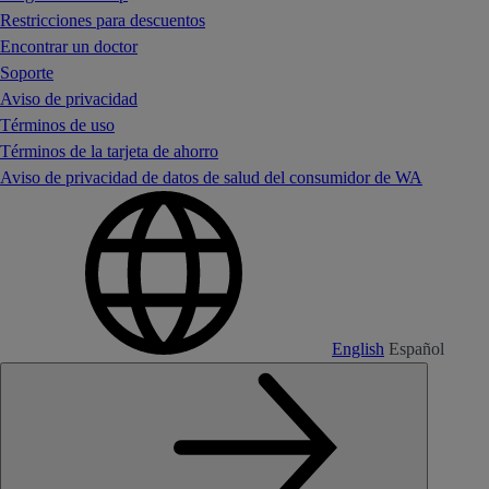
Restricciones para descuentos
Encontrar un doctor
Soporte
Aviso de privacidad
Términos de uso
Términos de la tarjeta de ahorro
Aviso de privacidad de datos de salud del consumidor de WA
English
Español