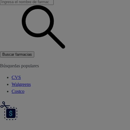
Buscar farmacias
Búsquedas populares
CVS
Walgreens
Costco