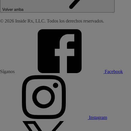
Volver arriba
© 2026 Inside Rx, LLC. Todos los derechos reservados.
Síganos
Facebook
Instagram