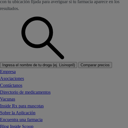
con tu ubicación fijada para averiguar si tu farmacia aparece en los
resultados.
Ingresa el nombre de tu droga (ej. Lisinopril)
Comparar precios
Empresa
Asociaciones
Contáctanos
Directorio de medicamentos
Vacunas
Inside Rx para mascotas
Sobre la Aplicación
Encuentra una farmacia
Blog Inside Scoop