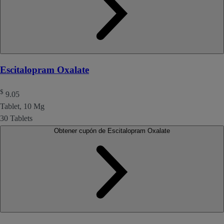
Escitalopram Oxalate
$
9.05
Tablet, 10 Mg
30 Tablets
Obtener cupón de Escitalopram Oxalate