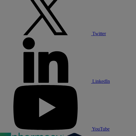
Twitter
LinkedIn
YouTube