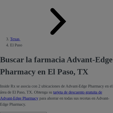
Texas
El Paso
Buscar la farmacia Advant-Edge
Pharmacy en El Paso, TX
Inside Rx se asocia con 2 ubicaciones de Advant-Edge Pharmacy en el
área de El Paso, TX. Obtenga su
tarjeta de descuento gratuita de
Advant-Edge Pharmacy
para ahorrar en todas sus recetas en Advant-
Edge Pharmacy.