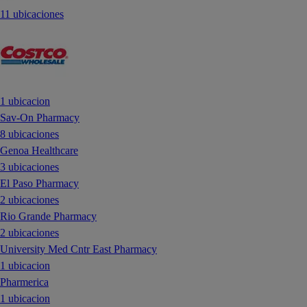
11 ubicaciones
1 ubicacion
Sav-On Pharmacy
8 ubicaciones
Genoa Healthcare
3 ubicaciones
El Paso Pharmacy
2 ubicaciones
Rio Grande Pharmacy
2 ubicaciones
University Med Cntr East Pharmacy
1 ubicacion
Pharmerica
1 ubicacion