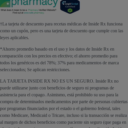
†La tarjeta de descuento para recetas médicas de Inside Rx funciona
como un cupón, pero es una tarjeta de descuento que cumple con las
leyes aplicables.
*Ahorro promedio basado en el uso y los datos de Inside Rx en
comparación con los precios en efectivo; el ahorro promedio para
todos los genéricos es del 78%; 37% para medicamentos de marca
seleccionados; Se aplican restricciones.
LA TARJETA INSIDE RX NO ES UN SEGURO. Inside Rx no
puede utilizarse junto con beneficios de seguro ni programas de
asistencia para el copago. Asimismo, está prohibido su uso para la
compra de determinados medicamentos por parte de personas cubiertas
por programas financiados por el estado o el gobierno federal, tales
como Medicare, Medicaid o Tricare, incluso si la transacción se realiza
al margen de dichos beneficios como paciente sin seguro (que paga en