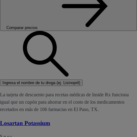
Comparar precios
Ingresa el nombre de tu droga (ej. Lisinopril)
La tarjeta de descuento para recetas médicas de Inside Rx funciona
igual que un cupón para ahorrar en el costo de los medicamentos
recetados en más de 106 farmacias en El Paso, TX.
Losartan Potassium
$