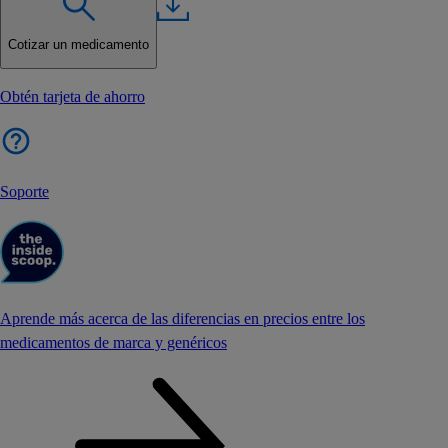
Cotizar un medicamento
Obtén tarjeta de ahorro
Soporte
Aprende más acerca de las diferencias en precios entre los
medicamentos de marca y genéricos