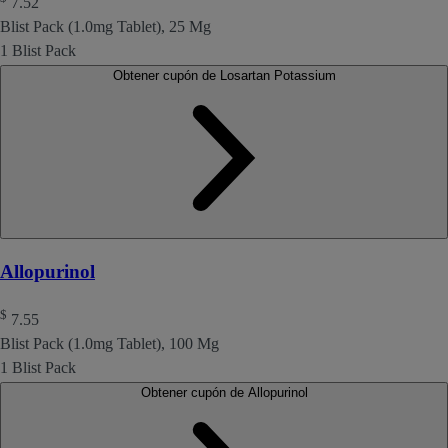
7.52
Blist Pack (1.0mg Tablet), 25 Mg
1 Blist Pack
Obtener cupón de Losartan Potassium
Allopurinol
$
7.55
Blist Pack (1.0mg Tablet), 100 Mg
1 Blist Pack
Obtener cupón de Allopurinol