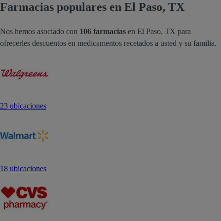
Farmacias populares en El Paso, TX
Nos hemos asociado con
106 farmacias
en El Paso, TX para
ofrecerles descuentos en medicamentos recetados a usted y su familia.
23 ubicaciones
18 ubicaciones