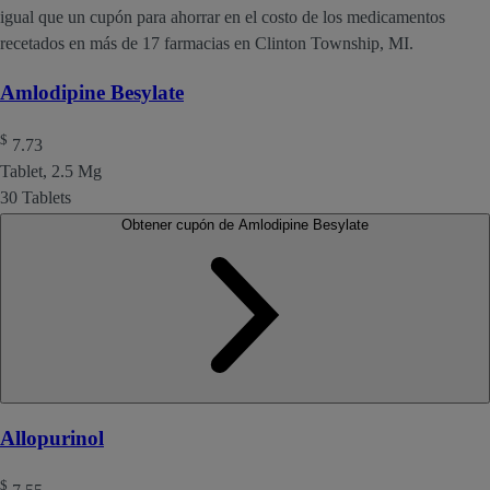
igual que un cupón para ahorrar en el costo de los medicamentos
recetados en más de 17 farmacias en Clinton Township, MI.
Amlodipine Besylate
$
7.73
Tablet, 2.5 Mg
30 Tablets
Obtener cupón de Amlodipine Besylate
Allopurinol
$