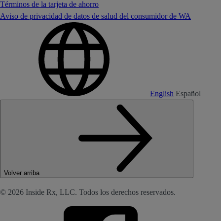
Términos de la tarjeta de ahorro
Aviso de privacidad de datos de salud del consumidor de WA
English
Español
Volver arriba
© 2026 Inside Rx, LLC. Todos los derechos reservados.