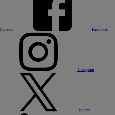
Síganos
Facebook
Instagram
Twitter