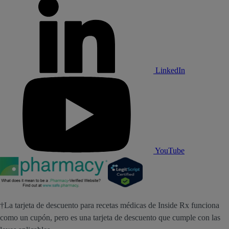
LinkedIn
YouTube
†La tarjeta de descuento para recetas médicas de Inside Rx funciona
como un cupón, pero es una tarjeta de descuento que cumple con las