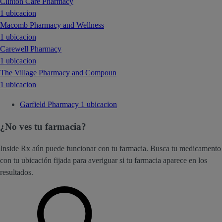
Clinton Care Pharmacy
1 ubicacion
Macomb Pharmacy and Wellness
1 ubicacion
Carewell Pharmacy
1 ubicacion
The Village Pharmacy and Compoun
1 ubicacion
Garfield Pharmacy
1 ubicacion
¿No ves tu farmacia?
Inside Rx aún puede funcionar con tu farmacia. Busca tu medicamento
con tu ubicación fijada para averiguar si tu farmacia aparece en los
resultados.