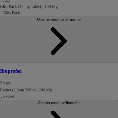
7.55
Blist Pack (1.0mg Tablet), 100 Mg
1 Blist Pack
Obtener cupón de Allopurinol
Ibuprofen
$
7.53
Packet (2.0mg Tablet), 200 Mg
1 Packet
Obtener cupón de Ibuprofen