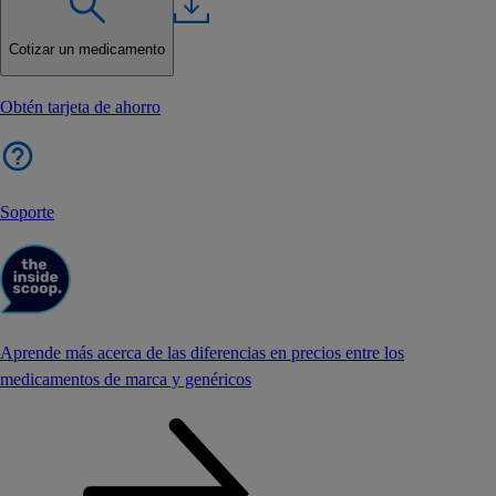
Cotizar un medicamento
Obtén tarjeta de ahorro
Soporte
Aprende más acerca de las diferencias en precios entre los
medicamentos de marca y genéricos