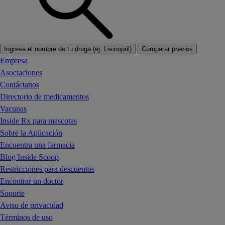
Ingresa el nombre de tu droga (ej. Lisinopril)
Comparar precios
Empresa
Asociaciones
Contáctanos
Directorio de medicamentos
Vacunas
Inside Rx para mascotas
Sobre la Aplicación
Encuentra una farmacia
Blog Inside Scoop
Restricciones para descuentos
Encontrar un doctor
Soporte
Aviso de privacidad
Términos de uso