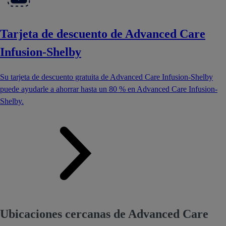
Tarjeta de descuento de Advanced Care
Infusion-Shelby
Su tarjeta de descuento gratuita de Advanced Care Infusion-Shelby
puede ayudarle a ahorrar hasta un 80 % en Advanced Care Infusion-
Shelby.
Ubicaciones cercanas de Advanced Care