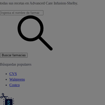
todas sus recetas en Advanced Care Infusion-Shelby.
Buscar farmacias
Búsquedas populares
CVS
Walgreens
Costco