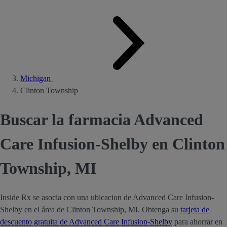
Michigan
Clinton Township
Buscar la farmacia Advanced
Care Infusion-Shelby en Clinton
Township, MI
Inside Rx se asocia con una ubicacion de Advanced Care Infusion-
Shelby en el área de Clinton Township, MI. Obtenga su
tarjeta de
descuento gratuita de Advanced Care Infusion-Shelby
para ahorrar en