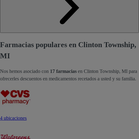
Farmacias populares en Clinton Township,
MI
Nos hemos asociado con
17 farmacias
en Clinton Township, MI para
ofrecerles descuentos en medicamentos recetados a usted y su familia.
4 ubicaciones