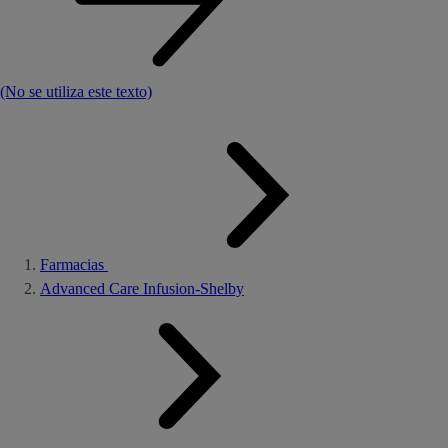
(No se utiliza este texto)
Farmacias
Advanced Care Infusion-Shelby