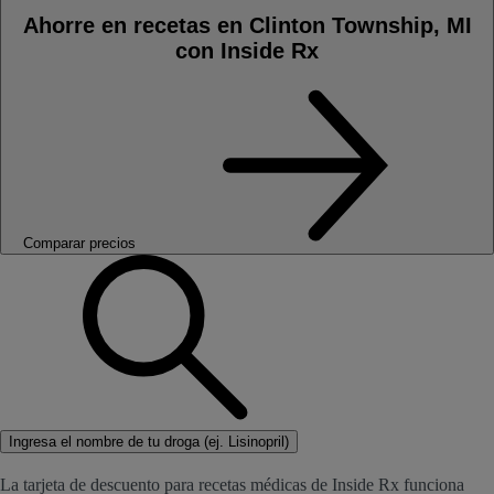
Ahorre en recetas en Clinton Township, MI
con Inside Rx
Comparar precios
Ingresa el nombre de tu droga (ej. Lisinopril)
La tarjeta de descuento para recetas médicas de Inside Rx funciona