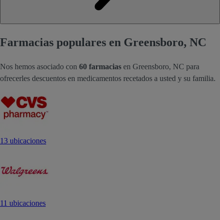
Farmacias populares en Greensboro, NC
Nos hemos asociado con
60 farmacias
en Greensboro, NC para
ofrecerles descuentos en medicamentos recetados a usted y su familia.
13 ubicaciones
11 ubicaciones