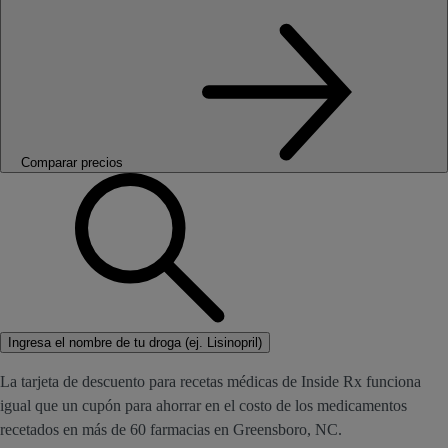
Comparar precios
Ingresa el nombre de tu droga (ej. Lisinopril)
La tarjeta de descuento para recetas médicas de Inside Rx funciona
igual que un cupón para ahorrar en el costo de los medicamentos
recetados en más de 60 farmacias en Greensboro, NC.