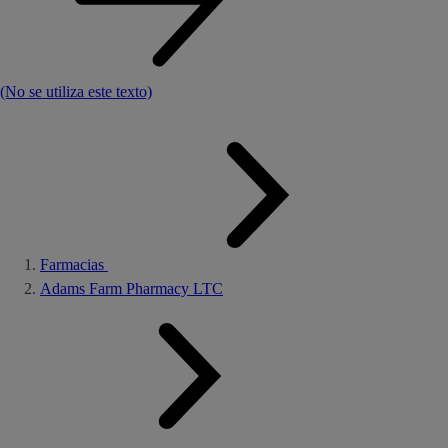
(No se utiliza este texto)
Farmacias
Adams Farm Pharmacy LTC