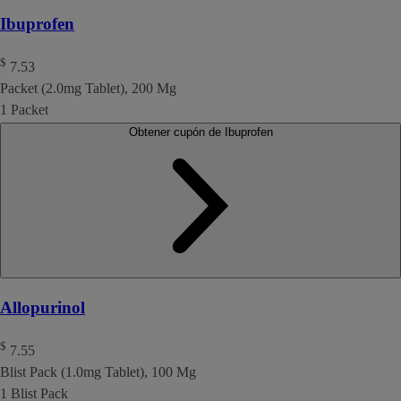
Ibuprofen
$
7.53
Packet (2.0mg Tablet), 200 Mg
1 Packet
Obtener cupón de Ibuprofen
Allopurinol
$
7.55
Blist Pack (1.0mg Tablet), 100 Mg
1 Blist Pack