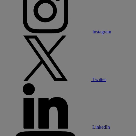
Instagram
Twitter
LinkedIn