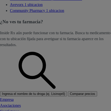
Avevorx
1 ubicacion
Community Pharmacy
1 ubicacion
¿No ves tu farmacia?
Inside Rx aún puede funcionar con tu farmacia. Busca tu medicamento
con tu ubicación fijada para averiguar si tu farmacia aparece en los
resultados.
Ingresa el nombre de tu droga (ej. Lisinopril)
Comparar precios
Empresa
Asociaciones