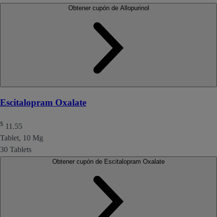
Obtener cupón de Allopurinol
Escitalopram Oxalate
$
11.55
Tablet, 10 Mg
30 Tablets
Obtener cupón de Escitalopram Oxalate