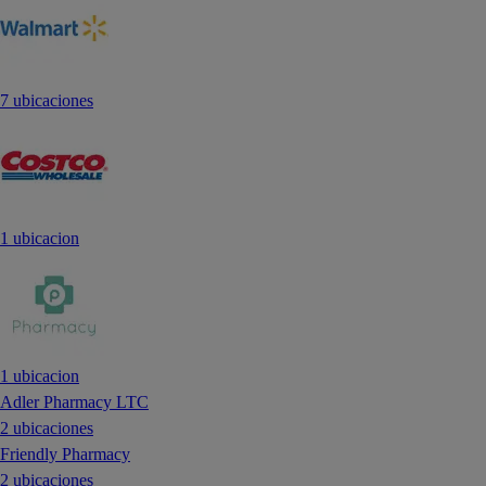
7 ubicaciones
1 ubicacion
1 ubicacion
Adler Pharmacy LTC
2 ubicaciones
Friendly Pharmacy
2 ubicaciones