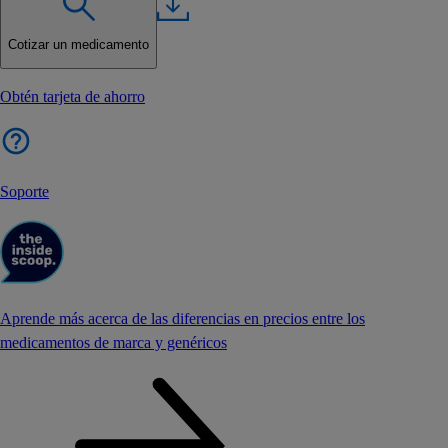
Cotizar un medicamento
Obtén tarjeta de ahorro
Soporte
Aprende más acerca de las diferencias en precios entre los
medicamentos de marca y genéricos