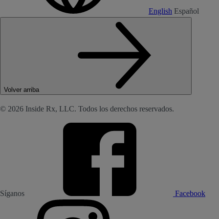
English
Español
Volver arriba
© 2026 Inside Rx, LLC. Todos los derechos reservados.
Síganos
Facebook