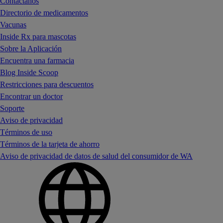
Contáctanos
Directorio de medicamentos
Vacunas
Inside Rx para mascotas
Sobre la Aplicación
Encuentra una farmacia
Blog Inside Scoop
Restricciones para descuentos
Encontrar un doctor
Soporte
Aviso de privacidad
Términos de uso
Términos de la tarjeta de ahorro
Aviso de privacidad de datos de salud del consumidor de WA