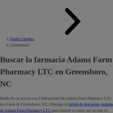
North Carolina
Greensboro
Buscar la farmacia Adams Farm
Pharmacy LTC en Greensboro,
NC
Inside Rx se asocia con 2 ubicaciones de Adams Farm Pharmacy LTC
en el área de Greensboro, NC. Obtenga su
tarjeta de descuento gratuita
de Adams Farm Pharmacy LTC
para ahorrar en todas sus recetas en