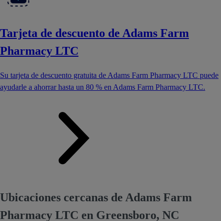
Tarjeta de descuento de Adams Farm
Pharmacy LTC
Su tarjeta de descuento gratuita de Adams Farm Pharmacy LTC puede
ayudarle a ahorrar hasta un 80 % en Adams Farm Pharmacy LTC.
Ubicaciones cercanas de Adams Farm
Pharmacy LTC en Greensboro, NC