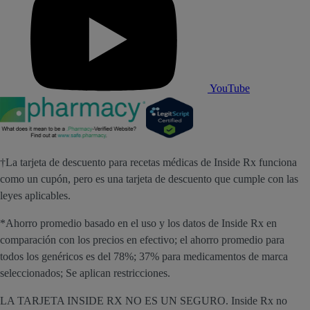
YouTube
†La tarjeta de descuento para recetas médicas de Inside Rx funciona
como un cupón, pero es una tarjeta de descuento que cumple con las
leyes aplicables.
*Ahorro promedio basado en el uso y los datos de Inside Rx en
comparación con los precios en efectivo; el ahorro promedio para
todos los genéricos es del 78%; 37% para medicamentos de marca
seleccionados; Se aplican restricciones.
LA TARJETA INSIDE RX NO ES UN SEGURO. Inside Rx no