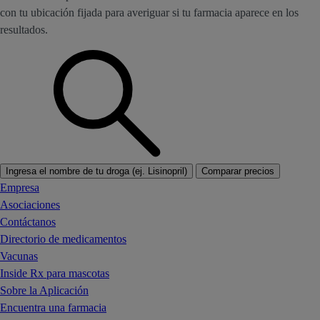
con tu ubicación fijada para averiguar si tu farmacia aparece en los
resultados.
Ingresa el nombre de tu droga (ej. Lisinopril)
Comparar precios
Empresa
Asociaciones
Contáctanos
Directorio de medicamentos
Vacunas
Inside Rx para mascotas
Sobre la Aplicación
Encuentra una farmacia