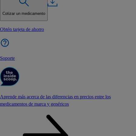
Cotizar un medicamento
Obtén tarjeta de ahorro
Soporte
Aprende más acerca de las diferencias en precios entre los
medicamentos de marca y genéricos