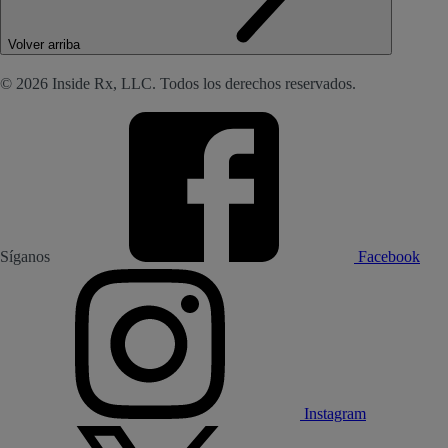
Volver arriba
© 2026 Inside Rx, LLC. Todos los derechos reservados.
Síganos
Facebook
Instagram