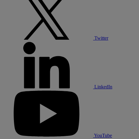
Twitter
LinkedIn
YouTube