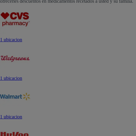
ofrecerles descuentos en medicamentos recetados a usted y su familia.
1 ubicacion
1 ubicacion
1 ubicacion