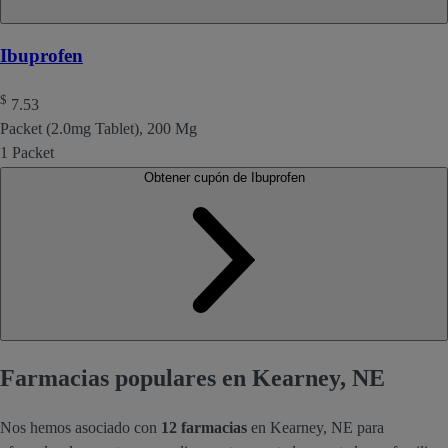
Ibuprofen
$
7.53
Packet (2.0mg Tablet), 200 Mg
1 Packet
Obtener cupón de Ibuprofen
Farmacias populares en Kearney, NE
Nos hemos asociado con
12 farmacias
en Kearney, NE para