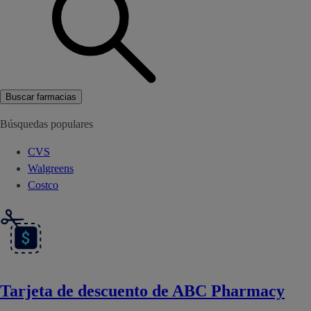
Buscar farmacias
Búsquedas populares
CVS
Walgreens
Costco
Tarjeta de descuento de ABC Pharmacy