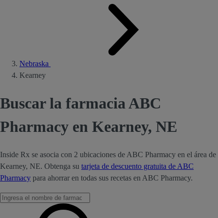
Nebraska
Kearney
Buscar la farmacia ABC
Pharmacy en Kearney, NE
Inside Rx se asocia con 2 ubicaciones de ABC Pharmacy en el área de
Kearney, NE. Obtenga su
tarjeta de descuento gratuita de ABC
Pharmacy
para ahorrar en todas sus recetas en ABC Pharmacy.