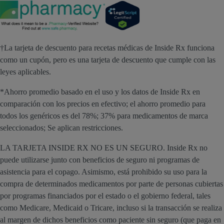
†La tarjeta de descuento para recetas médicas de Inside Rx funciona
como un cupón, pero es una tarjeta de descuento que cumple con las
leyes aplicables.
*Ahorro promedio basado en el uso y los datos de Inside Rx en
comparación con los precios en efectivo; el ahorro promedio para
todos los genéricos es del 78%; 37% para medicamentos de marca
seleccionados; Se aplican restricciones.
LA TARJETA INSIDE RX NO ES UN SEGURO. Inside Rx no
puede utilizarse junto con beneficios de seguro ni programas de
asistencia para el copago. Asimismo, está prohibido su uso para la
compra de determinados medicamentos por parte de personas cubiertas
por programas financiados por el estado o el gobierno federal, tales
como Medicare, Medicaid o Tricare, incluso si la transacción se realiza
al margen de dichos beneficios como paciente sin seguro (que paga en