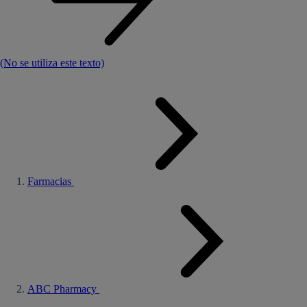
(No se utiliza este texto)
Farmacias
ABC Pharmacy