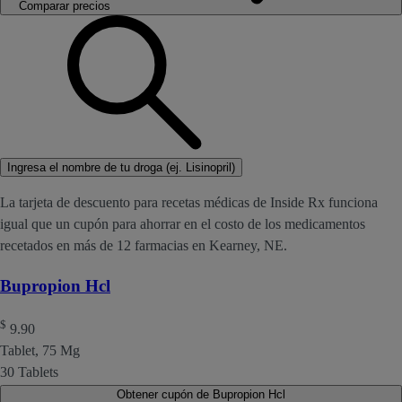
Comparar precios
Ingresa el nombre de tu droga (ej. Lisinopril)
La tarjeta de descuento para recetas médicas de Inside Rx funciona
igual que un cupón para ahorrar en el costo de los medicamentos
recetados en más de 12 farmacias en Kearney, NE.
Bupropion Hcl
$
9.90
Tablet, 75 Mg
30 Tablets
Obtener cupón de Bupropion Hcl