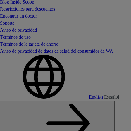
Blog Inside Scoop
Restricciones para descuentos
Encontrar un doctor
Soporte
Aviso de privacidad
Términos de uso
Términos de la tarjeta de ahorro
Aviso de privacidad de datos de salud del consumidor de WA
English
Español