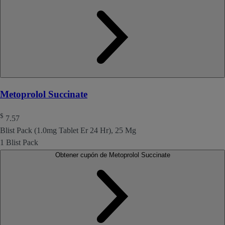
Metoprolol Succinate
$
7.57
Blist Pack (1.0mg Tablet Er 24 Hr), 25 Mg
1 Blist Pack
Obtener cupón de Metoprolol Succinate