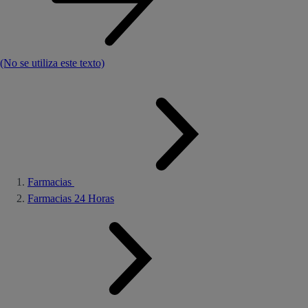
(No se utiliza este texto)
Farmacias
Farmacias 24 Horas