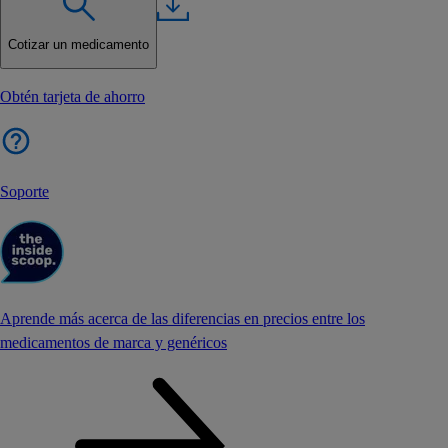
Cotizar un medicamento
Obtén tarjeta de ahorro
Soporte
Aprende más acerca de las diferencias en precios entre los
medicamentos de marca y genéricos