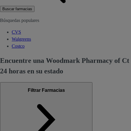
Buscar farmacias
Búsquedas populares
CVS
Walgreens
Costco
Encuentre una Woodmark Pharmacy of Ct
24 horas en su estado
Filtrar Farmacias