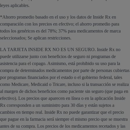
leyes aplicables.
*Ahorro promedio basado en el uso y los datos de Inside Rx en
comparación con los precios en efectivo; el ahorro promedio para
todos los genéricos es del 78%; 37% para medicamentos de marca
seleccionados; Se aplican restricciones.
LA TARJETA INSIDE RX NO ES UN SEGURO. Inside Rx no
puede utilizarse junto con beneficios de seguro ni programas de
asistencia para el copago. Asimismo, está prohibido su uso para la
compra de determinados medicamentos por parte de personas cubiertas
por programas financiados por el estado o el gobierno federal, tales
como Medicare, Medicaid o Tricare, incluso si la transacción se realiza
al margen de dichos beneficios como paciente sin seguro (que paga en
efectivo). Los precios que aparecen en línea o en la aplicación Inside
Rx corresponden a un suministro para 30 días y están sujetos a
cambios en tiempo real. Inside Rx no puede garantizar que el precio
que pague en la farmacia será siempre el mismo precio que se muestra
antes de su compra. Los precios de los medicamentos recetados y las