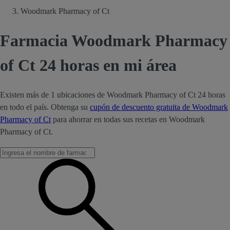
Woodmark Pharmacy of Ct
Farmacia Woodmark Pharmacy
of Ct 24 horas en mi área
Existen más de 1 ubicaciones de Woodmark Pharmacy of Ct 24 horas
en todo el país. Obtenga su
cupón de descuento gratuita de Woodmark
Pharmacy of Ct
para ahorrar en todas sus recetas en Woodmark
Pharmacy of Ct.