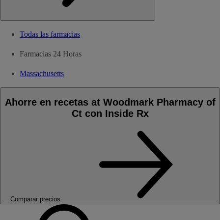
Todas las farmacias
Farmacias 24 Horas
Massachusetts
Ahorre en recetas at Woodmark Pharmacy of
Ct con Inside Rx
Comparar precios