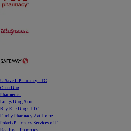
U Save It Pharmacy LTC
Osco Drug
Pharmerica
Longs Drug Store
Buy Rite Drugs LTC
Family Pharmacy 2 at Home
Polaris Pharmacy Services of F
Red Rock Pharmacy