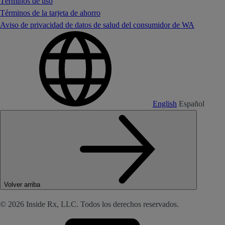
Términos de uso
Términos de la tarjeta de ahorro
Aviso de privacidad de datos de salud del consumidor de WA
English
Español
Volver arriba
© 2026 Inside Rx, LLC. Todos los derechos reservados.