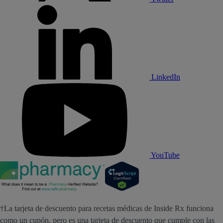
LinkedIn
YouTube
†La tarjeta de descuento para recetas médicas de Inside Rx funciona
como un cupón, pero es una tarjeta de descuento que cumple con las