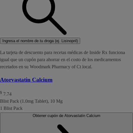
Ingresa el nombre de tu droga (ej. Lisinopril)
La tarjeta de descuento para recetas médicas de Inside Rx funciona
igual que un cupón para ahorrar en el costo de los medicamentos
recetados en su Woodmark Pharmacy of Ct local.
Atorvastatin Calcium
$
7.74
Blist Pack (1.0mg Tablet), 10 Mg
1 Blist Pack
Obtener cupón de Atorvastatin Calcium