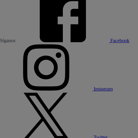
Síganos
Facebook
Instagram
Twitter