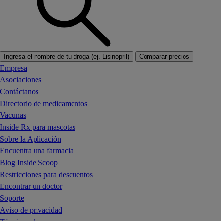
Ingresa el nombre de tu droga (ej. Lisinopril)
Comparar precios
Empresa
Asociaciones
Contáctanos
Directorio de medicamentos
Vacunas
Inside Rx para mascotas
Sobre la Aplicación
Encuentra una farmacia
Blog Inside Scoop
Restricciones para descuentos
Encontrar un doctor
Soporte
Aviso de privacidad