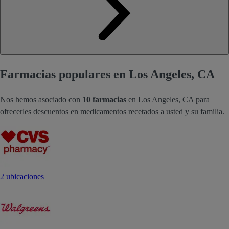
Farmacias populares en Los Angeles, CA
Nos hemos asociado con
10 farmacias
en Los Angeles, CA para
ofrecerles descuentos en medicamentos recetados a usted y su familia.
2 ubicaciones