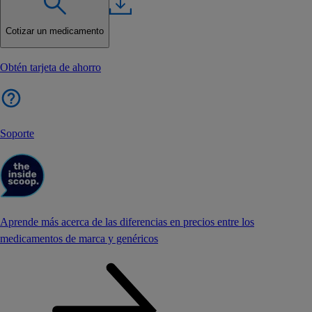
Cotizar un medicamento
Obtén tarjeta de ahorro
Soporte
Aprende más acerca de las diferencias en precios entre los
medicamentos de marca y genéricos