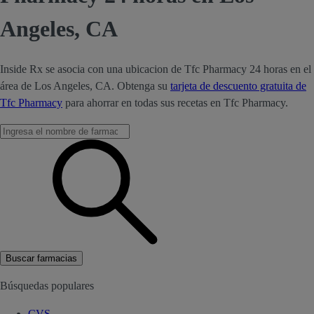
Angeles, CA
Inside Rx se asocia con una ubicacion de Tfc Pharmacy 24 horas en el
área de Los Angeles, CA. Obtenga su
tarjeta de descuento gratuita de
Tfc Pharmacy
para ahorrar en todas sus recetas en Tfc Pharmacy.
Buscar farmacias
Búsquedas populares
CVS