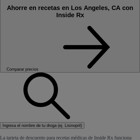
Ahorre en recetas en Los Angeles, CA con
Inside Rx
Comparar precios
Ingresa el nombre de tu droga (ej. Lisinopril)
La tarjeta de descuento para recetas médicas de Inside Rx funciona