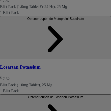
7.57
Blist Pack (1.0mg Tablet Er 24 Hr), 25 Mg
1 Blist Pack
Obtener cupón de Metoprolol Succinate
Losartan Potassium
$
7.52
Blist Pack (1.0mg Tablet), 25 Mg
1 Blist Pack
Obtener cupón de Losartan Potassium