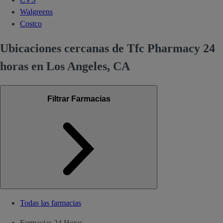
Walgreens
Costco
Ubicaciones cercanas de Tfc Pharmacy 24
horas en Los Angeles, CA
Filtrar Farmacias
Todas las farmacias
Farmacias 24 Horas