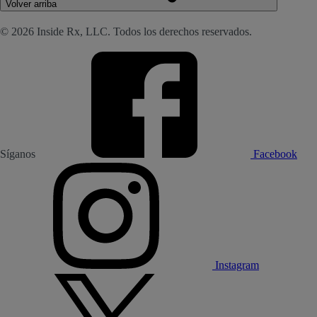
Volver arriba
© 2026 Inside Rx, LLC. Todos los derechos reservados.
Síganos
Facebook
Instagram