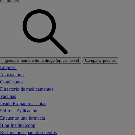
resultados.
Ingresa el nombre de tu droga (ej. Lisinopril)
Comparar precios
Empresa
Asociaciones
Contáctanos
Directorio de medicamentos
Vacunas
Inside Rx para mascotas
Sobre la Aplicación
Encuentra una farmacia
Blog Inside Scoop
Restricciones para descuentos