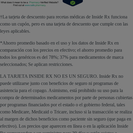
†La tarjeta de descuento para recetas médicas de Inside Rx funciona
como un cupón, pero es una tarjeta de descuento que cumple con las
leyes aplicables.
*Ahorro promedio basado en el uso y los datos de Inside Rx en
comparación con los precios en efectivo; el ahorro promedio para
todos los genéricos es del 78%; 37% para medicamentos de marca
seleccionados; Se aplican restricciones.
LA TARJETA INSIDE RX NO ES UN SEGURO. Inside Rx no
puede utilizarse junto con beneficios de seguro ni programas de
asistencia para el copago. Asimismo, está prohibido su uso para la
compra de determinados medicamentos por parte de personas cubiertas
por programas financiados por el estado o el gobierno federal, tales
como Medicare, Medicaid o Tricare, incluso si la transacción se realiza
al margen de dichos beneficios como paciente sin seguro (que paga en
efectivo). Los precios que aparecen en línea o en la aplicación Inside