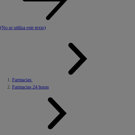
(No se utiliza este texto)
Farmacias
Farmacias 24 horas