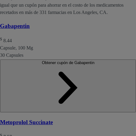
igual que un cupón para ahorrar en el costo de los medicamentos
recetados en más de 331 farmacias en Los Angeles, CA.
Gabapentin
$
8.44
Capsule, 100 Mg
30 Capsules
Obtener cupón de Gabapentin
Metoprolol Succinate
$