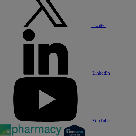
Twitter
LinkedIn
YouTube