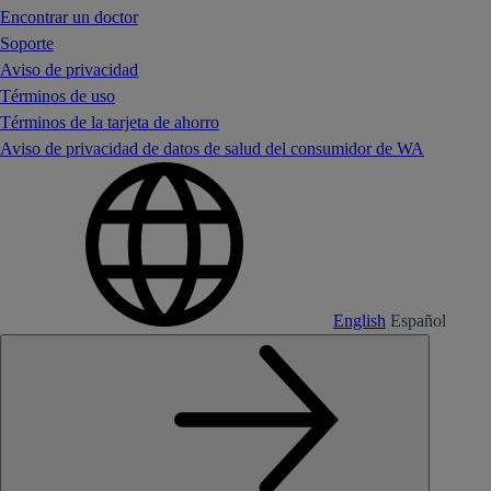
Encontrar un doctor
Soporte
Aviso de privacidad
Términos de uso
Términos de la tarjeta de ahorro
Aviso de privacidad de datos de salud del consumidor de WA
English
Español