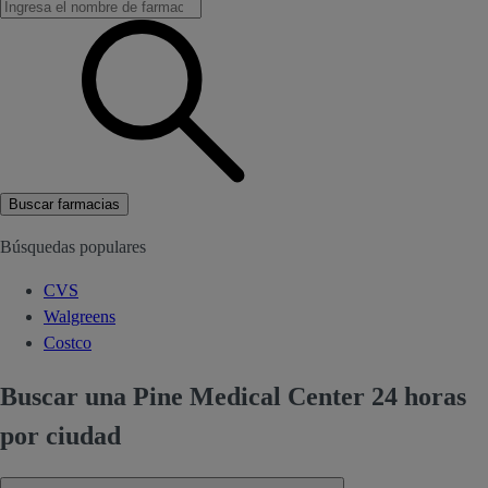
Buscar farmacias
Búsquedas populares
CVS
Walgreens
Costco
Buscar una Pine Medical Center 24 horas
por ciudad