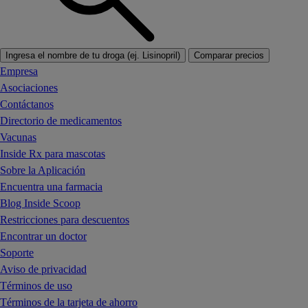
Ingresa el nombre de tu droga (ej. Lisinopril)
Comparar precios
Empresa
Asociaciones
Contáctanos
Directorio de medicamentos
Vacunas
Inside Rx para mascotas
Sobre la Aplicación
Encuentra una farmacia
Blog Inside Scoop
Restricciones para descuentos
Encontrar un doctor
Soporte
Aviso de privacidad
Términos de uso
Términos de la tarjeta de ahorro