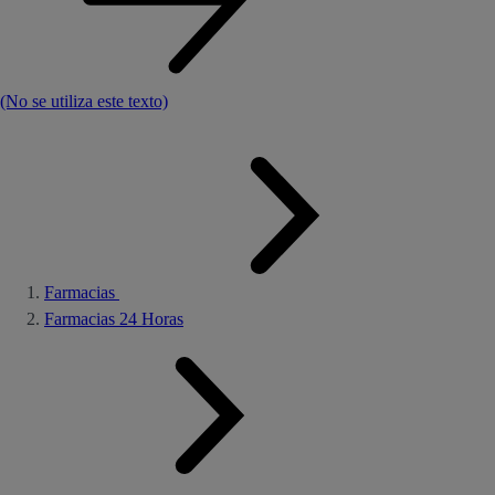
(No se utiliza este texto)
Farmacias
Farmacias 24 Horas