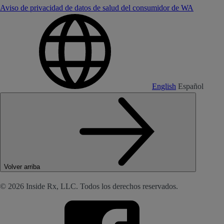
Aviso de privacidad de datos de salud del consumidor de WA
English
Español
Volver arriba
© 2026 Inside Rx, LLC. Todos los derechos reservados.