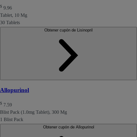
$
9.96
Tablet, 10 Mg
30 Tablets
Obtener cupón de Lisinopril
Allopurinol
$
7.59
Blist Pack (1.0mg Tablet), 300 Mg
1 Blist Pack
Obtener cupón de Allopurinol