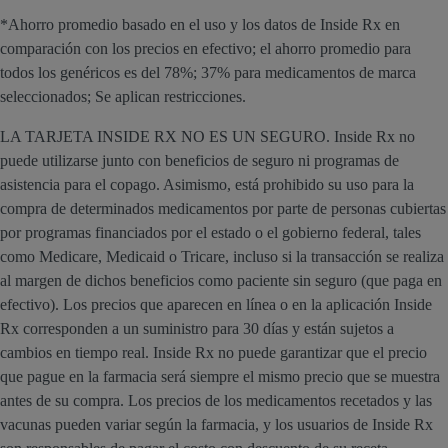
*Ahorro promedio basado en el uso y los datos de Inside Rx en
comparación con los precios en efectivo; el ahorro promedio para
todos los genéricos es del 78%; 37% para medicamentos de marca
seleccionados; Se aplican restricciones.
LA TARJETA INSIDE RX NO ES UN SEGURO. Inside Rx no
puede utilizarse junto con beneficios de seguro ni programas de
asistencia para el copago. Asimismo, está prohibido su uso para la
compra de determinados medicamentos por parte de personas cubiertas
por programas financiados por el estado o el gobierno federal, tales
como Medicare, Medicaid o Tricare, incluso si la transacción se realiza
al margen de dichos beneficios como paciente sin seguro (que paga en
efectivo). Los precios que aparecen en línea o en la aplicación Inside
Rx corresponden a un suministro para 30 días y están sujetos a
cambios en tiempo real. Inside Rx no puede garantizar que el precio
que pague en la farmacia será siempre el mismo precio que se muestra
antes de su compra. Los precios de los medicamentos recetados y las
vacunas pueden variar según la farmacia, y los usuarios de Inside Rx