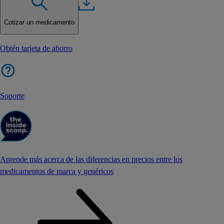
Cotizar un medicamento
Obtén tarjeta de ahorro
Soporte
Aprende más acerca de las diferencias en precios entre los
medicamentos de marca y genéricos