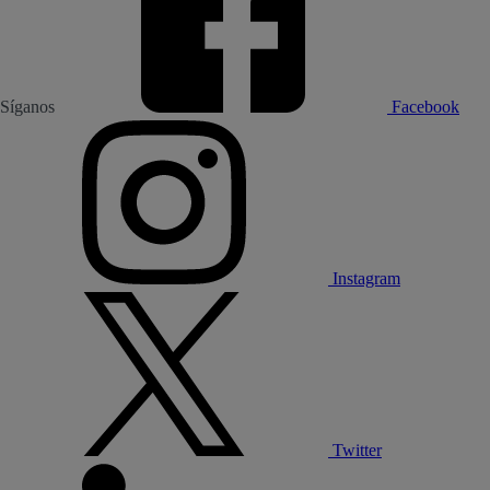
Síganos
Facebook
Instagram
Twitter