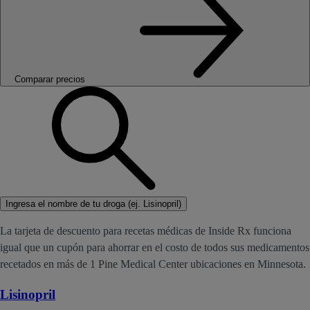
Comparar precios
Ingresa el nombre de tu droga (ej. Lisinopril)
La tarjeta de descuento para recetas médicas de Inside Rx funciona
igual que un cupón para ahorrar en el costo de todos sus medicamentos
recetados en más de 1 Pine Medical Center ubicaciones en Minnesota.
Lisinopril