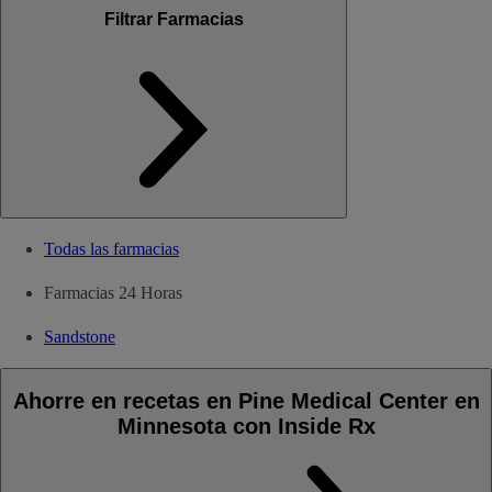
Filtrar Farmacias
Todas las farmacias
Farmacias 24 Horas
Sandstone
Ahorre en recetas en Pine Medical Center en
Minnesota con Inside Rx