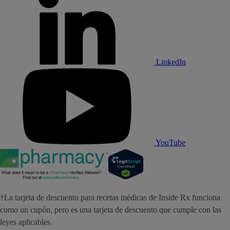
LinkedIn
YouTube
†La tarjeta de descuento para recetas médicas de Inside Rx funciona
como un cupón, pero es una tarjeta de descuento que cumple con las
leyes aplicables.