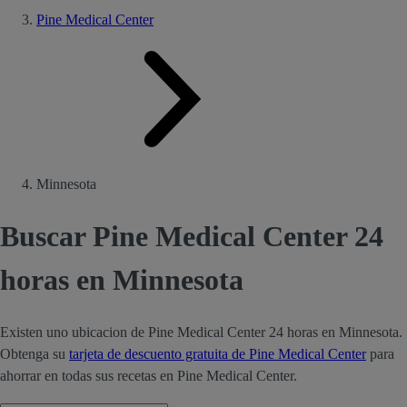
Pine Medical Center
Minnesota
Buscar Pine Medical Center 24
horas en Minnesota
Existen uno ubicacion de Pine Medical Center 24 horas en Minnesota.
Obtenga su
tarjeta de descuento gratuita de Pine Medical Center
para
ahorrar en todas sus recetas en Pine Medical Center.