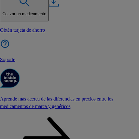
Cotizar un medicamento
Obtén tarjeta de ahorro
Soporte
Aprende más acerca de las diferencias en precios entre los
medicamentos de marca y genéricos