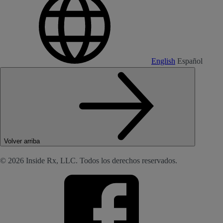
English
Español
Volver arriba
© 2026 Inside Rx, LLC. Todos los derechos reservados.