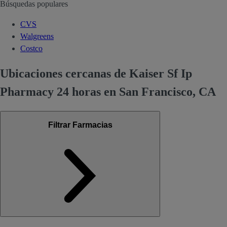
Búsquedas populares
CVS
Walgreens
Costco
Ubicaciones cercanas de Kaiser Sf Ip
Pharmacy 24 horas en San Francisco, CA
Filtrar Farmacias