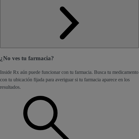
¿No ves tu farmacia?
Inside Rx aún puede funcionar con tu farmacia. Busca tu medicamento
con tu ubicación fijada para averiguar si tu farmacia aparece en los
resultados.