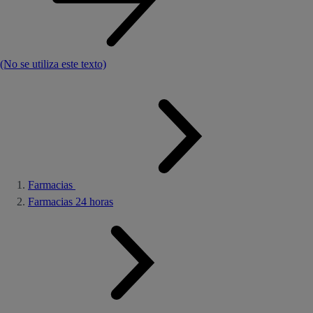
(No se utiliza este texto)
Farmacias
Farmacias 24 horas