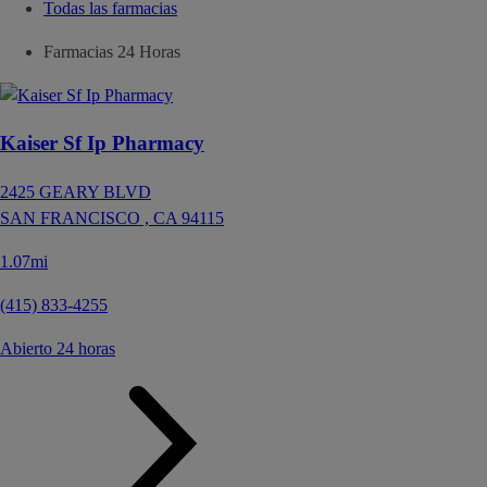
Todas las farmacias
Farmacias 24 Horas
Kaiser Sf Ip Pharmacy
2425 GEARY BLVD
SAN FRANCISCO ,
CA
94115
1.07mi
(415) 833-4255
Abierto 24 horas