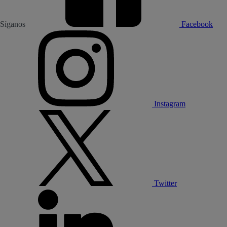
Síganos
Facebook
Instagram
Twitter