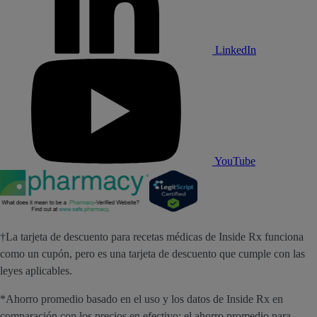
LinkedIn
YouTube
†La tarjeta de descuento para recetas médicas de Inside Rx funciona
como un cupón, pero es una tarjeta de descuento que cumple con las
leyes aplicables.
*Ahorro promedio basado en el uso y los datos de Inside Rx en
comparación con los precios en efectivo; el ahorro promedio para