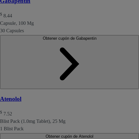
Gabapentin
$
8.44
Capsule, 100 Mg
30 Capsules
Obtener cupón de Gabapentin
Atenolol
$
7.52
Blist Pack (1.0mg Tablet), 25 Mg
1 Blist Pack
Obtener cupón de Atenolol