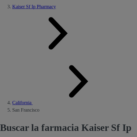
Kaiser Sf Ip Pharmacy
California
San Francisco
Buscar la farmacia Kaiser Sf Ip