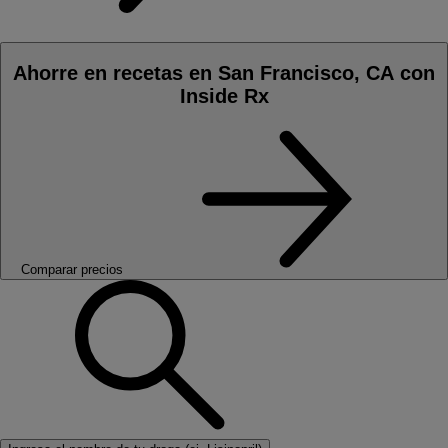
Ahorre en recetas en San Francisco, CA con
Inside Rx
Comparar precios