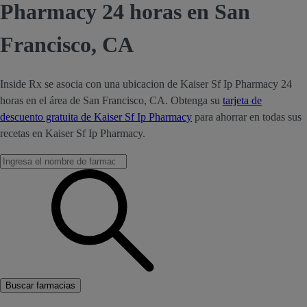
Pharmacy 24 horas en San
Francisco, CA
Inside Rx se asocia con una ubicacion de Kaiser Sf Ip Pharmacy 24
horas en el área de San Francisco, CA. Obtenga su
tarjeta de
descuento gratuita de Kaiser Sf Ip Pharmacy
para ahorrar en todas sus
recetas en Kaiser Sf Ip Pharmacy.
Buscar farmacias