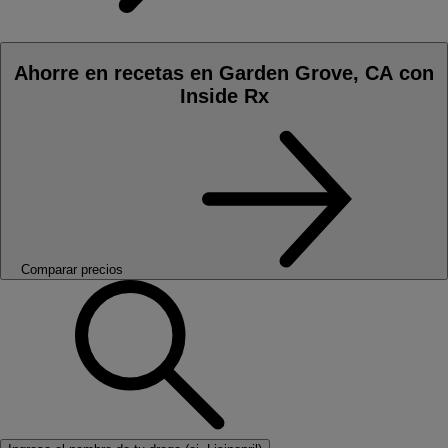
Ahorre en recetas en Garden Grove, CA con
Inside Rx
Comparar precios