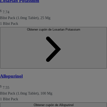
Losartan Potassium
$
7.74
Blist Pack (1.0mg Tablet), 25 Mg
1 Blist Pack
Obtener cupón de Losartan Potassium
Allopurinol
$
7.55
Blist Pack (1.0mg Tablet), 100 Mg
1 Blist Pack
Obtener cupón de Allopurinol