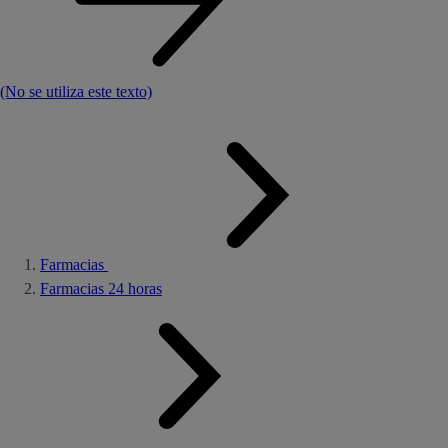
(No se utiliza este texto)
Farmacias
Farmacias 24 horas