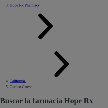
Hope Rx Pharmacy
California
Garden Grove
Buscar la farmacia Hope Rx