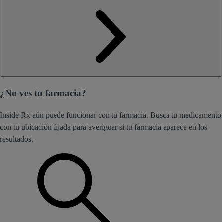
¿No ves tu farmacia?
Inside Rx aún puede funcionar con tu farmacia. Busca tu medicamento
con tu ubicación fijada para averiguar si tu farmacia aparece en los
resultados.