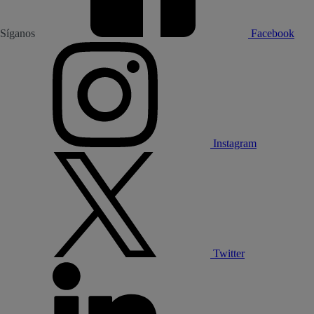
Síganos
Facebook
Instagram
Twitter