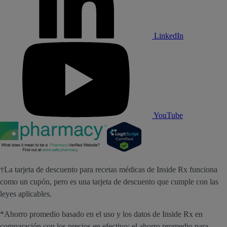
LinkedIn
YouTube
†La tarjeta de descuento para recetas médicas de Inside Rx funciona
como un cupón, pero es una tarjeta de descuento que cumple con las
leyes aplicables.
*Ahorro promedio basado en el uso y los datos de Inside Rx en
comparación con los precios en efectivo; el ahorro promedio para