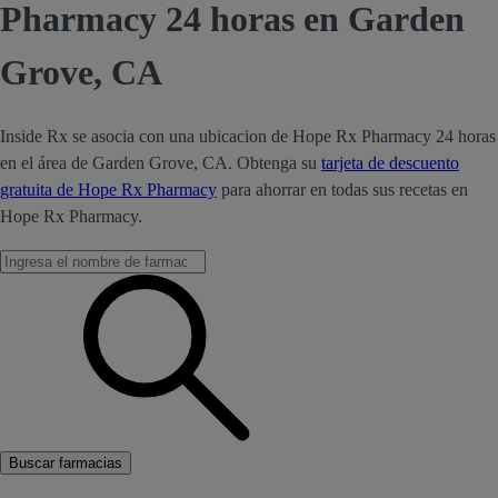
Pharmacy 24 horas en Garden
Grove, CA
Inside Rx se asocia con una ubicacion de Hope Rx Pharmacy 24 horas
en el área de Garden Grove, CA. Obtenga su
tarjeta de descuento
gratuita de Hope Rx Pharmacy
para ahorrar en todas sus recetas en
Hope Rx Pharmacy.
Buscar farmacias