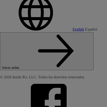
English
Español
Volver arriba
© 2026 Inside Rx, LLC. Todos los derechos reservados.