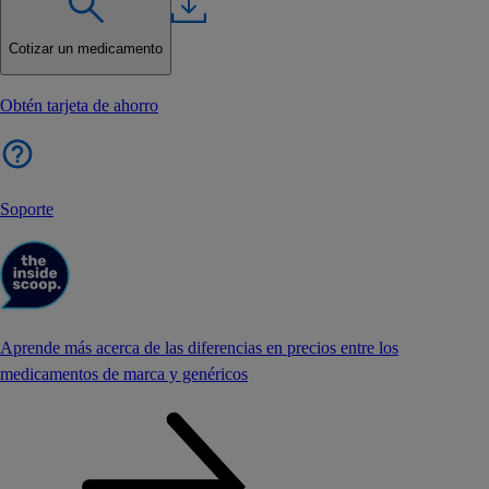
Cotizar un medicamento
Obtén tarjeta de ahorro
Soporte
Aprende más acerca de las diferencias en precios entre los
medicamentos de marca y genéricos