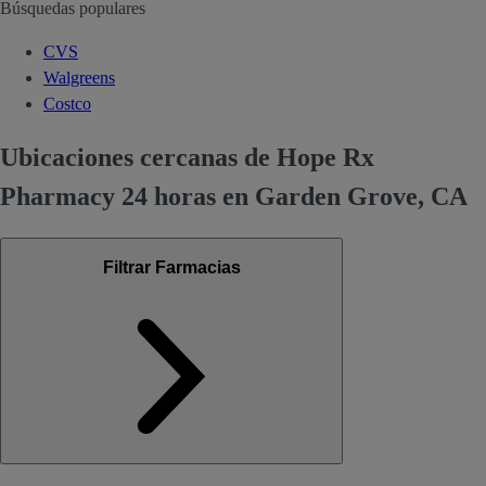
Búsquedas populares
CVS
Walgreens
Costco
Ubicaciones cercanas de Hope Rx
Pharmacy 24 horas en Garden Grove, CA
Filtrar Farmacias