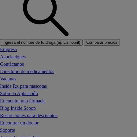
Ingresa el nombre de tu droga (ej. Lisinopril)
Comparar precios
Empresa
Asociaciones
Contáctanos
Directorio de medicamentos
Vacunas
Inside Rx para mascotas
Sobre la Aplicación
Encuentra una farmacia
Blog Inside Scoop
Restricciones para descuentos
Encontrar un doctor
Soporte