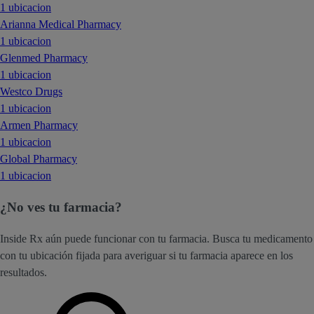
1 ubicacion
Arianna Medical Pharmacy
1 ubicacion
Glenmed Pharmacy
1 ubicacion
Westco Drugs
1 ubicacion
Armen Pharmacy
1 ubicacion
Global Pharmacy
1 ubicacion
¿No ves tu farmacia?
Inside Rx aún puede funcionar con tu farmacia. Busca tu medicamento
con tu ubicación fijada para averiguar si tu farmacia aparece en los
resultados.