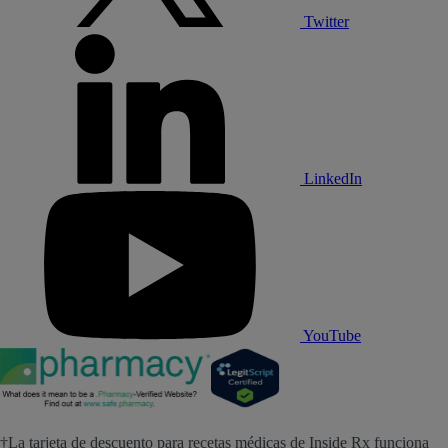
Twitter
LinkedIn
YouTube
†La tarjeta de descuento para recetas médicas de Inside Rx funciona