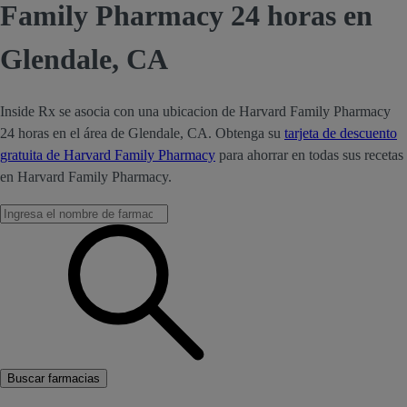
Family Pharmacy 24 horas en
Glendale, CA
Inside Rx se asocia con una ubicacion de Harvard Family Pharmacy
24 horas en el área de Glendale, CA. Obtenga su
tarjeta de descuento
gratuita de Harvard Family Pharmacy
para ahorrar en todas sus recetas
en Harvard Family Pharmacy.
Buscar farmacias