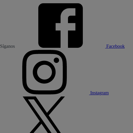
Síganos
Facebook
Instagram