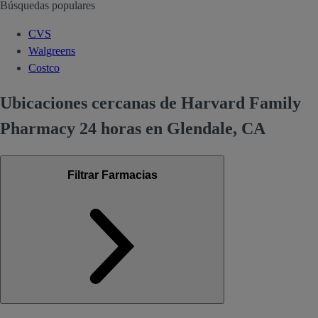
Búsquedas populares
CVS
Walgreens
Costco
Ubicaciones cercanas de Harvard Family
Pharmacy 24 horas en Glendale, CA
Filtrar Farmacias