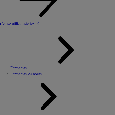
(No se utiliza este texto)
Farmacias
Farmacias 24 horas