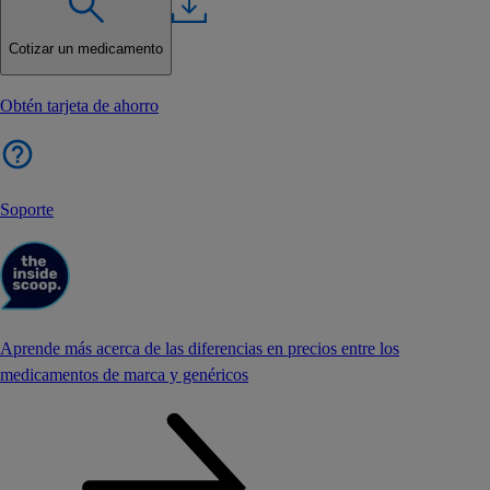
Cotizar un medicamento
Obtén tarjeta de ahorro
Soporte
Aprende más acerca de las diferencias en precios entre los
medicamentos de marca y genéricos