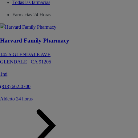
Todas las farmacias
Farmacias 24 Horas
Harvard Family Pharmacy
145 S GLENDALE AVE
GLENDALE ,
CA
91205
1mi
(818) 662-0700
Abierto 24 horas