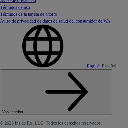
Aviso de privacidad
Términos de uso
Términos de la tarjeta de ahorro
Aviso de privacidad de datos de salud del consumidor de WA
English
Español
Volver arriba
© 2026 Inside Rx, LLC. Todos los derechos reservados.