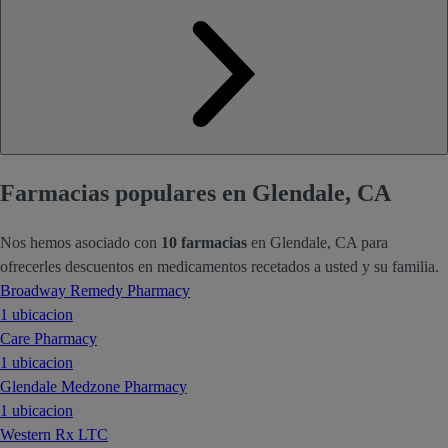
Farmacias populares en Glendale, CA
Nos hemos asociado con
10 farmacias
en Glendale, CA para
ofrecerles descuentos en medicamentos recetados a usted y su familia.
Broadway Remedy Pharmacy
1 ubicacion
Care Pharmacy
1 ubicacion
Glendale Medzone Pharmacy
1 ubicacion
Western Rx LTC