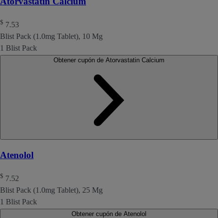
Atorvastatin Calcium
$
7.53
Blist Pack (1.0mg Tablet), 10 Mg
1 Blist Pack
Obtener cupón de Atorvastatin Calcium
Atenolol
$
7.52
Blist Pack (1.0mg Tablet), 25 Mg
1 Blist Pack
Obtener cupón de Atenolol