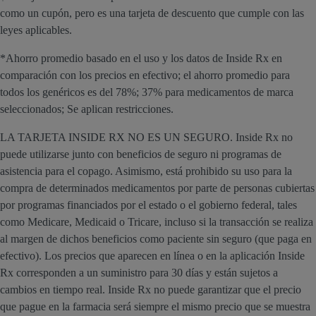
como un cupón, pero es una tarjeta de descuento que cumple con las
leyes aplicables.
*Ahorro promedio basado en el uso y los datos de Inside Rx en
comparación con los precios en efectivo; el ahorro promedio para
todos los genéricos es del 78%; 37% para medicamentos de marca
seleccionados; Se aplican restricciones.
LA TARJETA INSIDE RX NO ES UN SEGURO. Inside Rx no
puede utilizarse junto con beneficios de seguro ni programas de
asistencia para el copago. Asimismo, está prohibido su uso para la
compra de determinados medicamentos por parte de personas cubiertas
por programas financiados por el estado o el gobierno federal, tales
como Medicare, Medicaid o Tricare, incluso si la transacción se realiza
al margen de dichos beneficios como paciente sin seguro (que paga en
efectivo). Los precios que aparecen en línea o en la aplicación Inside
Rx corresponden a un suministro para 30 días y están sujetos a
cambios en tiempo real. Inside Rx no puede garantizar que el precio
que pague en la farmacia será siempre el mismo precio que se muestra