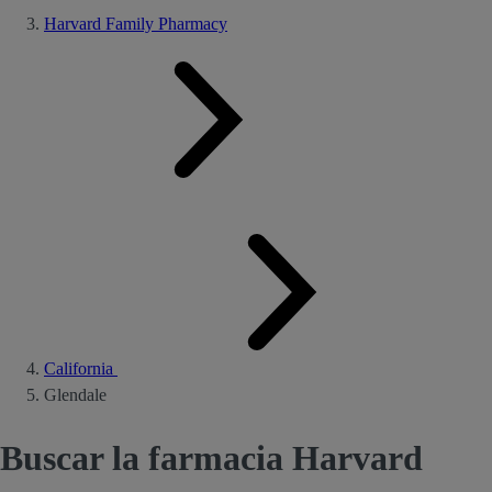
Harvard Family Pharmacy
California
Glendale
Buscar la farmacia Harvard