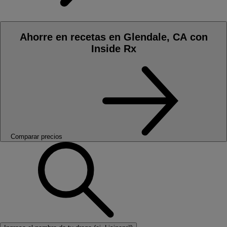
Ahorre en recetas en Glendale, CA con
Inside Rx
Comparar precios