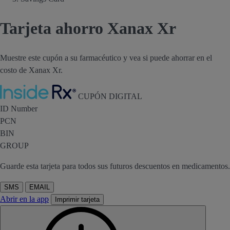
Tarjeta ahorro Xanax Xr
Muestre este cupón a su farmacéutico y vea si puede ahorrar en el
costo de Xanax Xr.
Inside Rx
CUPÓN DIGITAL
ID Number
PCN
BIN
GROUP
Guarde esta tarjeta para todos sus futuros descuentos en medicamentos.
SMS
EMAIL
Abrir en la app
Imprimir tarjeta