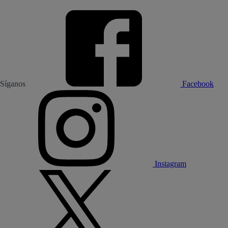
Síganos
Facebook
Instagram