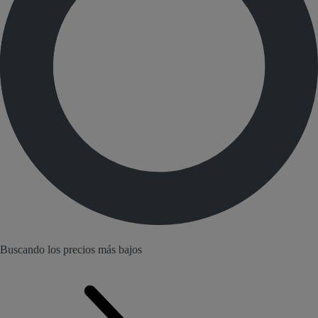
Buscando los precios más bajos