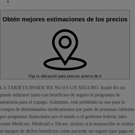
Obtén mejores estimaciones de los precios
Fija tu ubicación
para precios acerca de ti
LA TARJETA INSIDE RX NO ES UN SEGURO. Inside Rx no
puede utilizarse junto con beneficios de seguro ni programas de
asistencia para el copago. Asimismo, está prohibido su uso para la
compra de determinados medicamentos por parte de personas cubiertas
por programas financiados por el estado o el gobierno federal, tales
como Medicare, Medicaid o Tricare, incluso si la transacción se realiza
al margen de dichos beneficios como paciente sin seguro (que paga en