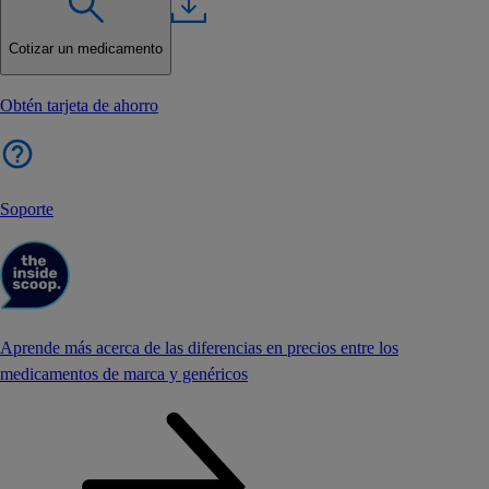
Cotizar un medicamento
Obtén tarjeta de ahorro
Soporte
Aprende más acerca de las diferencias en precios entre los
medicamentos de marca y genéricos