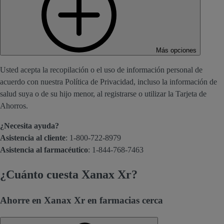
Más opciones
Usted acepta la recopilación o el uso de información personal de
acuerdo con nuestra Política de Privacidad, incluso la información de
salud suya o de su hijo menor, al registrarse o utilizar la Tarjeta de
Ahorros.
¿Necesita ayuda?
Asistencia al cliente
: 1-800-722-8979
Asistencia al farmacéutico
: 1-844-768-7463
¿Cuánto cuesta Xanax Xr?
Ahorre en Xanax Xr en farmacias cerca