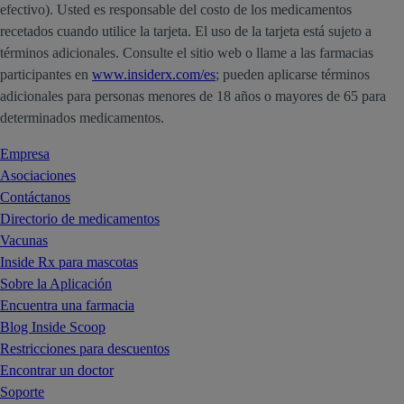
efectivo). Usted es responsable del costo de los medicamentos
recetados cuando utilice la tarjeta. El uso de la tarjeta está sujeto a
términos adicionales. Consulte el sitio web o llame a las farmacias
participantes en
www.insiderx.com/es
; pueden aplicarse términos
adicionales para personas menores de 18 años o mayores de 65 para
determinados medicamentos.
Empresa
Asociaciones
Contáctanos
Directorio de medicamentos
Vacunas
Inside Rx para mascotas
Sobre la Aplicación
Encuentra una farmacia
Blog Inside Scoop
Restricciones para descuentos
Encontrar un doctor
Soporte