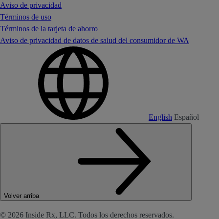
Aviso de privacidad
Términos de uso
Términos de la tarjeta de ahorro
Aviso de privacidad de datos de salud del consumidor de WA
English
Español
Volver arriba
© 2026 Inside Rx, LLC. Todos los derechos reservados.