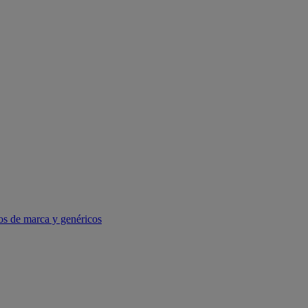
os de marca y genéricos