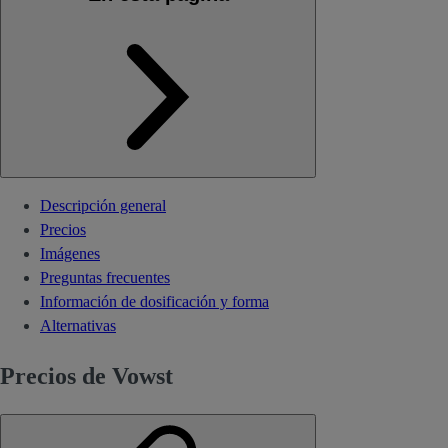
Descripción general
Precios
Imágenes
Preguntas frecuentes
Información de dosificación y forma
Alternativas
Precios de Vowst