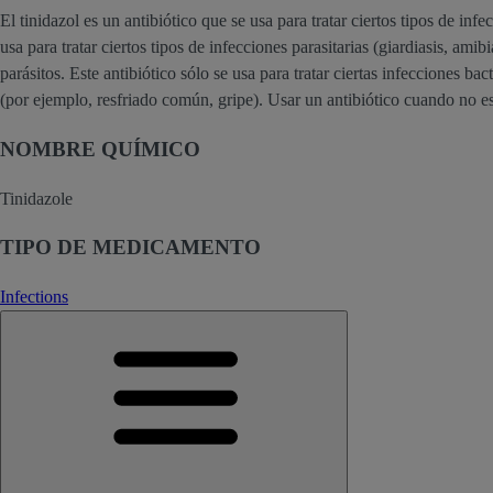
El tinidazol es un antibiótico que se usa para tratar ciertos tipos de in
usa para tratar ciertos tipos de infecciones parasitarias (giardiasis, amib
parásitos. Este antibiótico sólo se usa para tratar ciertas infecciones bac
(por ejemplo, resfriado común, gripe). Usar un antibiótico cuando no es
NOMBRE QUÍMICO
Tinidazole
TIPO DE MEDICAMENTO
Infections