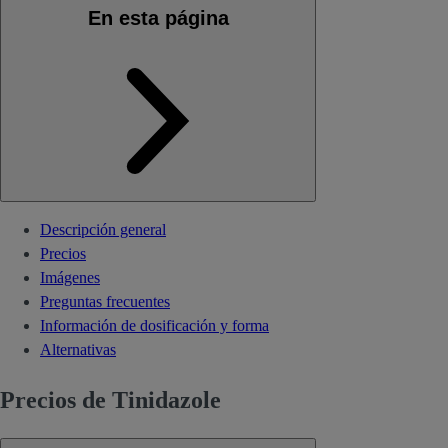
En esta página
Descripción general
Precios
Imágenes
Preguntas frecuentes
Información de dosificación y forma
Alternativas
Precios de Tinidazole