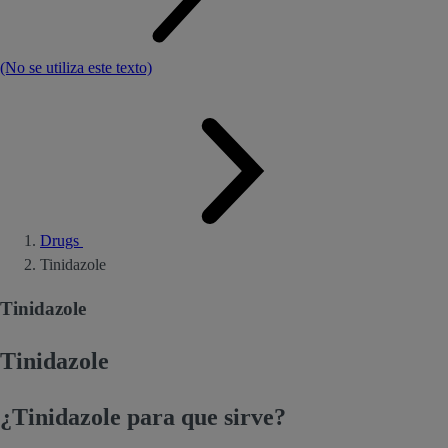
(No se utiliza este texto)
Drugs
Tinidazole
Tinidazole
Tinidazole
¿Tinidazole para que sirve?