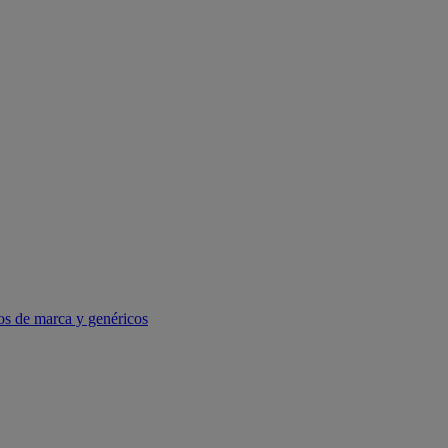
os de marca y genéricos