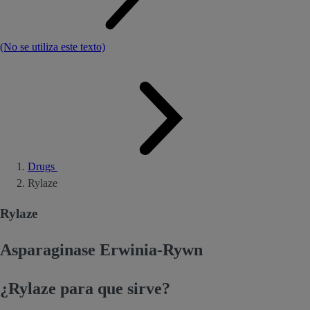
(No se utiliza este texto)
Drugs
Rylaze
Rylaze
Asparaginase Erwinia-Rywn
¿Rylaze para que sirve?