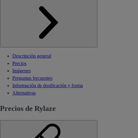
Descripción general
Precios
Imágenes
Preguntas frecuentes
Información de dosificación y forma
Alternativas
Precios de Rylaze