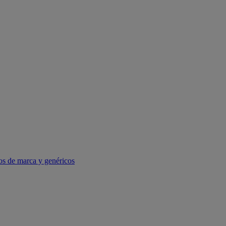
os de marca y genéricos