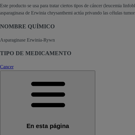
Este producto se usa para tratar ciertos tipos de cáncer (leucemia linfo
asparaginasa de Erwinia chrysanthemi actúa privando las células tumora
NOMBRE QUÍMICO
Asparaginase Erwinia-Rywn
TIPO DE MEDICAMENTO
Cancer
En esta página