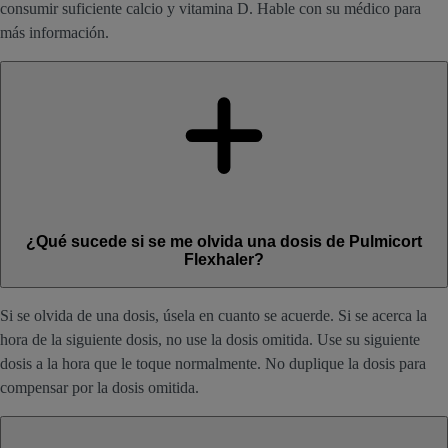
consumir suficiente calcio y vitamina D. Hable con su médico para
más información.
¿Qué sucede si se me olvida una dosis de Pulmicort
Flexhaler?
Si se olvida de una dosis, úsela en cuanto se acuerde. Si se acerca la
hora de la siguiente dosis, no use la dosis omitida. Use su siguiente
dosis a la hora que le toque normalmente. No duplique la dosis para
compensar por la dosis omitida.