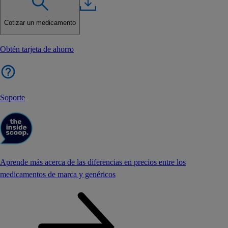
Cotizar un medicamento
Obtén tarjeta de ahorro
Soporte
Aprende más acerca de las diferencias en precios entre los
medicamentos de marca y genéricos