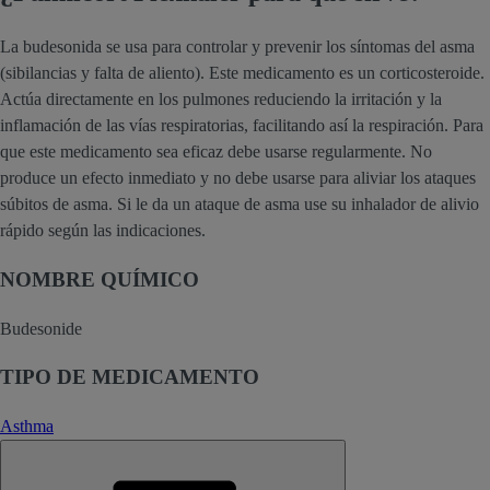
La budesonida se usa para controlar y prevenir los síntomas del asma
(sibilancias y falta de aliento). Este medicamento es un corticosteroide.
Actúa directamente en los pulmones reduciendo la irritación y la
inflamación de las vías respiratorias, facilitando así la respiración. Para
que este medicamento sea eficaz debe usarse regularmente. No
produce un efecto inmediato y no debe usarse para aliviar los ataques
súbitos de asma. Si le da un ataque de asma use su inhalador de alivio
rápido según las indicaciones.
NOMBRE QUÍMICO
Budesonide
TIPO DE MEDICAMENTO
Asthma