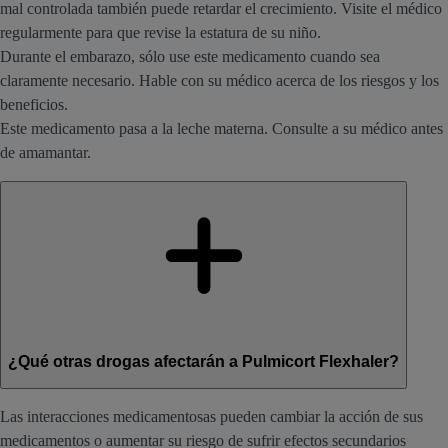
mal controlada también puede retardar el crecimiento. Visite el médico
regularmente para que revise la estatura de su niño.
Durante el embarazo, sólo use este medicamento cuando sea
claramente necesario. Hable con su médico acerca de los riesgos y los
beneficios.
Este medicamento pasa a la leche materna. Consulte a su médico antes
de amamantar.
¿Qué otras drogas afectarán a Pulmicort Flexhaler?
Las interacciones medicamentosas pueden cambiar la acción de sus
medicamentos o aumentar su riesgo de sufrir efectos secundarios