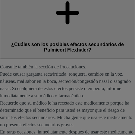
¿Cuáles son los posibles efectos secundarios de
Pulmicort Flexhaler?
Consulte también la sección de Precauciones.
Puede causar garganta seca/irritada, ronquera, cambios en la voz,
náuseas, mal sabor en la boca, secreción/congestión nasal o sangrado
nasal. Si cualquiera de estos efectos persiste o empeora, informe
inmediatamente a su médico o farmacéutico.
Recuerde que su médico le ha recetado este medicamento porque ha
determinado que el beneficio para usted es mayor que el riesgo de
sufrir los efectos secundarios. Mucha gente que usa este medicamento
no presenta efectos secundarios graves.
En raras ocasiones, inmediatamente después de usar este medicamento