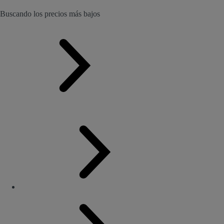
Buscando los precios más bajos