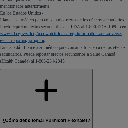
mencionados anteriormente.
En los Estados Unidos -
Llame a su médico para consultarlo acerca de los efectos secundarios.
Puede reportar efectos secundarios a la FDA al 1-800-FDA-1088 o en
www.fda.gov/safety/medwatch-fda-safety-information-and-adverse-
event-reporting-program
.
En Canadá - Llame a su médico para consultarlo acerca de los efectos
secundarios. Puede reportar efectos secundarios a Salud Canadá
(Health Canada) al 1-866-234-2345.
¿Cómo debo tomar Pulmicort Flexhaler?