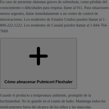
En caso de presentar síntomas graves de sobredosis, como pérdida del
conocimiento o dificultades para respirar, llame al 911. Para situaciones
menos urgentes, llame inmediatamente a un centro de control de
intoxicaciones. Los residentes de Estados Unidos pueden llamar al 1-
800-222-1222. Los residentes de Canadá pueden llamar al 1-844-764-
7669.
Cómo almacenar Pulmicort Flexhaler
Guarde el producto a temperatura ambiente, protegido de la
luz/humedad. No lo guarde en el cuarto de baño. Mantenga todos los
medicamentos fuera del alcance de los niños y las mascotas.