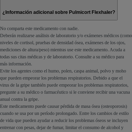
¿Información adicional sobre Pulmicort Flexhaler?
No comparta este medicamento con nadie.
Deberán realizarse análisis de laboratorio y/o exámenes médicos (como
niveles de cortisol, pruebas de densidad ósea, exámenes de los ojos,
mediciones de altura/peso) mientras use este medicamento. Acuda a
todas sus citas médicas y de laboratorio. Consulte a su médico para
más información.
Evite los agentes como el humo, polen, caspa animal, polvo y moho
que pueden empeorar los problemas respiratorios. Debido a que el
virus de la gripe también puede empeorar los problemas respiratorios,
pregunte a su médico o farmacéutico si le conviene recibir una vacuna
anual contra la gripe.
Este medicamento puede causar pérdida de masa ósea (osteoporosis)
cuando se usa por un período prolongado. Entre los cambios de estilo
de vida que pueden ayudar a reducir los problemas óseos se incluyen
entrenar con pesas, dejar de fumar, limitar el consumo de alcohol y