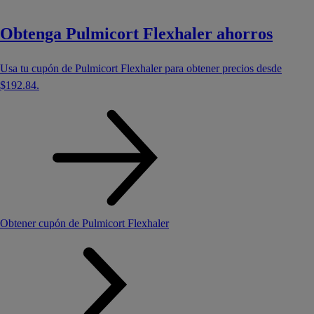
Obtenga Pulmicort Flexhaler ahorros
Usa tu cupón de Pulmicort Flexhaler para obtener precios desde
$192.84
.
Obtener cupón de Pulmicort Flexhaler