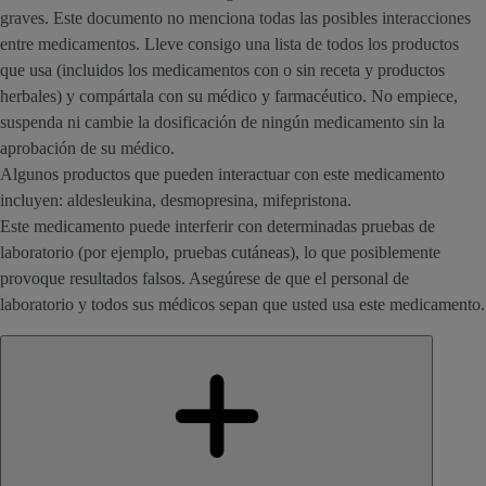
graves. Este documento no menciona todas las posibles interacciones
entre medicamentos. Lleve consigo una lista de todos los productos
que usa (incluidos los medicamentos con o sin receta y productos
herbales) y compártala con su médico y farmacéutico. No empiece,
suspenda ni cambie la dosificación de ningún medicamento sin la
aprobación de su médico.
Algunos productos que pueden interactuar con este medicamento
incluyen: aldesleukina, desmopresina, mifepristona.
Este medicamento puede interferir con determinadas pruebas de
laboratorio (por ejemplo, pruebas cutáneas), lo que posiblemente
provoque resultados falsos. Asegúrese de que el personal de
laboratorio y todos sus médicos sepan que usted usa este medicamento.