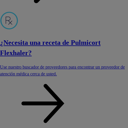
¿Necesita una receta de Pulmicort
Flexhaler?
Use nuestro buscador de proveedores para encontrar un proveedor de
atención médica cerca de usted.