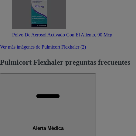
Polvo De Aerosol Activado Con El Aliento, 90 Mcg
Ver más imágenes de Pulmicort Flexhaler (2)
Pulmicort Flexhaler preguntas frecuentes
Alerta Médica