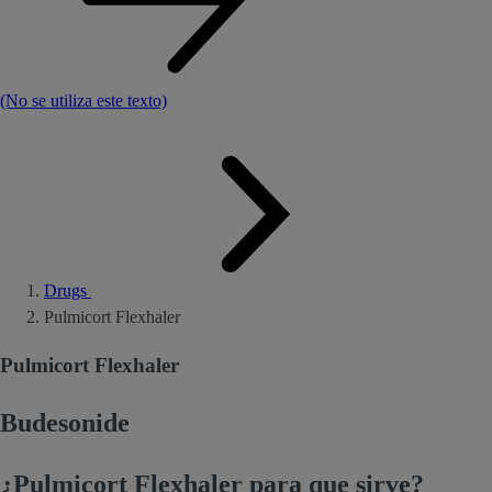
(No se utiliza este texto)
Drugs
Pulmicort Flexhaler
Pulmicort Flexhaler
Budesonide
¿Pulmicort Flexhaler para que sirve?