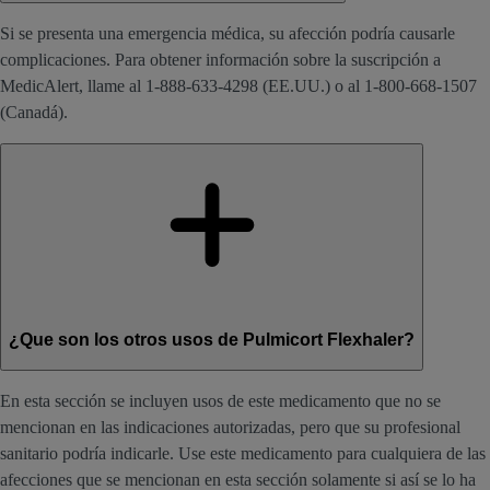
Si se presenta una emergencia médica, su afección podría causarle
complicaciones. Para obtener información sobre la suscripción a
MedicAlert, llame al 1-888-633-4298 (EE.UU.) o al 1-800-668-1507
(Canadá).
¿Que son los otros usos de Pulmicort Flexhaler?
En esta sección se incluyen usos de este medicamento que no se
mencionan en las indicaciones autorizadas, pero que su profesional
sanitario podría indicarle. Use este medicamento para cualquiera de las
afecciones que se mencionan en esta sección solamente si así se lo ha