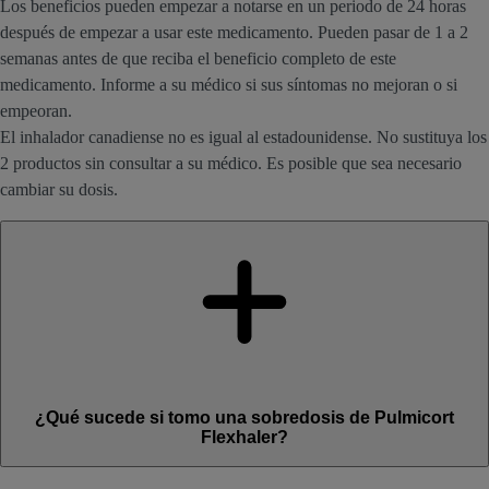
Los beneficios pueden empezar a notarse en un periodo de 24 horas
después de empezar a usar este medicamento. Pueden pasar de 1 a 2
semanas antes de que reciba el beneficio completo de este
medicamento. Informe a su médico si sus síntomas no mejoran o si
empeoran.
El inhalador canadiense no es igual al estadounidense. No sustituya los
2 productos sin consultar a su médico. Es posible que sea necesario
cambiar su dosis.
¿Qué sucede si tomo una sobredosis de Pulmicort
Flexhaler?