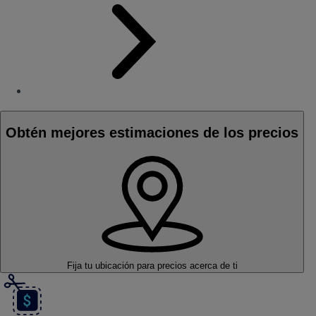
Obtén mejores estimaciones de los precios
Fija tu ubicación
para precios acerca de ti