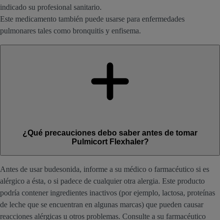
indicado su profesional sanitario.
Este medicamento también puede usarse para enfermedades
pulmonares tales como bronquitis y enfisema.
¿Qué precauciones debo saber antes de tomar
Pulmicort Flexhaler?
Antes de usar budesonida, informe a su médico o farmacéutico si es
alérgico a ésta, o si padece de cualquier otra alergia. Este producto
podría contener ingredientes inactivos (por ejemplo, lactosa, proteínas
de leche que se encuentran en algunas marcas) que pueden causar
reacciones alérgicas u otros problemas. Consulte a su farmacéutico