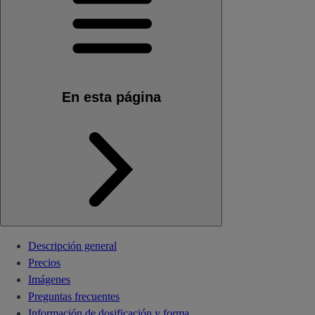
En esta página
Descripción general
Precios
Imágenes
Preguntas frecuentes
Información de dosificación y forma