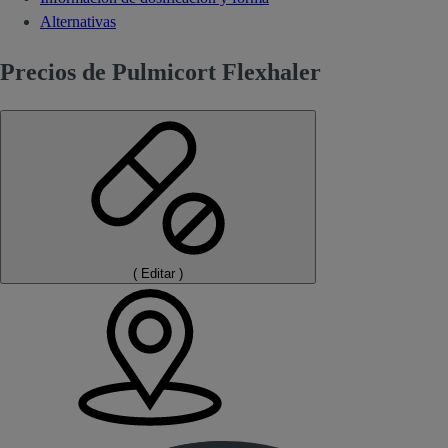
Alternativas
Precios de Pulmicort Flexhaler
(
Editar
)