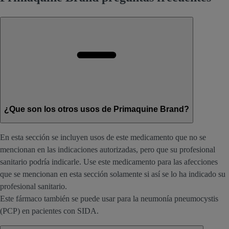
¿Que son los otros usos de Primaquine Brand?
En esta sección se incluyen usos de este medicamento que no se
mencionan en las indicaciones autorizadas, pero que su profesional
sanitario podría indicarle. Use este medicamento para las afecciones
que se mencionan en esta sección solamente si así se lo ha indicado su
profesional sanitario.
Este fármaco también se puede usar para la neumonía pneumocystis
(PCP) en pacientes con SIDA.