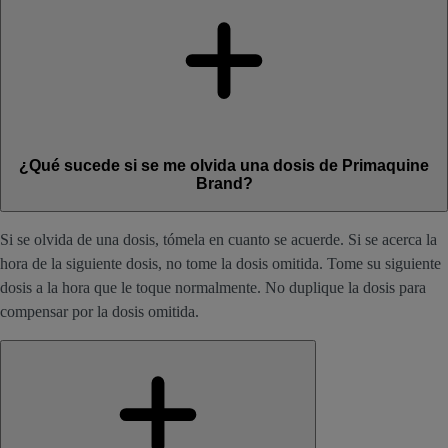
¿Qué sucede si se me olvida una dosis de Primaquine
Brand?
Si se olvida de una dosis, tómela en cuanto se acuerde. Si se acerca la
hora de la siguiente dosis, no tome la dosis omitida. Tome su siguiente
dosis a la hora que le toque normalmente. No duplique la dosis para
compensar por la dosis omitida.