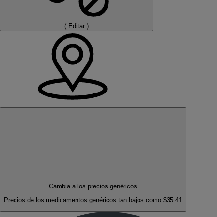
(
Editar
)
Cambia a los precios genéricos
Precios de los medicamentos genéricos tan bajos como $35.41