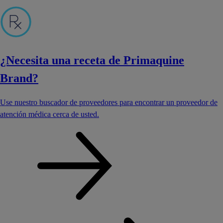
¿Necesita una receta de Primaquine
Brand?
Use nuestro buscador de proveedores para encontrar un proveedor de
atención médica cerca de usted.