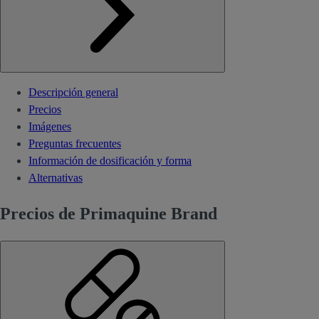
Descripción general
Precios
Imágenes
Preguntas frecuentes
Información de dosificación y forma
Alternativas
Precios de Primaquine Brand