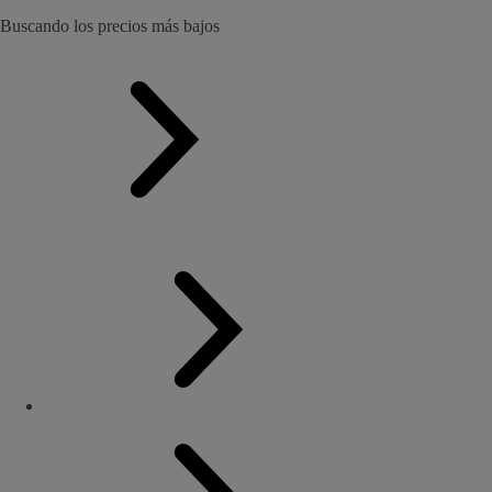
Buscando los precios más bajos