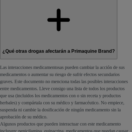
¿Qué otras drogas afectarán a Primaquine Brand?
Las interacciones medicamentosas pueden cambiar la acción de sus
medicamentos o aumentar su riesgo de sufrir efectos secundarios
graves. Este documento no menciona todas las posibles interacciones
entre medicamentos. Lleve consigo una lista de todos los productos
que usa (incluidos los medicamentos con o sin receta y productos
herbales) y compártala con su médico y farmacéutico. No empiece,
suspenda ni cambie la dosificación de ningún medicamento sin la
aprobación de su médico.
Algunos productos que pueden interactuar con este medicamento
incluyen: penicilamina, quinacrina, medicamentos que puedan causar