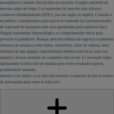
mosquiteros y usando insecticidas en aerosol). Compre repelente de
insectos antes de viajar. Los repelentes de insectos más eficaces
contienen dietiltoluamida (DEET, por sus siglas en inglés). Consulte a
su médico o farmacéutico para que le recomiende las concentraciones
de repelente de mosquitos que sean apropiadas para usted/sus hijos.
Ningún tratamiento farmacológico es completamente eficaz para
prevenir el paludismo. Busque atención médica de urgencia si presenta
síntomas de malaria (como fiebre, escalofríos, dolor de cabeza, otros
síntomas de tipo gripal), especialmente mientras esté en la zona con
malaria e incluso después de completar esta receta. Es necesario tratar
rápidamente la infección de malaria para evitar resultados graves,
posiblemente mortales.
Informe a su médico si su afección persiste o empeora al usar el fosfato
de primaquina para tratar la infección.