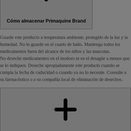
Cómo almacenar Primaquine Brand
Guarde este producto a temperatura ambiente, protegido de la luz y la
humedad. No lo guarde en el cuarto de baño. Mantenga todos los
medicamentos fuera del alcance de los niños y las mascotas.
No deseche medicamentos en el inodoro ni en el desagüe a menos que
se lo indiquen. Deseche apropiadamente este producto cuando se
cumpla la fecha de caducidad o cuando ya no lo necesite. Consulte a
su farmacéutico o a su compañía local de eliminación de desechos.