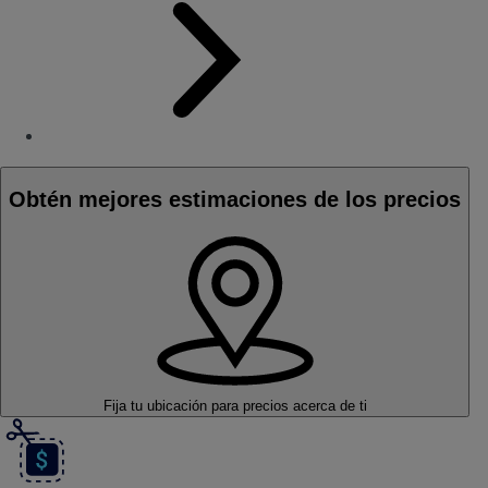
Obtén mejores estimaciones de los precios
Fija tu ubicación
para precios acerca de ti