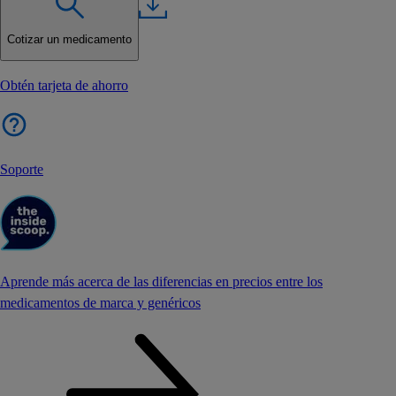
Cotizar un medicamento
Obtén tarjeta de ahorro
Soporte
Aprende más acerca de las diferencias en precios entre los
medicamentos de marca y genéricos