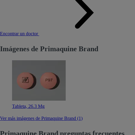
Encontrar un doctor
Imágenes de Primaquine Brand
Tableta, 26.3 Mg
Ver más imágenes de Primaquine Brand (1)
Primaquine Brand preguntas frecuentes