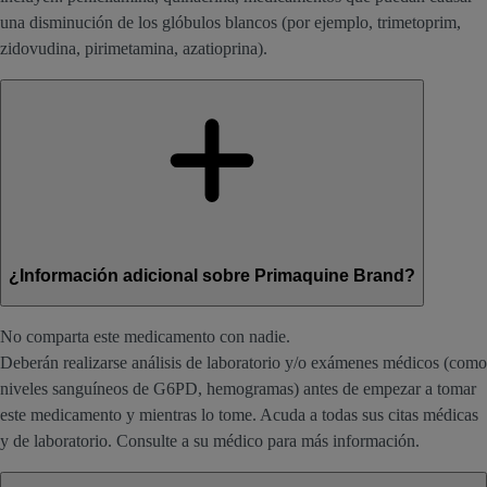
una disminución de los glóbulos blancos (por ejemplo, trimetoprim,
zidovudina, pirimetamina, azatioprina).
¿Información adicional sobre Primaquine Brand?
No comparta este medicamento con nadie.
Deberán realizarse análisis de laboratorio y/o exámenes médicos (como
niveles sanguíneos de G6PD, hemogramas) antes de empezar a tomar
este medicamento y mientras lo tome. Acuda a todas sus citas médicas
y de laboratorio. Consulte a su médico para más información.