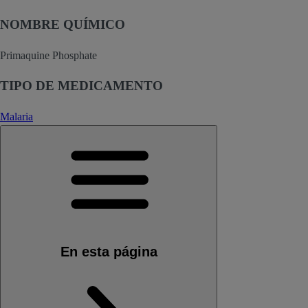
NOMBRE QUÍMICO
Primaquine Phosphate
TIPO DE MEDICAMENTO
Malaria
En esta página