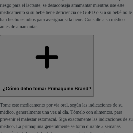
riesgo para el lactante, se desaconseja amamantar mientras use este
medicamento si su bebé tiene deficiencia de G6PD o si a su bebé no le
han hecho estudios para averiguar si la tiene. Consulte a su médico
antes de amamantar.
¿Cómo debo tomar Primaquine Brand?
Tome este medicamento por vía oral, según las indicaciones de su
médico, generalmente una vez al día. Tómelo con alimentos, para
prevenir el malestar estomacal. Siga exactamente las indicaciones de su
médico. La primaquina generalmente se toma durante 2 semanas