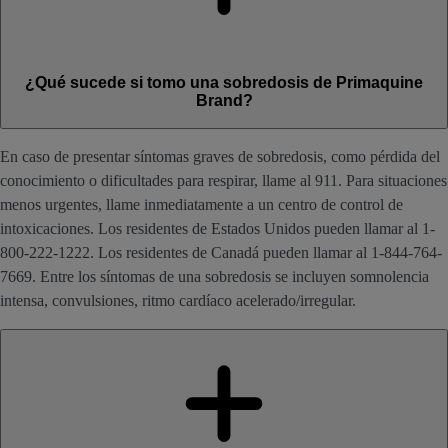
¿Qué sucede si tomo una sobredosis de Primaquine
Brand?
En caso de presentar síntomas graves de sobredosis, como pérdida del
conocimiento o dificultades para respirar, llame al 911. Para situaciones
menos urgentes, llame inmediatamente a un centro de control de
intoxicaciones. Los residentes de Estados Unidos pueden llamar al 1-
800-222-1222. Los residentes de Canadá pueden llamar al 1-844-764-
7669. Entre los síntomas de una sobredosis se incluyen somnolencia
intensa, convulsiones, ritmo cardíaco acelerado/irregular.