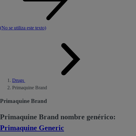
(No se utiliza este texto)
Drugs
Primaquine Brand
Primaquine Brand
Primaquine Brand nombre genérico:
Primaquine Generic