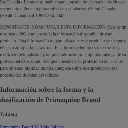
En Canadá - Llame a su médico para consultarlo acerca de los efectos
secundarios. Puede reportar efectos secundarios a Salud Canadá
(Health Canada) al 1-866-234-2345.
IMPORTANTE: CÓMO USAR ESTA INFORMACIÓN: Este es un
resumen y NO contiene toda la información disponible de este
producto. Esta información no garantiza que este producto sea seguro,
eficaz o apropiado para usted. Esta información no es una consulta
médica individualizada y no pretende sustituir la opinión médica de su
profesional de la salud. Siempre consulte a su profesional de la salud
para obtener información más completa sobre este producto y sus
necesidades de salud específicas.
Información sobre la forma y la
dosificación de Primaquine Brand
Tableta
Primaquine Brand 26.3 Mg Tableta