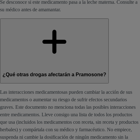
Se desconoce si este medicamento pasa a la leche materna. Consulte a
su médico antes de amamantar.
¿Qué otras drogas afectarán a Pramosone?
Las interacciones medicamentosas pueden cambiar la acción de sus
medicamentos o aumentar su riesgo de sufrir efectos secundarios
graves. Este documento no menciona todas las posibles interacciones
entre medicamentos. Lleve consigo una lista de todos los productos
que usa (incluidos los medicamentos con receta, sin receta y productos
herbales) y compártala con su médico y farmacéutico. No empiece,
suspenda ni cambie la dosificación de ningún medicamento sin la