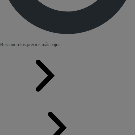
Buscando los precios más bajos