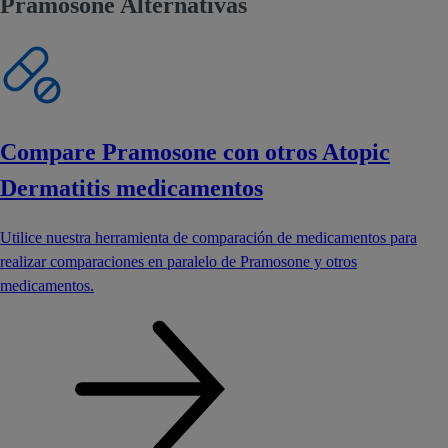
Pramosone Alternativas
Compare Pramosone con otros Atopic
Dermatitis medicamentos
Utilice nuestra herramienta de comparación de medicamentos para
realizar comparaciones en paralelo de Pramosone y otros
medicamentos.