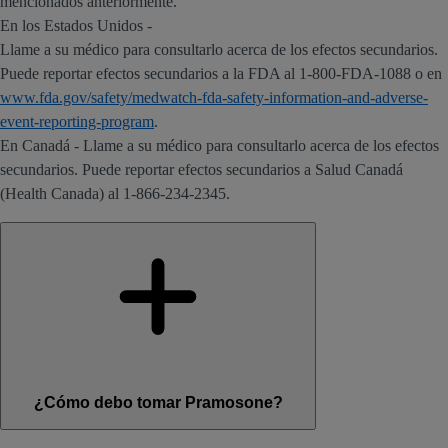
mencionados anteriormente.
En los Estados Unidos -
Llame a su médico para consultarlo acerca de los efectos secundarios.
Puede reportar efectos secundarios a la FDA al 1-800-FDA-1088 o en
www.fda.gov/safety/medwatch-fda-safety-information-and-adverse-
event-reporting-program
.
En Canadá - Llame a su médico para consultarlo acerca de los efectos
secundarios. Puede reportar efectos secundarios a Salud Canadá
(Health Canada) al 1-866-234-2345.
¿Cómo debo tomar Pramosone?