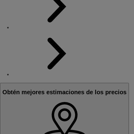
Obtén mejores estimaciones de los precios