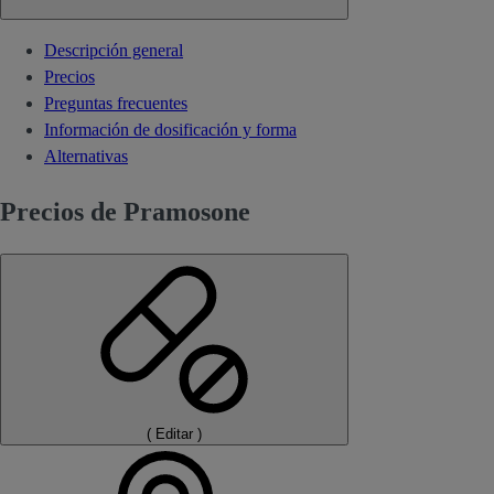
Descripción general
Precios
Preguntas frecuentes
Información de dosificación y forma
Alternativas
Precios de Pramosone
(
Editar
)