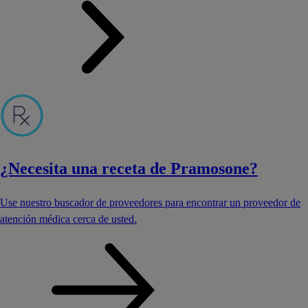
¿Necesita una receta de Pramosone?
Use nuestro buscador de proveedores para encontrar un proveedor de
atención médica cerca de usted.