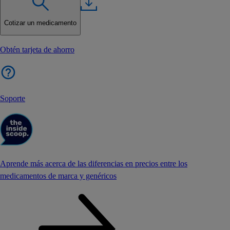
Cotizar un medicamento
Obtén tarjeta de ahorro
Soporte
Aprende más acerca de las diferencias en precios entre los
medicamentos de marca y genéricos