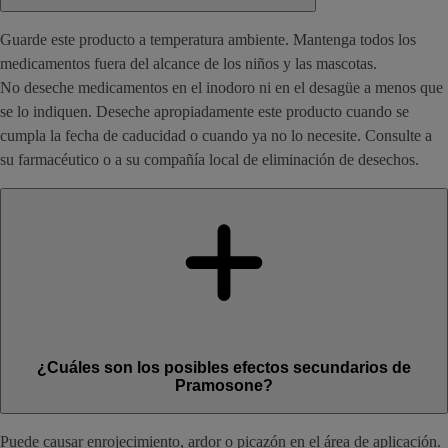
Guarde este producto a temperatura ambiente. Mantenga todos los
medicamentos fuera del alcance de los niños y las mascotas.
No deseche medicamentos en el inodoro ni en el desagüe a menos que
se lo indiquen. Deseche apropiadamente este producto cuando se
cumpla la fecha de caducidad o cuando ya no lo necesite. Consulte a
su farmacéutico o a su compañía local de eliminación de desechos.
¿Cuáles son los posibles efectos secundarios de
Pramosone?
Puede causar enrojecimiento, ardor o picazón en el área de aplicación.