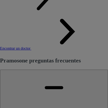
Encontrar un doctor
Pramosone preguntas frecuentes