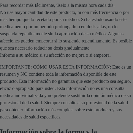
Para recordar más fácilmente, úselo a la misma hora cada día.
No use mayor cantidad de este producto, ni con más frecuencia o por
más tiempo que lo recetado por su médico. Si ha estado usando este
medicamento por un período prolongado o en dosis altas, no lo
suspenda repentinamente sin la aprobación de su médico. Algunas
afecciones pueden empeorar si lo suspende repentinamente. Es posible
que sea necesario reducir su dosis gradualmente.
Informe a su médico si su afección no mejora o si empeora.
IMPORTANTE: CÓMO USAR ESTA INFORMACIÓN: Este es un
resumen y NO contiene toda la información disponible de este
producto. Esta información no garantiza que este producto sea seguro,
eficaz o apropiado para usted. Esta información no es una consulta
médica individualizada y no pretende sustituir la opinión médica de su
profesional de la salud. Siempre consulte a su profesional de la salud
para obtener información más completa sobre este producto y sus
necesidades de salud específicas.
Información sobre la forma y la