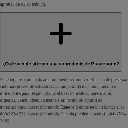
aprobación de su médico.
¿Qué sucede si tomo una sobredosis de Pramosone?
Si se ingiere, este medicamento puede ser nocivo. En caso de presentar
síntomas graves de sobredosis, como pérdida del conocimiento o
dificultades para respirar, llame al 911. Para situaciones menos
urgentes, llame inmediatamente a un centro de control de
intoxicaciones. Los residentes de Estados Unidos pueden llamar al 1-
800-222-1222. Los residentes de Canadá pueden llamar al 1-844-764-
7669.