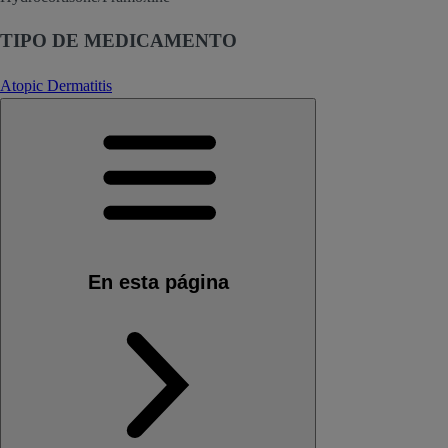
TIPO DE MEDICAMENTO
Atopic Dermatitis
En esta página