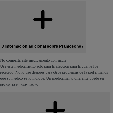
¿Información adicional sobre Pramosone?
No comparta este medicamento con nadie.
Use este medicamento sólo para la afección para la cual le fue
recetado. No lo use después para otros problemas de la piel a menos
que su médico se lo indique. Un medicamento diferente puede ser
necesario en esos casos.