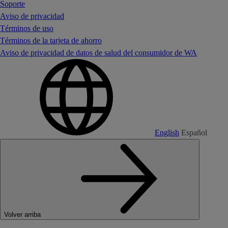
Soporte
Aviso de privacidad
Términos de uso
Términos de la tarjeta de ahorro
Aviso de privacidad de datos de salud del consumidor de WA
English
Español
Volver arriba