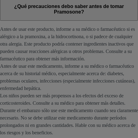
¿Qué precauciones debo saber antes de tomar
Pramosone?
Antes de usar este producto, informe a su médico o farmacéutico si es
alérgico a la pramoxina, a la hidrocortisona, o si padece de cualquier
otra alergia. Este producto podría contener ingredientes inactivos que
pueden causar reacciones alérgicas u otros problemas. Consulte a su
farmacéutico para obtener más información.
Antes de usar este medicamento, informe a su médico o farmacéutico
acerca de su historial médico, especialmente acerca de: diabetes,
problemas oculares, infecciones (especialmente infecciones cutáneas),
enfermedad hepática.
Los niños pueden ser más propensos a los efectos del exceso de
corticosteroides. Consulte a su médico para obtener más detalles.
Durante el embarazo sólo use este medicamento cuando sea claramente
necesario. No se debe utilizar este medicamento durante períodos
prolongados ni en grandes cantidades. Hable con su médico acerca de
los riesgos y los beneficios.