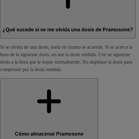
¿Qué sucede si se me olvida una dosis de Pramosone?
Si se olvida de una dosis, úsela en cuanto se acuerde. Si se acerca la
hora de la siguiente dosis, no use la dosis omitida. Use su siguiente
dosis a la hora que le toque normalmente. No duplique la dosis para
compensar por la dosis omitida.
Cómo almacenar Pramosone