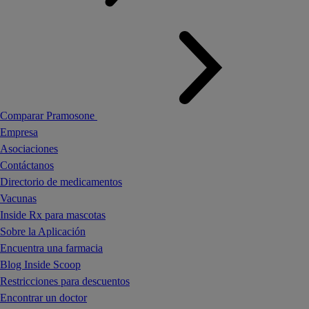
Comparar Pramosone
Empresa
Asociaciones
Contáctanos
Directorio de medicamentos
Vacunas
Inside Rx para mascotas
Sobre la Aplicación
Encuentra una farmacia
Blog Inside Scoop
Restricciones para descuentos
Encontrar un doctor