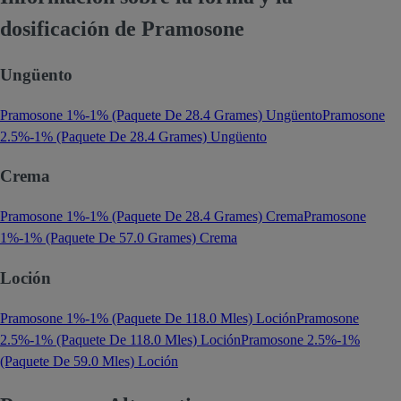
dosificación de Pramosone
Ungüento
Pramosone 1%-1% (Paquete De 28.4 Grames) Ungüento
Pramosone
2.5%-1% (Paquete De 28.4 Grames) Ungüento
Crema
Pramosone 1%-1% (Paquete De 28.4 Grames) Crema
Pramosone
1%-1% (Paquete De 57.0 Grames) Crema
Loción
Pramosone 1%-1% (Paquete De 118.0 Mles) Loción
Pramosone
2.5%-1% (Paquete De 118.0 Mles) Loción
Pramosone 2.5%-1%
(Paquete De 59.0 Mles) Loción