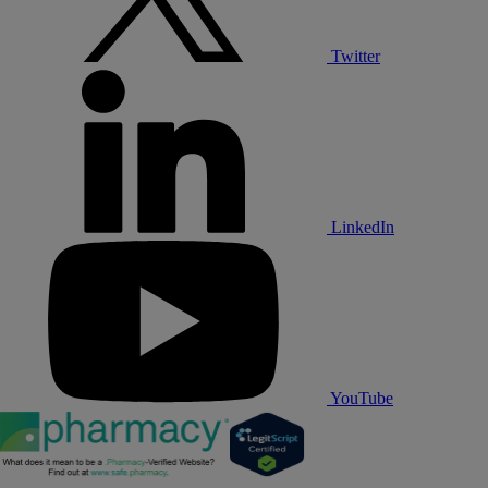
Twitter
LinkedIn
YouTube