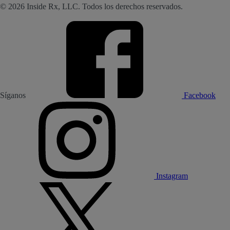
© 2026 Inside Rx, LLC. Todos los derechos reservados.
Síganos
Facebook
Instagram