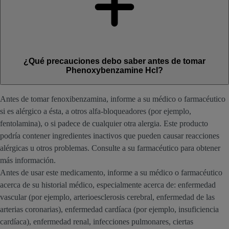
¿Qué precauciones debo saber antes de tomar
Phenoxybenzamine Hcl?
Antes de tomar fenoxibenzamina, informe a su médico o farmacéutico
si es alérgico a ésta, a otros alfa-bloqueadores (por ejemplo,
fentolamina), o si padece de cualquier otra alergia. Este producto
podría contener ingredientes inactivos que pueden causar reacciones
alérgicas u otros problemas. Consulte a su farmacéutico para obtener
más información.
Antes de usar este medicamento, informe a su médico o farmacéutico
acerca de su historial médico, especialmente acerca de: enfermedad
vascular (por ejemplo, arterioesclerosis cerebral, enfermedad de las
arterias coronarias), enfermedad cardíaca (por ejemplo, insuficiencia
cardíaca), enfermedad renal, infecciones pulmonares, ciertas