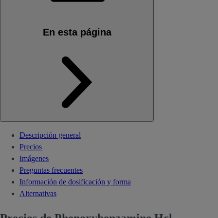
En esta página
Descripción general
Precios
Imágenes
Preguntas frecuentes
Información de dosificación y forma
Alternativas