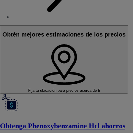
Obtén mejores estimaciones de los precios
Fija tu ubicación
para precios acerca de ti
Obtenga Phenoxybenzamine Hcl ahorros