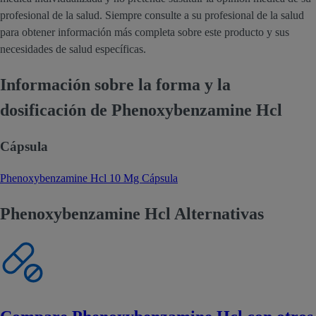
profesional de la salud. Siempre consulte a su profesional de la salud
para obtener información más completa sobre este producto y sus
necesidades de salud específicas.
Información sobre la forma y la
dosificación de Phenoxybenzamine Hcl
Cápsula
Phenoxybenzamine Hcl 10 Mg Cápsula
Phenoxybenzamine Hcl Alternativas