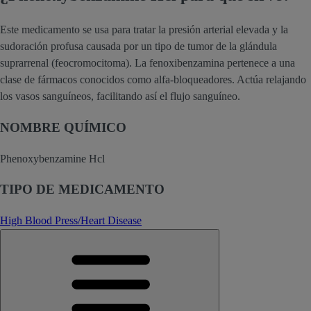
Este medicamento se usa para tratar la presión arterial elevada y la
sudoración profusa causada por un tipo de tumor de la glándula
suprarrenal (feocromocitoma). La fenoxibenzamina pertenece a una
clase de fármacos conocidos como alfa-bloqueadores. Actúa relajando
los vasos sanguíneos, facilitando así el flujo sanguíneo.
NOMBRE QUÍMICO
Phenoxybenzamine Hcl
TIPO DE MEDICAMENTO
High Blood Press/Heart Disease