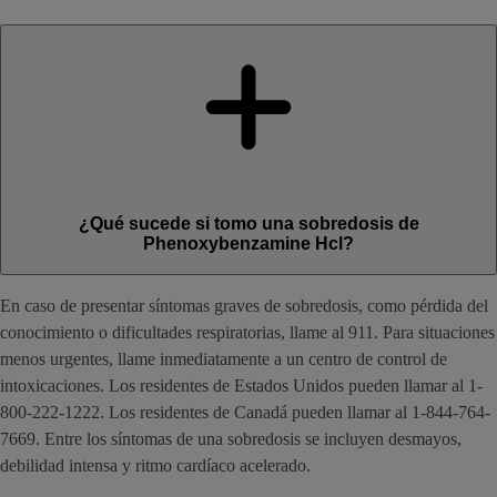
¿Qué sucede si tomo una sobredosis de
Phenoxybenzamine Hcl?
En caso de presentar síntomas graves de sobredosis, como pérdida del
conocimiento o dificultades respiratorias, llame al 911. Para situaciones
menos urgentes, llame inmediatamente a un centro de control de
intoxicaciones. Los residentes de Estados Unidos pueden llamar al 1-
800-222-1222. Los residentes de Canadá pueden llamar al 1-844-764-
7669. Entre los síntomas de una sobredosis se incluyen desmayos,
debilidad intensa y ritmo cardíaco acelerado.