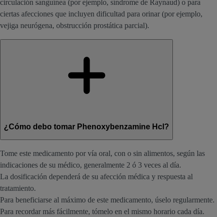
circulación sanguínea (por ejemplo, síndrome de Raynaud) o para
ciertas afecciones que incluyen dificultad para orinar (por ejemplo,
vejiga neurógena, obstrucción prostática parcial).
¿Cómo debo tomar Phenoxybenzamine Hcl?
Tome este medicamento por vía oral, con o sin alimentos, según las
indicaciones de su médico, generalmente 2 ó 3 veces al día.
La dosificación dependerá de su afección médica y respuesta al
tratamiento.
Para beneficiarse al máximo de este medicamento, úselo regularmente.
Para recordar más fácilmente, tómelo en el mismo horario cada día.