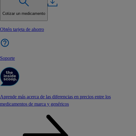
Cotizar un medicamento
Obtén tarjeta de ahorro
Soporte
Aprende más acerca de las diferencias en precios entre los
medicamentos de marca y genéricos