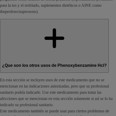
para la tos y el resfriado, suplementos dietéticos o AINE como
ibuprofeno/naproxeno).
¿Que son los otros usos de Phenoxybenzamine Hcl?
En esta sección se incluyen usos de este medicamento que no se
mencionan en las indicaciones autorizadas, pero que su profesional
sanitario podría indicarle. Use este medicamento para tratar las
afecciones que se mencionan en esta sección solamente si así se lo ha
indicado su profesional sanitario.
Este medicamento también se puede usar para ciertos problemas de