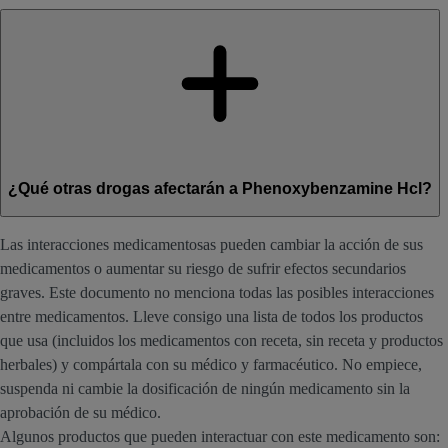
¿Qué otras drogas afectarán a Phenoxybenzamine Hcl?
Las interacciones medicamentosas pueden cambiar la acción de sus
medicamentos o aumentar su riesgo de sufrir efectos secundarios
graves. Este documento no menciona todas las posibles interacciones
entre medicamentos. Lleve consigo una lista de todos los productos
que usa (incluidos los medicamentos con receta, sin receta y productos
herbales) y compártala con su médico y farmacéutico. No empiece,
suspenda ni cambie la dosificación de ningún medicamento sin la
aprobación de su médico.
Algunos productos que pueden interactuar con este medicamento son: