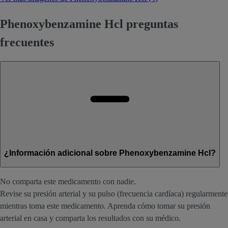
Phenoxybenzamine Hcl preguntas
frecuentes
¿Información adicional sobre Phenoxybenzamine Hcl?
No comparta este medicamento con nadie.
Revise su presión arterial y su pulso (frecuencia cardíaca) regularmente
mientras toma este medicamento. Aprenda cómo tomar su presión
arterial en casa y comparta los resultados con su médico.