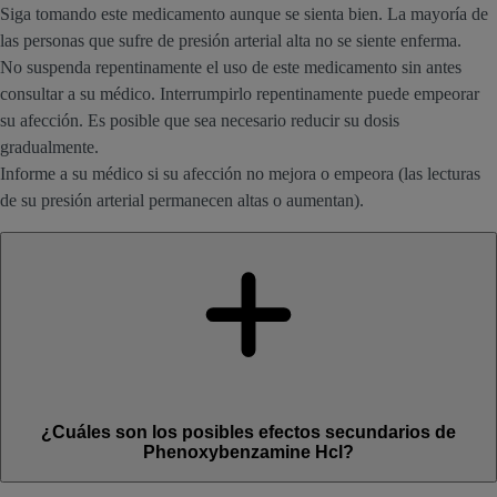
Siga tomando este medicamento aunque se sienta bien. La mayoría de
las personas que sufre de presión arterial alta no se siente enferma.
No suspenda repentinamente el uso de este medicamento sin antes
consultar a su médico. Interrumpirlo repentinamente puede empeorar
su afección. Es posible que sea necesario reducir su dosis
gradualmente.
Informe a su médico si su afección no mejora o empeora (las lecturas
de su presión arterial permanecen altas o aumentan).
¿Cuáles son los posibles efectos secundarios de
Phenoxybenzamine Hcl?