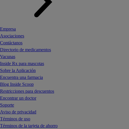
Empresa
Asociaciones
Contáctanos
Directorio de medicamentos
Vacunas
Inside Rx para mascotas
Sobre la Aplicación
Encuentra una farmacia
Blog Inside Scoop
Restricciones para descuentos
Encontrar un doctor
Soporte
Aviso de privacidad
Términos de uso
Términos de la tarjeta de ahorro