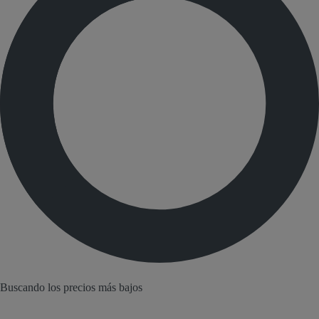
Buscando los precios más bajos