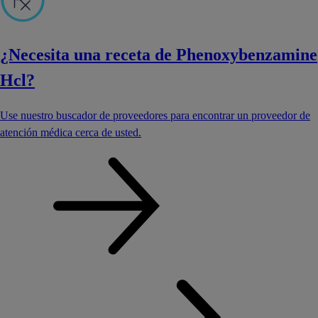
¿Necesita una receta de Phenoxybenzamine
Hcl?
Use nuestro buscador de proveedores para encontrar un proveedor de
atención médica cerca de usted.