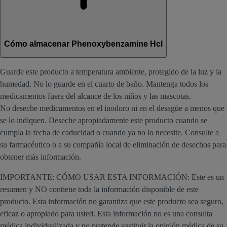
Cómo almacenar Phenoxybenzamine Hcl
Guarde este producto a temperatura ambiente, protegido de la luz y la
humedad. No lo guarde en el cuarto de baño. Mantenga todos los
medicamentos fuera del alcance de los niños y las mascotas.
No deseche medicamentos en el inodoro ni en el desagüe a menos que
se lo indiquen. Deseche apropiadamente este producto cuando se
cumpla la fecha de caducidad o cuando ya no lo necesite. Consulte a
su farmacéutico o a su compañía local de eliminación de desechos para
obtener más información.
IMPORTANTE: CÓMO USAR ESTA INFORMACIÓN: Este es un
resumen y NO contiene toda la información disponible de este
producto. Esta información no garantiza que este producto sea seguro,
eficaz o apropiado para usted. Esta información no es una consulta
médica individualizada y no pretende sustituir la opinión médica de su