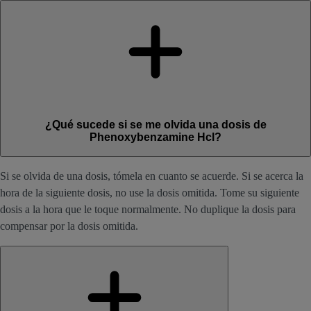
¿Qué sucede si se me olvida una dosis de
Phenoxybenzamine Hcl?
Si se olvida de una dosis, tómela en cuanto se acuerde. Si se acerca la
hora de la siguiente dosis, no use la dosis omitida. Tome su siguiente
dosis a la hora que le toque normalmente. No duplique la dosis para
compensar por la dosis omitida.