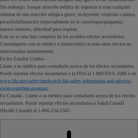
Sin embargo, busque atención médica de urgencia si nota cualquier
síntoma de una reacción alérgica grave, incluyendo: erupción cutánea,
picazón/inflamación (especialmente en la cara/lengua/garganta),
mareos intensos, dificultad para respirar.
Esta no es una lista completa de los posibles efectos secundarios.
Comuníquese con su médico o farmacéutico si nota otros efectos no
mencionados anteriormente.
En los Estados Unidos -
Llame a su médico para consultarlo acerca de los efectos secundarios.
Puede reportar efectos secundarios a la FDA al 1-800-FDA-1088 o en
www.fda.gov/safety/medwatch-fda-safety-information-and-adverse-
event-reporting-program
.
En Canadá - Llame a su médico para consultarlo acerca de los efectos
secundarios. Puede reportar efectos secundarios a Salud Canadá
(Health Canada) al 1-866-234-2345.