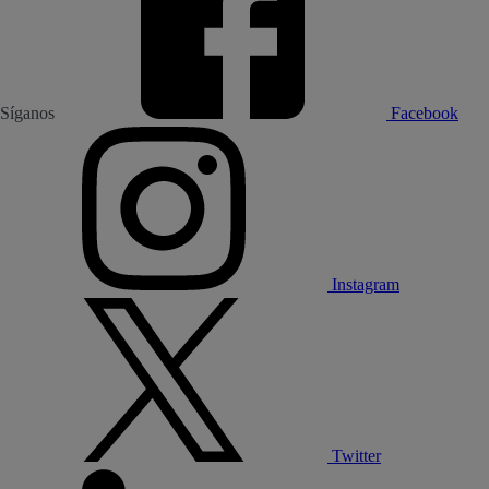
Síganos
Facebook
Instagram
Twitter