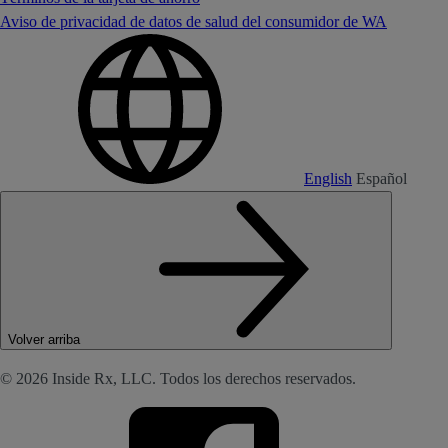
Aviso de privacidad de datos de salud del consumidor de WA
English
Español
Volver arriba
© 2026 Inside Rx, LLC. Todos los derechos reservados.