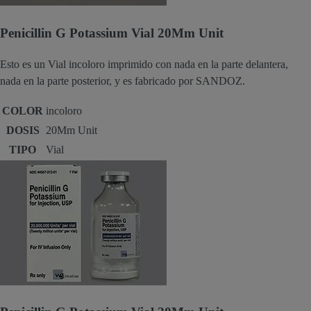
Penicillin G Potassium Vial 20Mm Unit
Esto es un Vial incoloro imprimido con nada en la parte delantera,
nada en la parte posterior, y es fabricado por SANDOZ.
COLOR
incoloro
DOSIS
20Mm Unit
TIPO
Vial