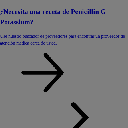
¿Necesita una receta de Penicillin G
Potassium?
Use nuestro buscador de proveedores para encontrar un proveedor de
atención médica cerca de usted.