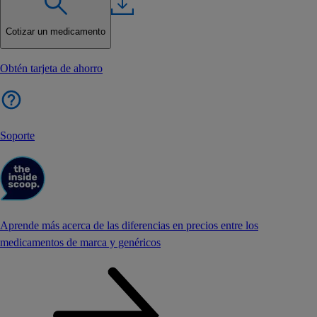
Cotizar un medicamento
Obtén tarjeta de ahorro
Soporte
Aprende más acerca de las diferencias en precios entre los
medicamentos de marca y genéricos