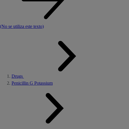
(No se utiliza este texto)
Drugs
Penicillin G Potassium