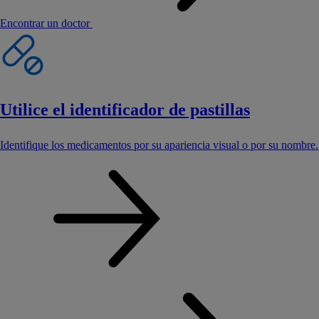
Encontrar un doctor
Utilice el identificador de pastillas
Identifique los medicamentos por su apariencia visual o por su nombre.