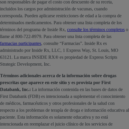
son responsables de pagar el costo con descuento de su receta,
incluidos los cargos por administración de vacunas, cuando
corresponda. Pueden aplicarse restricciones de edad a la compra de
determinados medicamentos. Para obtener una lista completa de los
términos del programa de Inside Rx,
consulte los términos completos
o
llame al 800-722-8979. Para obtener una lista completa de las
farmacias participantes
, consulte “Farmacias”. Inside Rx es
administrado por Inside Rx, LLC, 1 Express Way, St. Louis, MO
63121. La marca INSIDE RX® es propiedad de Express Scripts
Strategic Development, Inc.
Términos adicionales acerca de la información sobre drogas
prescritas que aparece en este sitio y es provista por First
Databank, Inc.:
La información contenida en las bases de datos de
First Databank (FDB) es intencionada a suplementar el conocimiento
de médicos, farmacéuticos y otros profesionales de la salud con
respecto a los problemas de terapía de droga e información educativa al
paciente. Esta información es solamente educativa y no está
intencionada en reemplazar el juicio clínico de los servicios de