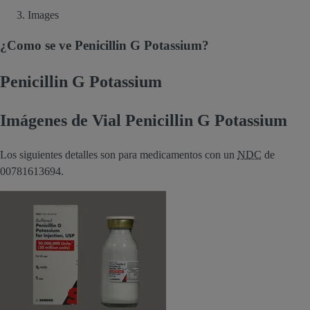
Images
¿Como se ve Penicillin G Potassium?
Penicillin G Potassium
Imágenes de Vial Penicillin G Potassium
Los siguientes detalles son para medicamentos con un
NDC
de
00781613694.