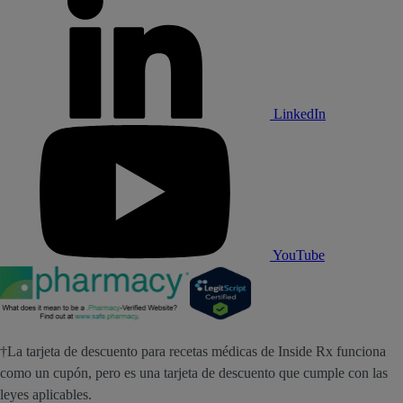
LinkedIn
YouTube
†La tarjeta de descuento para recetas médicas de Inside Rx funciona
como un cupón, pero es una tarjeta de descuento que cumple con las
leyes aplicables.