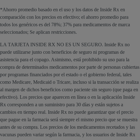
*Ahorro promedio basado en el uso y los datos de Inside Rx en
comparación con los precios en efectivo; el ahorro promedio para
todos los genéricos es del 78%; 37% para medicamentos de marca
seleccionados; Se aplican restricciones.
LA TARJETA INSIDE RX NO ES UN SEGURO. Inside Rx no
puede utilizarse junto con beneficios de seguro ni programas de
asistencia para el copago. Asimismo, está prohibido su uso para la
compra de determinados medicamentos por parte de personas cubiertas
por programas financiados por el estado o el gobierno federal, tales
como Medicare, Medicaid o Tricare, incluso si la transacción se realiza
al margen de dichos beneficios como paciente sin seguro (que paga en
efectivo). Los precios que aparecen en línea o en la aplicación Inside
Rx corresponden a un suministro para 30 días y están sujetos a
cambios en tiempo real. Inside Rx no puede garantizar que el precio
que pague en la farmacia será siempre el mismo precio que se muestra
antes de su compra. Los precios de los medicamentos recetados y las
vacunas pueden variar según la farmacia, y los usuarios de Inside Rx