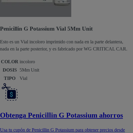
Penicillin G Potassium Vial 5Mm Unit
Esto es un Vial incoloro imprimido con nada en la parte delantera,
nada en la parte posterior, y es fabricado por WG CRITICAL CAR.
COLOR
incoloro
DOSIS
5Mm Unit
TIPO
Vial
Obtenga Penicillin G Potassium ahorros
Usa tu cupón de Penicillin G Potassium para obtener precios desde