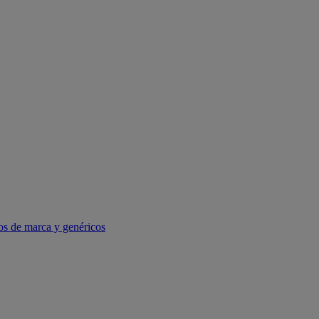
os de marca y genéricos