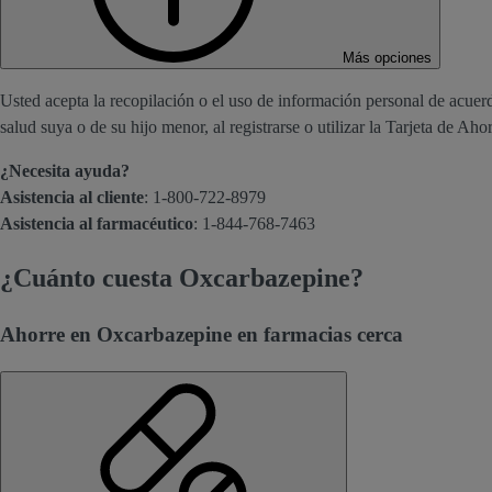
Más opciones
Usted acepta la recopilación o el uso de información personal de acuerd
salud suya o de su hijo menor, al registrarse o utilizar la Tarjeta de Aho
¿Necesita ayuda?
Asistencia al cliente
: 1-800-722-8979
Asistencia al farmacéutico
: 1-844-768-7463
¿Cuánto cuesta Oxcarbazepine?
Ahorre en Oxcarbazepine en farmacias cerca