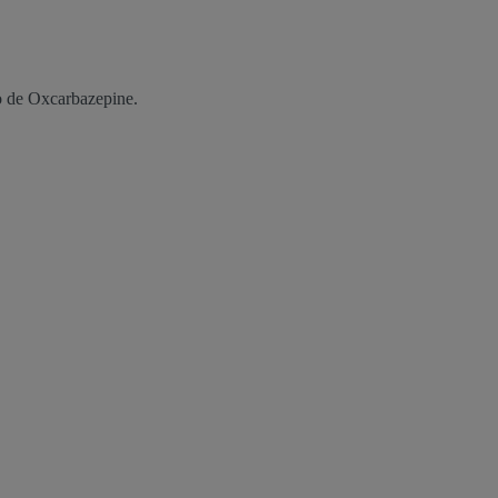
to de Oxcarbazepine.