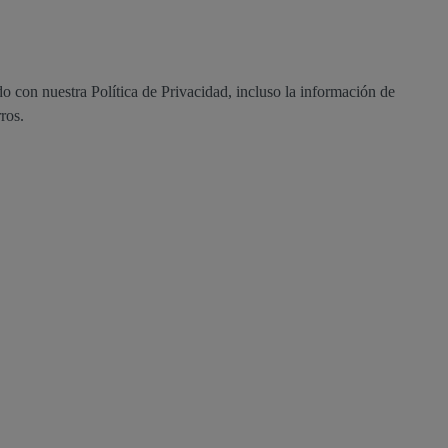
o con nuestra Política de Privacidad, incluso la información de
rros.