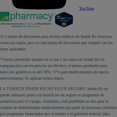
YouTube
†La tarjeta de descuento para recetas médicas de Inside Rx funciona
como un cupón, pero es una tarjeta de descuento que cumple con las
leyes aplicables.
*Ahorro promedio basado en el uso y los datos de Inside Rx en
comparación con los precios en efectivo; el ahorro promedio para
todos los genéricos es del 78%; 37% para medicamentos de marca
seleccionados; Se aplican restricciones.
LA TARJETA INSIDE RX NO ES UN SEGURO. Inside Rx no
puede utilizarse junto con beneficios de seguro ni programas de
asistencia para el copago. Asimismo, está prohibido su uso para la
compra de determinados medicamentos por parte de personas cubiertas
por programas financiados por el estado o el gobierno federal, tales