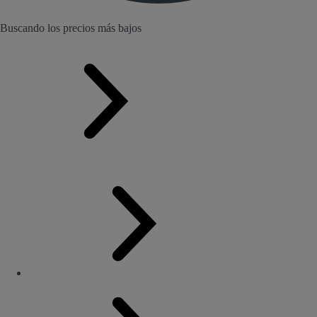
Buscando los precios más bajos