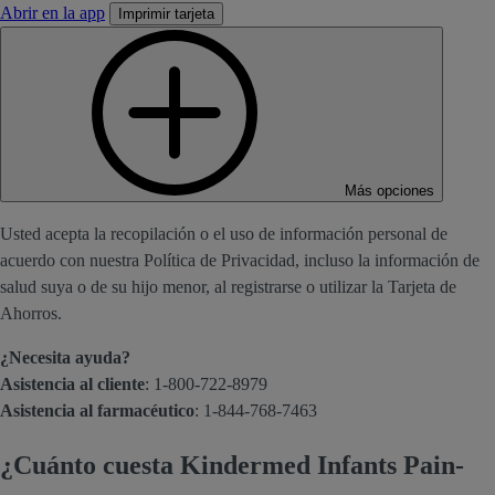
Abrir en la app
Imprimir tarjeta
Más opciones
Usted acepta la recopilación o el uso de información personal de
acuerdo con nuestra Política de Privacidad, incluso la información de
salud suya o de su hijo menor, al registrarse o utilizar la Tarjeta de
Ahorros.
¿Necesita ayuda?
Asistencia al cliente
: 1-800-722-8979
Asistencia al farmacéutico
: 1-844-768-7463
¿Cuánto cuesta Kindermed Infants Pain-