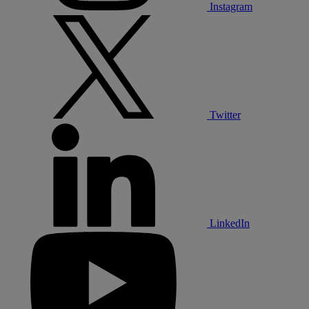
Instagram
Twitter
LinkedIn