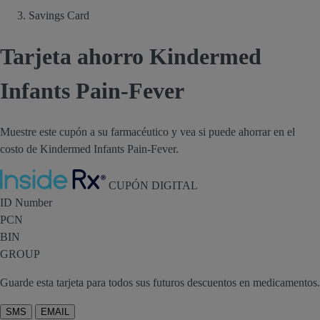
Savings Card
Tarjeta ahorro Kindermed
Infants Pain-Fever
Muestre este cupón a su farmacéutico y vea si puede ahorrar en el
costo de Kindermed Infants Pain-Fever.
Inside Rx
CUPÓN DIGITAL
ID Number
PCN
BIN
GROUP
Guarde esta tarjeta para todos sus futuros descuentos en medicamentos.
SMS
EMAIL