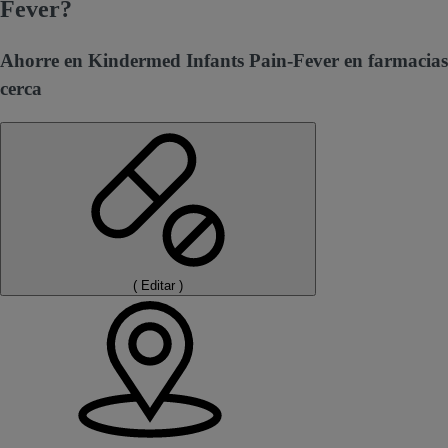
Fever?
Ahorre en Kindermed Infants Pain-Fever en farmacias
cerca
(
Editar
)