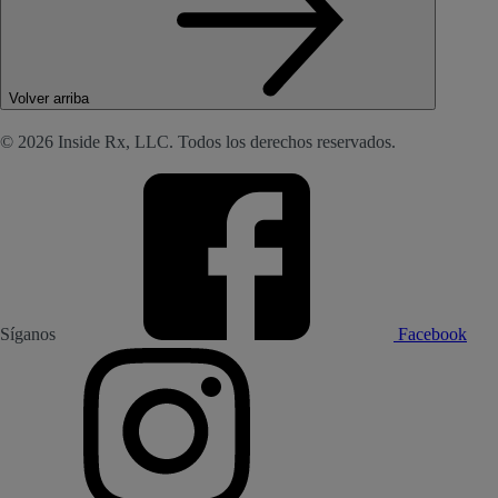
Volver arriba
© 2026 Inside Rx, LLC. Todos los derechos reservados.
Síganos
Facebook