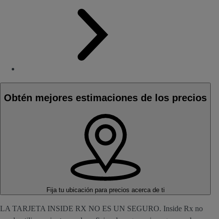
Obtén mejores estimaciones de los precios
Fija tu ubicación
para precios acerca de ti
LA TARJETA INSIDE RX NO ES UN SEGURO. Inside Rx no