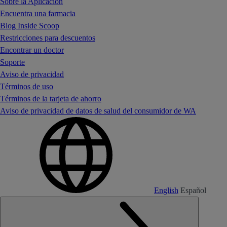
Sobre la Aplicación
Encuentra una farmacia
Blog Inside Scoop
Restricciones para descuentos
Encontrar un doctor
Soporte
Aviso de privacidad
Términos de uso
Términos de la tarjeta de ahorro
Aviso de privacidad de datos de salud del consumidor de WA
English
Español