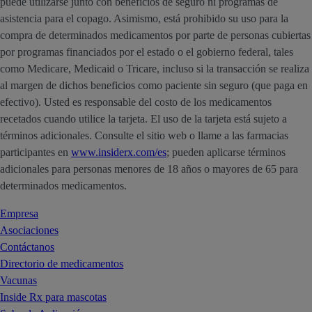
puede utilizarse junto con beneficios de seguro ni programas de
asistencia para el copago. Asimismo, está prohibido su uso para la
compra de determinados medicamentos por parte de personas cubiertas
por programas financiados por el estado o el gobierno federal, tales
como Medicare, Medicaid o Tricare, incluso si la transacción se realiza
al margen de dichos beneficios como paciente sin seguro (que paga en
efectivo). Usted es responsable del costo de los medicamentos
recetados cuando utilice la tarjeta. El uso de la tarjeta está sujeto a
términos adicionales. Consulte el sitio web o llame a las farmacias
participantes en
www.insiderx.com/es
; pueden aplicarse términos
adicionales para personas menores de 18 años o mayores de 65 para
determinados medicamentos.
Empresa
Asociaciones
Contáctanos
Directorio de medicamentos
Vacunas
Inside Rx para mascotas