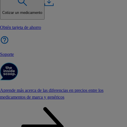
Cotizar un medicamento
Obtén tarjeta de ahorro
Soporte
Aprende más acerca de las diferencias en precios entre los
medicamentos de marca y genéricos