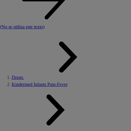
(No se utiliza este texto)
Drugs
Kindermed Infants Pain-Fever