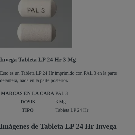
Invega Tableta LP 24 Hr 3 Mg
Esto es un Tableta LP 24 Hr imprimido con PAL 3 en la parte
delantera, nada en la parte posterior.
MARCAS EN LA CARA
PAL 3
DOSIS
3 Mg
TIPO
Tableta LP 24 Hr
Imágenes de Tableta LP 24 Hr Invega