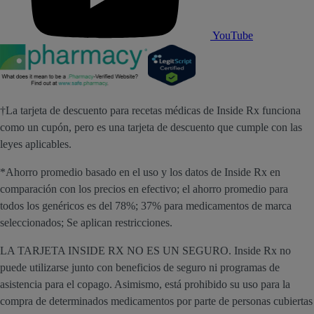
YouTube
†La tarjeta de descuento para recetas médicas de Inside Rx funciona
como un cupón, pero es una tarjeta de descuento que cumple con las
leyes aplicables.
*Ahorro promedio basado en el uso y los datos de Inside Rx en
comparación con los precios en efectivo; el ahorro promedio para
todos los genéricos es del 78%; 37% para medicamentos de marca
seleccionados; Se aplican restricciones.
LA TARJETA INSIDE RX NO ES UN SEGURO. Inside Rx no
puede utilizarse junto con beneficios de seguro ni programas de
asistencia para el copago. Asimismo, está prohibido su uso para la
compra de determinados medicamentos por parte de personas cubiertas