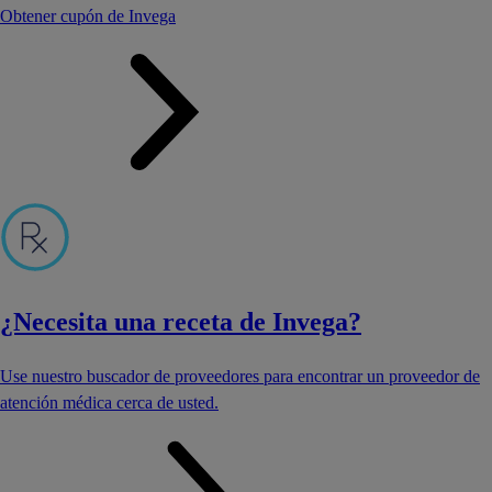
Obtener cupón de Invega
¿Necesita una receta de Invega?
Use nuestro buscador de proveedores para encontrar un proveedor de
atención médica cerca de usted.