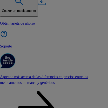
Cotizar un medicamento
Obtén tarjeta de ahorro
Soporte
Aprende más acerca de las diferencias en precios entre los
medicamentos de marca y genéricos