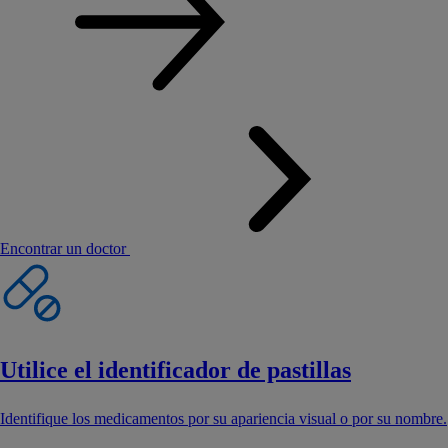
Encontrar un doctor
Utilice el identificador de pastillas
Identifique los medicamentos por su apariencia visual o por su nombre.