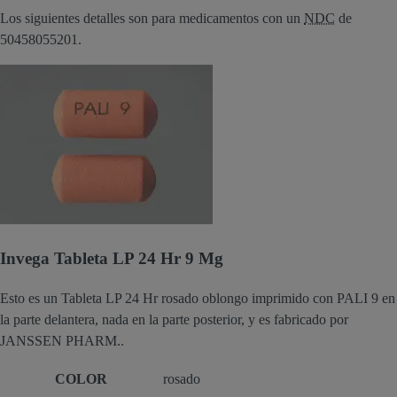
Los siguientes detalles son para medicamentos con un
NDC
de
50458055201.
Invega Tableta LP 24 Hr 9 Mg
Esto es un Tableta LP 24 Hr rosado oblongo imprimido con PALI 9 en
la parte delantera, nada en la parte posterior, y es fabricado por
JANSSEN PHARM..
COLOR
rosado