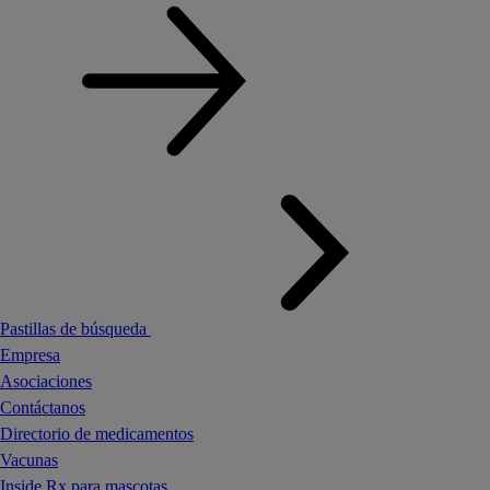
Pastillas de búsqueda
Empresa
Asociaciones
Contáctanos
Directorio de medicamentos
Vacunas
Inside Rx para mascotas