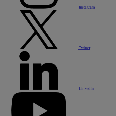
Instagram
Twitter
LinkedIn