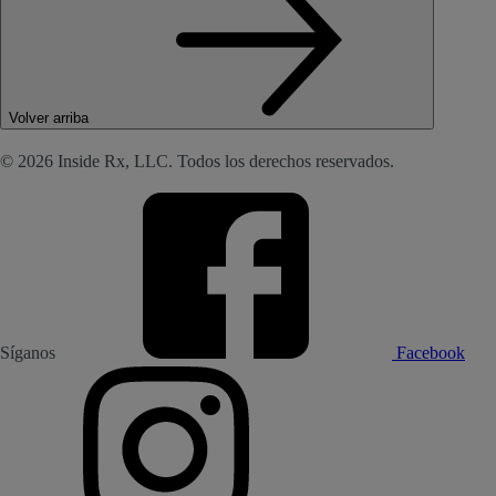
Volver arriba
© 2026 Inside Rx, LLC. Todos los derechos reservados.
Síganos
Facebook