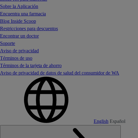
Sobre la Aplicación
Encuentra una farmacia
Blog Inside Scoop
Restricciones para descuentos
Encontrar un doctor
Soporte
Aviso de privacidad
Términos de uso
Términos de la tarjeta de ahorro
Aviso de privacidad de datos de salud del consumidor de WA
English
Español