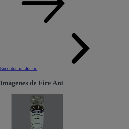
Encontrar un doctor
Imágenes de Fire Ant