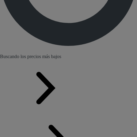
Buscando los precios más bajos