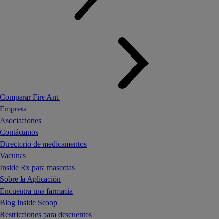
Comparar Fire Ant
Empresa
Asociaciones
Contáctanos
Directorio de medicamentos
Vacunas
Inside Rx para mascotas
Sobre la Aplicación
Encuentra una farmacia
Blog Inside Scoop
Restricciones para descuentos