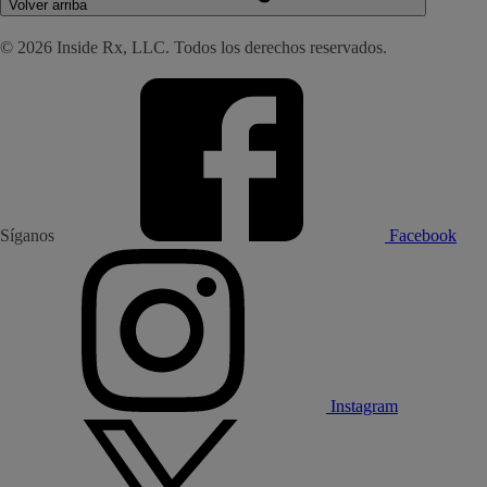
Volver arriba
© 2026 Inside Rx, LLC. Todos los derechos reservados.
Síganos
Facebook
Instagram