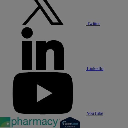
Twitter
LinkedIn
YouTube