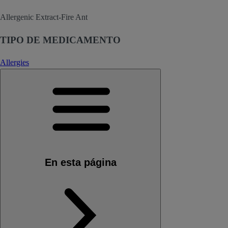
Allergenic Extract-Fire Ant
TIPO DE MEDICAMENTO
Allergies
En esta página