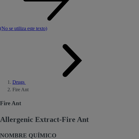
(No se utiliza este texto)
Drugs
Fire Ant
Fire Ant
Allergenic Extract-Fire Ant
NOMBRE QUÍMICO