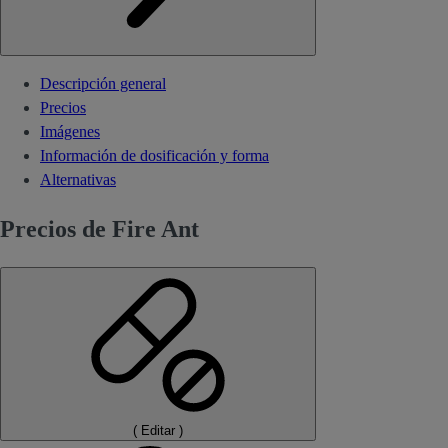
Descripción general
Precios
Imágenes
Información de dosificación y forma
Alternativas
Precios de Fire Ant
(
Editar
)