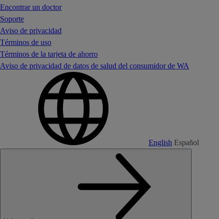
Encontrar un doctor
Soporte
Aviso de privacidad
Términos de uso
Términos de la tarjeta de ahorro
Aviso de privacidad de datos de salud del consumidor de WA
English
Español