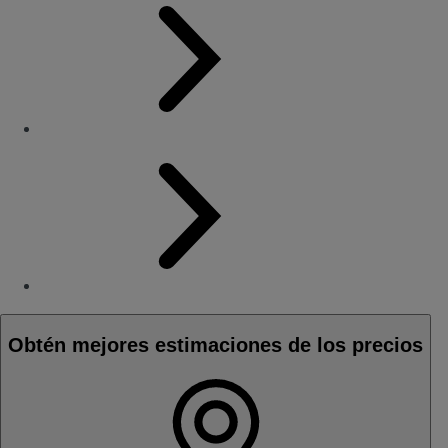
Obtén mejores estimaciones de los precios