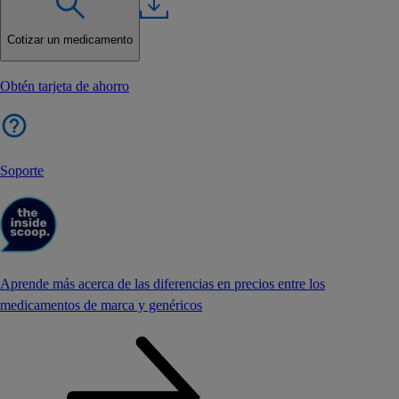
Cotizar un medicamento
Obtén tarjeta de ahorro
Soporte
Aprende más acerca de las diferencias en precios entre los
medicamentos de marca y genéricos