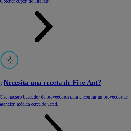
Obtener cupón de Fire Ant
¿Necesita una receta de Fire Ant?
Use nuestro buscador de proveedores para encontrar un proveedor de
atención médica cerca de usted.