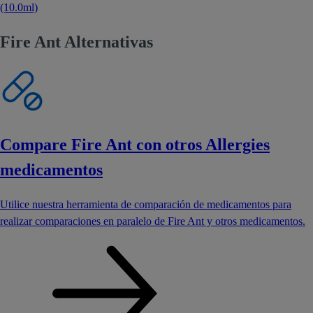
(10.0ml)
Fire Ant Alternativas
Compare Fire Ant con otros Allergies
medicamentos
Utilice nuestra herramienta de comparación de medicamentos para
realizar comparaciones en paralelo de Fire Ant y otros medicamentos.