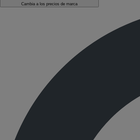
Cambia a los precios de marca