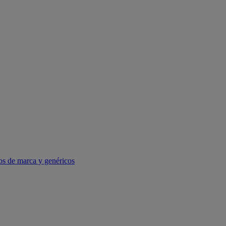
os de marca y genéricos