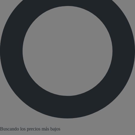
Buscando los precios más bajos