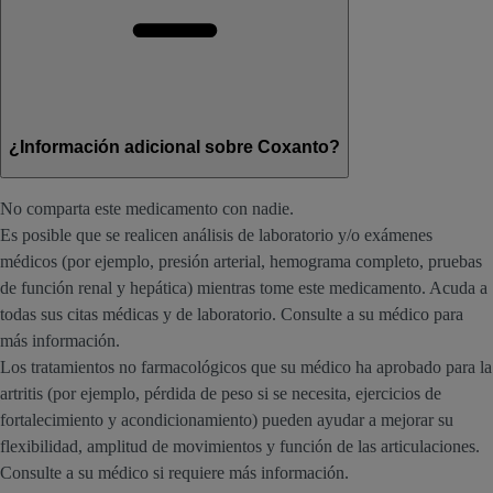
¿Información adicional sobre Coxanto?
No comparta este medicamento con nadie.
Es posible que se realicen análisis de laboratorio y/o exámenes
médicos (por ejemplo, presión arterial, hemograma completo, pruebas
de función renal y hepática) mientras tome este medicamento. Acuda a
todas sus citas médicas y de laboratorio. Consulte a su médico para
más información.
Los tratamientos no farmacológicos que su médico ha aprobado para la
artritis (por ejemplo, pérdida de peso si se necesita, ejercicios de
fortalecimiento y acondicionamiento) pueden ayudar a mejorar su
flexibilidad, amplitud de movimientos y función de las articulaciones.
Consulte a su médico si requiere más información.