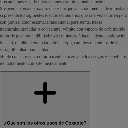
Precauciones y la de Interacciones con otros medicamentos.
Suspenda el uso de oxaprozina y busque atención médica de inmediato
si presenta los siguientes efectos secundarios que rara vez ocurren pero
son graves: dolor estomacal/abdominal persistente, heces
negras/alquitranadas o con sangre, vómito con aspecto de café molido,
dolor de pecho/mandíbula/brazo izquierdo, falta de aliento, sudoración
inusual, debilidad en un lado del cuerpo, cambios repentinos de la
vista, dificultad para hablar.
Hable con su médico o farmacéutico acerca de los riesgos y beneficios
del tratamiento con este medicamento.
¿Que son los otros usos de Coxanto?