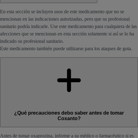
En esta sección se incluyen usos de este medicamento que no se
mencionan en las indicaciones autorizadas, pero que su profesional
sanitario podría indicarle. Use este medicamento para cualquiera de las
afecciones que se mencionan en esta sección solamente si así se lo ha
indicado su profesional sanitario.
Este medicamento también puede utilizarse para los ataques de gota.
¿Qué precauciones debo saber antes de tomar
Coxanto?
Antes de tomar oxaprozina, informe a su médico o farmacéutico si es