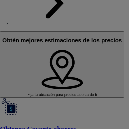
Obtén mejores estimaciones de los precios
Fija tu ubicación
para precios acerca de ti