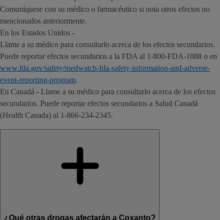
Comuníquese con su médico o farmacéutico si nota otros efectos no
mencionados anteriormente.
En los Estados Unidos -
Llame a su médico para consultarlo acerca de los efectos secundarios.
Puede reportar efectos secundarios a la FDA al 1-800-FDA-1088 o en
www.fda.gov/safety/medwatch-fda-safety-information-and-adverse-
event-reporting-program
.
En Canadá - Llame a su médico para consultarlo acerca de los efectos
secundarios. Puede reportar efectos secundarios a Salud Canadá
(Health Canada) al 1-866-234-2345.
¿Qué otras drogas afectarán a Coxanto?