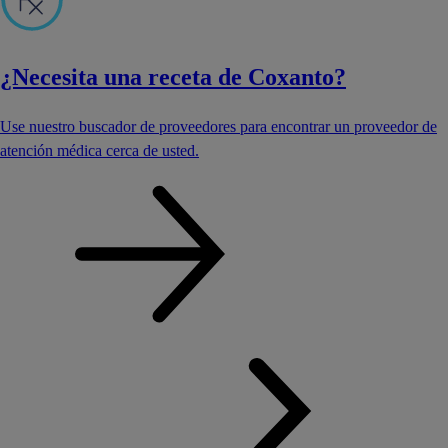
¿Necesita una receta de Coxanto?
Use nuestro buscador de proveedores para encontrar un proveedor de
atención médica cerca de usted.