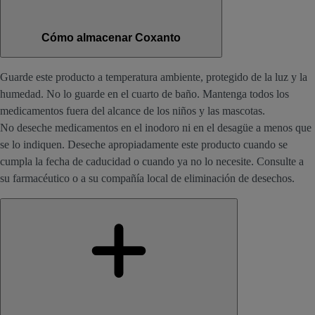
Cómo almacenar Coxanto
Guarde este producto a temperatura ambiente, protegido de la luz y la
humedad. No lo guarde en el cuarto de baño. Mantenga todos los
medicamentos fuera del alcance de los niños y las mascotas.
No deseche medicamentos en el inodoro ni en el desagüe a menos que
se lo indiquen. Deseche apropiadamente este producto cuando se
cumpla la fecha de caducidad o cuando ya no lo necesite. Consulte a
su farmacéutico o a su compañía local de eliminación de desechos.