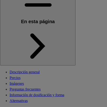
En esta página
Descripción general
Precios
Imágenes
Preguntas frecuentes
Información de dosificación y forma
Alternativas