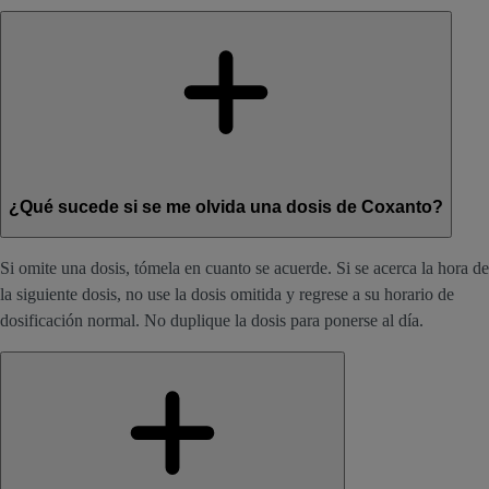
¿Qué sucede si se me olvida una dosis de Coxanto?
Si omite una dosis, tómela en cuanto se acuerde. Si se acerca la hora de
la siguiente dosis, no use la dosis omitida y regrese a su horario de
dosificación normal. No duplique la dosis para ponerse al día.