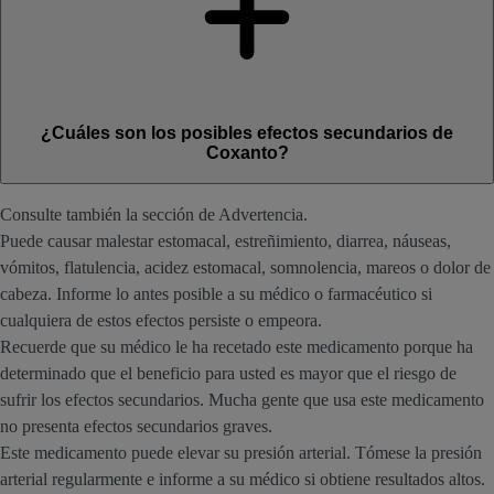
¿Cuáles son los posibles efectos secundarios de
Coxanto?
Consulte también la sección de Advertencia.
Puede causar malestar estomacal, estreñimiento, diarrea, náuseas,
vómitos, flatulencia, acidez estomacal, somnolencia, mareos o dolor de
cabeza. Informe lo antes posible a su médico o farmacéutico si
cualquiera de estos efectos persiste o empeora.
Recuerde que su médico le ha recetado este medicamento porque ha
determinado que el beneficio para usted es mayor que el riesgo de
sufrir los efectos secundarios. Mucha gente que usa este medicamento
no presenta efectos secundarios graves.
Este medicamento puede elevar su presión arterial. Tómese la presión
arterial regularmente e informe a su médico si obtiene resultados altos.