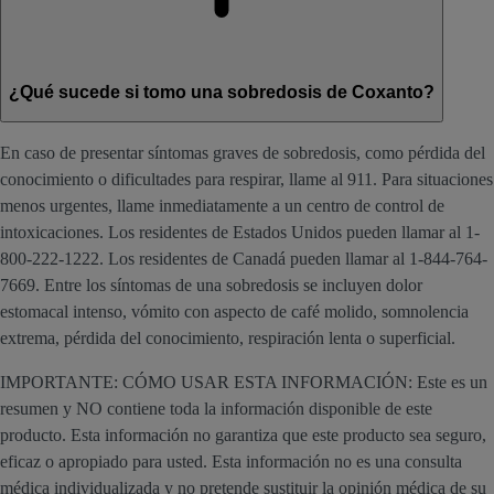
¿Qué sucede si tomo una sobredosis de Coxanto?
En caso de presentar síntomas graves de sobredosis, como pérdida del
conocimiento o dificultades para respirar, llame al 911. Para situaciones
menos urgentes, llame inmediatamente a un centro de control de
intoxicaciones. Los residentes de Estados Unidos pueden llamar al 1-
800-222-1222. Los residentes de Canadá pueden llamar al 1-844-764-
7669. Entre los síntomas de una sobredosis se incluyen dolor
estomacal intenso, vómito con aspecto de café molido, somnolencia
extrema, pérdida del conocimiento, respiración lenta o superficial.
IMPORTANTE: CÓMO USAR ESTA INFORMACIÓN: Este es un
resumen y NO contiene toda la información disponible de este
producto. Esta información no garantiza que este producto sea seguro,
eficaz o apropiado para usted. Esta información no es una consulta
médica individualizada y no pretende sustituir la opinión médica de su