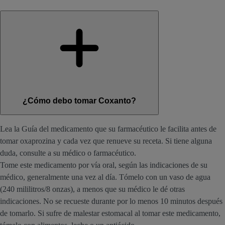
¿Cómo debo tomar Coxanto?
Lea la Guía del medicamento que su farmacéutico le facilita antes de
tomar oxaprozina y cada vez que renueve su receta. Si tiene alguna
duda, consulte a su médico o farmacéutico.
Tome este medicamento por vía oral, según las indicaciones de su
médico, generalmente una vez al día. Tómelo con un vaso de agua
(240 mililitros/8 onzas), a menos que su médico le dé otras
indicaciones. No se recueste durante por lo menos 10 minutos después
de tomarlo. Si sufre de malestar estomacal al tomar este medicamento,