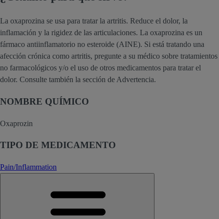
La oxaprozina se usa para tratar la artritis. Reduce el dolor, la
inflamación y la rigidez de las articulaciones. La oxaprozina es un
fármaco antiinflamatorio no esteroide (AINE). Si está tratando una
afección crónica como artritis, pregunte a su médico sobre tratamientos
no farmacológicos y/o el uso de otros medicamentos para tratar el
dolor. Consulte también la sección de Advertencia.
NOMBRE QUÍMICO
Oxaprozin
TIPO DE MEDICAMENTO
Pain/Inflammation