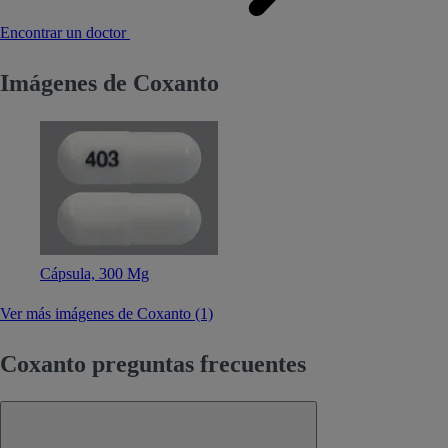
Encontrar un doctor
Imágenes de Coxanto
Cápsula, 300 Mg
Ver más imágenes de Coxanto (1)
Coxanto preguntas frecuentes