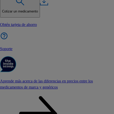
Cotizar un medicamento
Obtén tarjeta de ahorro
Soporte
Aprende más acerca de las diferencias en precios entre los
medicamentos de marca y genéricos