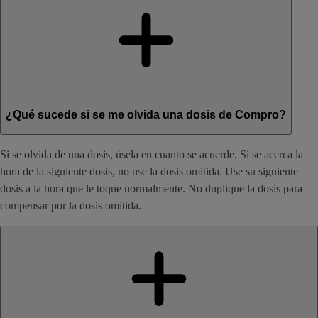
¿Qué sucede si se me olvida una dosis de Compro?
Si se olvida de una dosis, úsela en cuanto se acuerde. Si se acerca la
hora de la siguiente dosis, no use la dosis omitida. Use su siguiente
dosis a la hora que le toque normalmente. No duplique la dosis para
compensar por la dosis omitida.