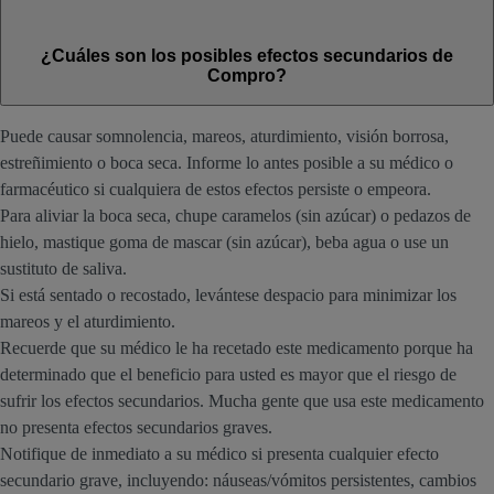
¿Cuáles son los posibles efectos secundarios de
Compro?
Puede causar somnolencia, mareos, aturdimiento, visión borrosa,
estreñimiento o boca seca. Informe lo antes posible a su médico o
farmacéutico si cualquiera de estos efectos persiste o empeora.
Para aliviar la boca seca, chupe caramelos (sin azúcar) o pedazos de
hielo, mastique goma de mascar (sin azúcar), beba agua o use un
sustituto de saliva.
Si está sentado o recostado, levántese despacio para minimizar los
mareos y el aturdimiento.
Recuerde que su médico le ha recetado este medicamento porque ha
determinado que el beneficio para usted es mayor que el riesgo de
sufrir los efectos secundarios. Mucha gente que usa este medicamento
no presenta efectos secundarios graves.
Notifique de inmediato a su médico si presenta cualquier efecto
secundario grave, incluyendo: náuseas/vómitos persistentes, cambios