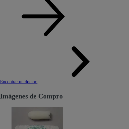
Encontrar un doctor
Imágenes de Compro