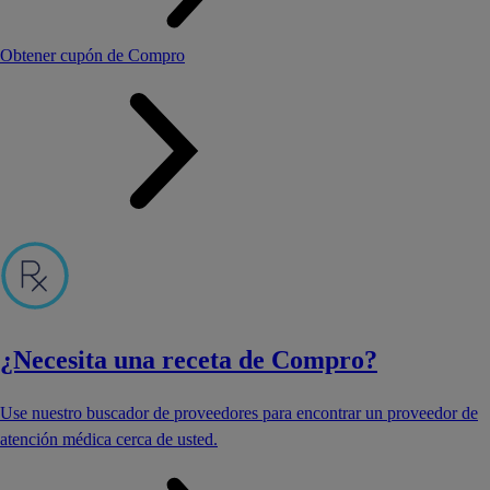
Obtener cupón de Compro
¿Necesita una receta de Compro?
Use nuestro buscador de proveedores para encontrar un proveedor de
atención médica cerca de usted.