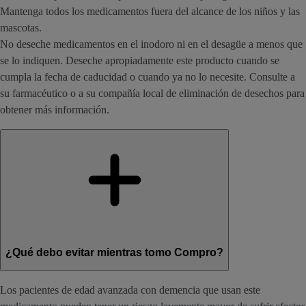
Mantenga todos los medicamentos fuera del alcance de los niños y las
mascotas.
No deseche medicamentos en el inodoro ni en el desagüe a menos que
se lo indiquen. Deseche apropiadamente este producto cuando se
cumpla la fecha de caducidad o cuando ya no lo necesite. Consulte a
su farmacéutico o a su compañía local de eliminación de desechos para
obtener más información.
¿Qué debo evitar mientras tomo Compro?
Los pacientes de edad avanzada con demencia que usan este