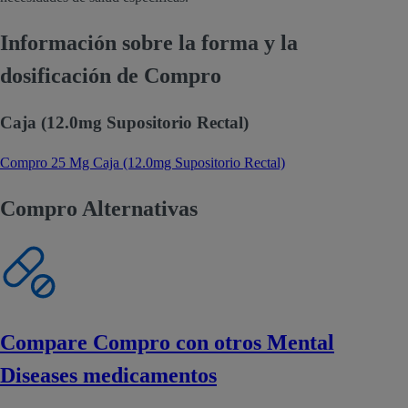
Información sobre la forma y la
dosificación de Compro
Caja (12.0mg Supositorio Rectal)
Compro 25 Mg Caja (12.0mg Supositorio Rectal)
Compro Alternativas
Compare Compro con otros Mental
Diseases medicamentos