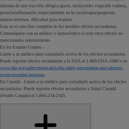
síntoma de una reacción alérgica grave, incluyendo: erupción cutánea,
picazón/inflamación (especialmente en la cara/lengua/garganta),
mareos intensos, dificultad para respirar.
Esta no es una lista completa de los posibles efectos secundarios.
Comuníquese con su médico o farmacéutico si nota otros efectos no
mencionados anteriormente.
En los Estados Unidos -
Llame a su médico para consultarlo acerca de los efectos secundarios.
Puede reportar efectos secundarios a la FDA al 1-800-FDA-1088 o en
www.fda.gov/safety/medwatch-fda-safety-information-and-adverse-
event-reporting-program
.
En Canadá - Llame a su médico para consultarlo acerca de los efectos
secundarios. Puede reportar efectos secundarios a Salud Canadá
(Health Canada) al 1-866-234-2345.