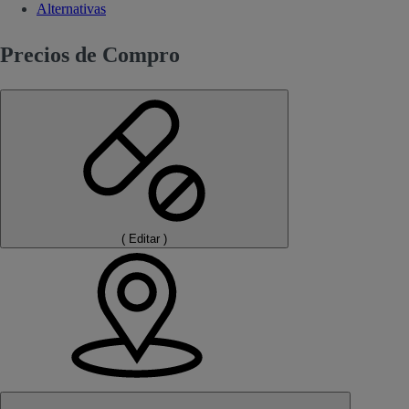
Alternativas
Precios de Compro
(
Editar
)