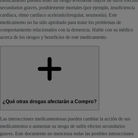
medicamento pueden tener un riesgo levemente mayor de sufrir efectos
secundarios graves, posiblemente mortales (por ejemplo, insuficiencia
cardíaca, ritmo cardíaco acelerado/irregular, neumonía). Este
medicamento no ha sido aprobado para tratar los problemas de
comportamiento relacionados con la demencia. Hable con su médico
acerca de los riesgos y beneficios de este medicamento.
¿Qué otras drogas afectarán a Compro?
Las interacciones medicamentosas pueden cambiar la acción de sus
medicamentos o aumentar su riesgo de sufrir efectos secundarios
graves. Este documento no menciona todas las posibles interacciones