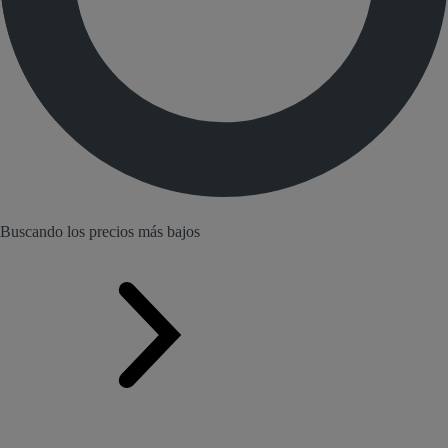
Buscando los precios más bajos