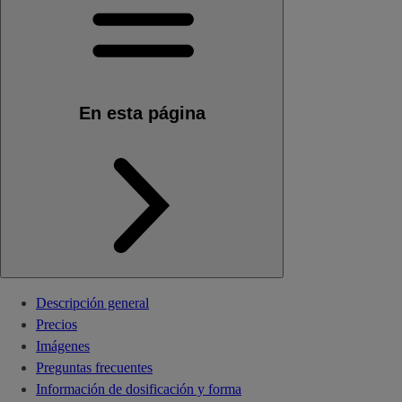
En esta página
Descripción general
Precios
Imágenes
Preguntas frecuentes
Información de dosificación y forma