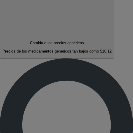
Cambia a los precios genéricos
Precios de los medicamentos genéricos tan bajos como $10.12