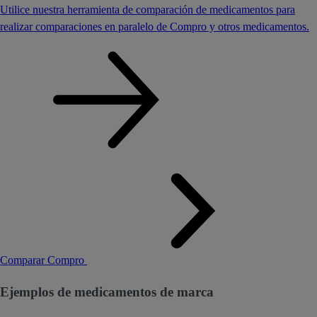
Utilice nuestra herramienta de comparación de medicamentos para
realizar comparaciones en paralelo de Compro y otros medicamentos.
Comparar Compro
Ejemplos de medicamentos de marca