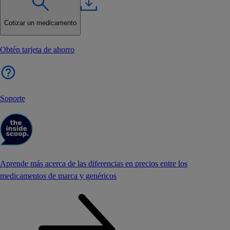
Cotizar un medicamento
Obtén tarjeta de ahorro
Soporte
Aprende más acerca de las diferencias en precios entre los
medicamentos de marca y genéricos