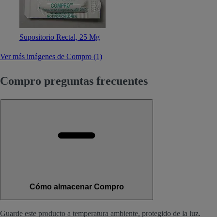
Supositorio Rectal, 25 Mg
Ver más imágenes de Compro (1)
Compro preguntas frecuentes
Cómo almacenar Compro
Guarde este producto a temperatura ambiente, protegido de la luz.