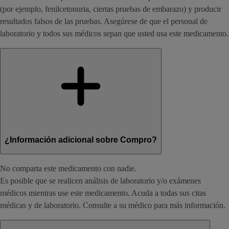
(por ejemplo, fenilcetonuria, ciertas pruebas de embarazo) y producir
resultados falsos de las pruebas. Asegúrese de que el personal de
laboratorio y todos sus médicos sepan que usted usa este medicamento.
¿Información adicional sobre Compro?
No comparta este medicamento con nadie.
Es posible que se realicen análisis de laboratorio y/o exámenes
médicos mientras use este medicamento. Acuda a todas sus citas
médicas y de laboratorio. Consulte a su médico para más información.