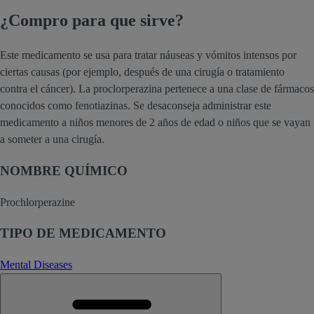
¿Compro para que sirve?
Este medicamento se usa para tratar náuseas y vómitos intensos por
ciertas causas (por ejemplo, después de una cirugía o tratamiento
contra el cáncer). La proclorperazina pertenece a una clase de fármacos
conocidos como fenotiazinas. Se desaconseja administrar este
medicamento a niños menores de 2 años de edad o niños que se vayan
a someter a una cirugía.
NOMBRE QUÍMICO
Prochlorperazine
TIPO DE MEDICAMENTO
Mental Diseases