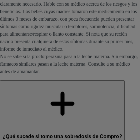
claramente necesario. Hable con su médico acerca de los riesgos y los
beneficios. Los bebés cuyas madres tomaron este medicamento en los
últimos 3 meses de embarazo, con poca frecuencia pueden presentar
síntomas como rigidez muscular o temblores, somnolencia, dificultad
para alimentarse/respirar o llanto constante. Si nota que su recién
nacido presenta cualquiera de estos síntomas durante su primer mes,
informe de inmediato al médico.
No se sabe si la proclorperazina pasa a la leche materna. Sin embargo,
fármacos similares pasan a la leche materna. Consulte a su médico
antes de amamantar.
¿Qué sucede si tomo una sobredosis de Compro?