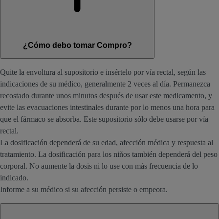
¿Cómo debo tomar Compro?
Quite la envoltura al supositorio e insértelo por vía rectal, según las
indicaciones de su médico, generalmente 2 veces al día. Permanezca
recostado durante unos minutos después de usar este medicamento, y
evite las evacuaciones intestinales durante por lo menos una hora para
que el fármaco se absorba. Este supositorio sólo debe usarse por vía
rectal.
La dosificación dependerá de su edad, afección médica y respuesta al
tratamiento. La dosificación para los niños también dependerá del peso
corporal. No aumente la dosis ni lo use con más frecuencia de lo
indicado.
Informe a su médico si su afección persiste o empeora.