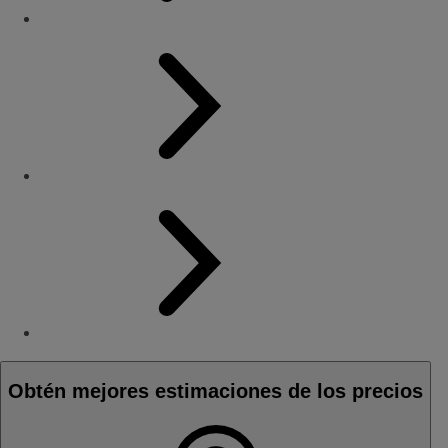
Obtén mejores estimaciones de los precios