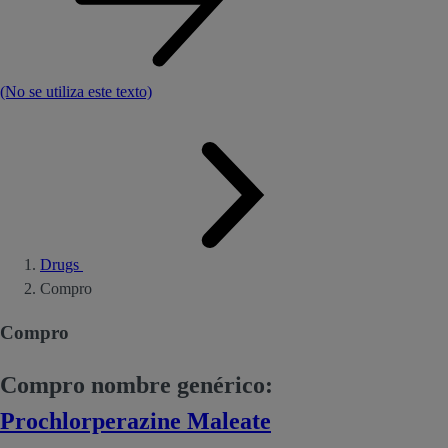
(No se utiliza este texto)
Drugs
Compro
Compro
Compro nombre genérico:
Prochlorperazine Maleate