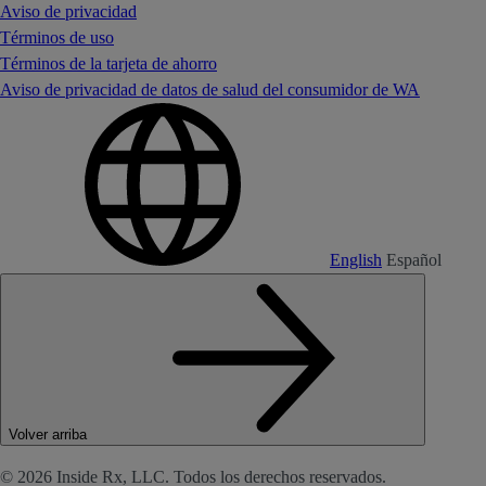
Aviso de privacidad
Términos de uso
Términos de la tarjeta de ahorro
Aviso de privacidad de datos de salud del consumidor de WA
English
Español
Volver arriba
© 2026 Inside Rx, LLC. Todos los derechos reservados.