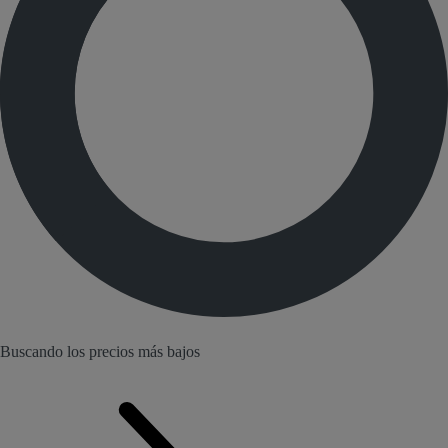
Buscando los precios más bajos