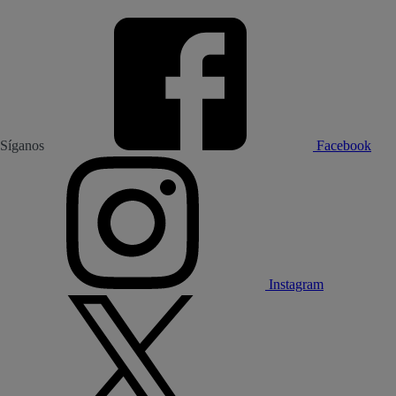
Síganos
Facebook
Instagram