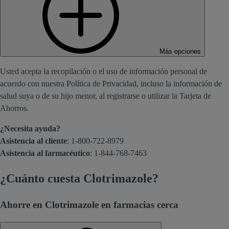
Más opciones
Usted acepta la recopilación o el uso de información personal de
acuerdo con nuestra Política de Privacidad, incluso la información de
salud suya o de su hijo menor, al registrarse o utilizar la Tarjeta de
Ahorros.
¿Necesita ayuda?
Asistencia al cliente
: 1-800-722-8979
Asistencia al farmacéutico
: 1-844-768-7463
¿Cuánto cuesta Clotrimazole?
Ahorre en Clotrimazole en farmacias cerca