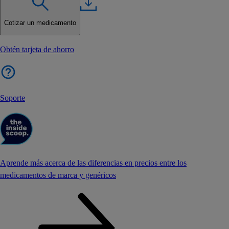
Cotizar un medicamento
Obtén tarjeta de ahorro
Soporte
Aprende más acerca de las diferencias en precios entre los
medicamentos de marca y genéricos