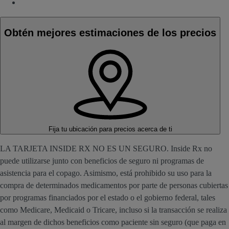
Obtén mejores estimaciones de los precios
Fija tu ubicación
para precios acerca de ti
LA TARJETA INSIDE RX NO ES UN SEGURO. Inside Rx no
puede utilizarse junto con beneficios de seguro ni programas de
asistencia para el copago. Asimismo, está prohibido su uso para la
compra de determinados medicamentos por parte de personas cubiertas
por programas financiados por el estado o el gobierno federal, tales
como Medicare, Medicaid o Tricare, incluso si la transacción se realiza
al margen de dichos beneficios como paciente sin seguro (que paga en