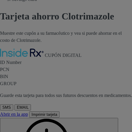
Tarjeta ahorro Clotrimazole
Muestre este cupón a su farmacéutico y vea si puede ahorrar en el
costo de Clotrimazole.
Inside Rx
CUPÓN DIGITAL
ID Number
PCN
BIN
GROUP
Guarde esta tarjeta para todos sus futuros descuentos en medicamentos.
SMS
EMAIL
Abrir en la app
Imprimir tarjeta