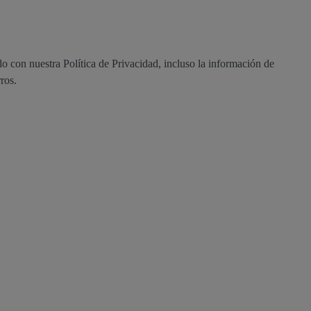
o con nuestra Política de Privacidad, incluso la información de
rros.