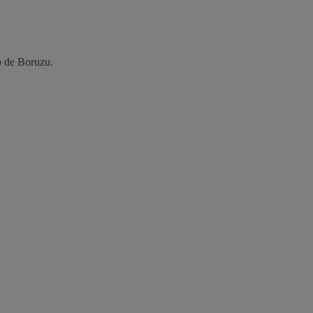
o de Boruzu.