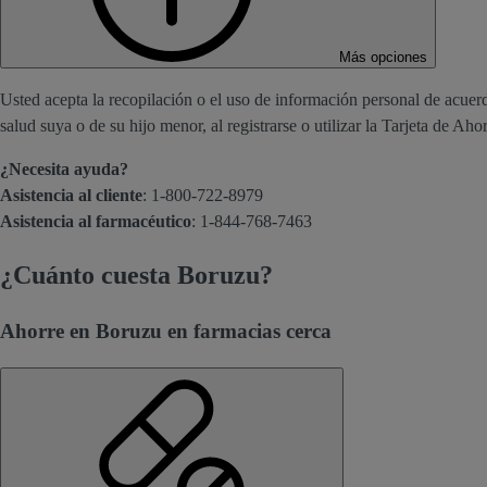
Más opciones
Usted acepta la recopilación o el uso de información personal de acuerd
salud suya o de su hijo menor, al registrarse o utilizar la Tarjeta de Aho
¿Necesita ayuda?
Asistencia al cliente
: 1-800-722-8979
Asistencia al farmacéutico
: 1-844-768-7463
¿Cuánto cuesta Boruzu?
Ahorre en Boruzu en farmacias cerca