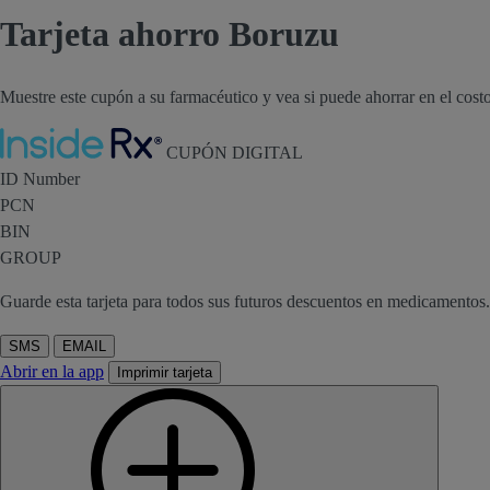
Tarjeta ahorro Boruzu
Muestre este cupón a su farmacéutico y vea si puede ahorrar en el cost
Inside Rx
CUPÓN DIGITAL
ID Number
PCN
BIN
GROUP
Guarde esta tarjeta para todos sus futuros descuentos en medicamentos.
SMS
EMAIL
Abrir en la app
Imprimir tarjeta