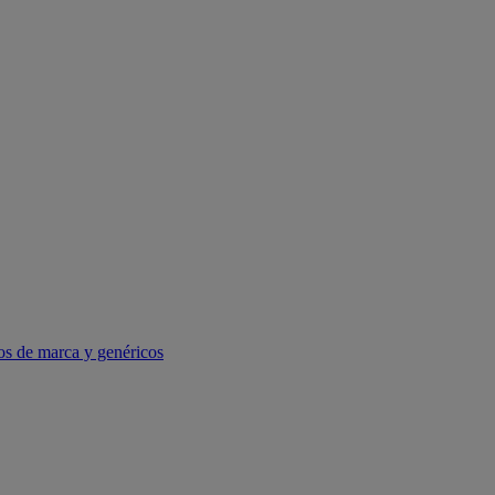
os de marca y genéricos