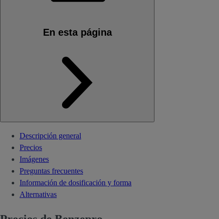
En esta página
Descripción general
Precios
Imágenes
Preguntas frecuentes
Información de dosificación y forma
Alternativas