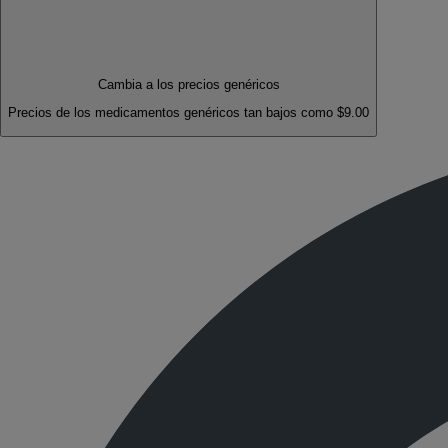
Cambia a los precios genéricos
Precios de los medicamentos genéricos tan bajos como $9.00