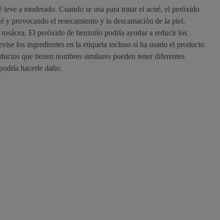
é leve a moderado. Cuando se usa para tratar el acné, el peróxido
né y provocando el resecamiento y la descamación de la piel.
 rosácea. El peróxido de benzoilo podría ayudar a reducir los
vise los ingredientes en la etiqueta incluso si ha usado el producto
ductos que tienen nombres similares pueden tener diferentes
podría hacerle daño.