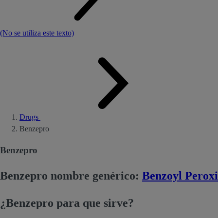
(No se utiliza este texto)
Drugs
Benzepro
Benzepro
Benzepro nombre genérico:
Benzoyl Perox
¿Benzepro para que sirve?