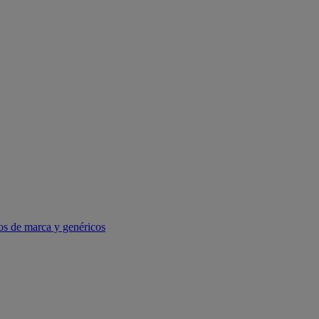
os de marca y genéricos