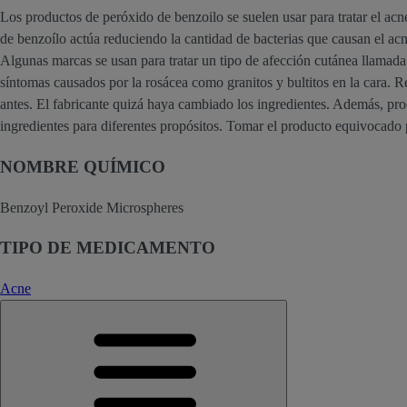
Los productos de peróxido de benzoilo se suelen usar para tratar el acn
de benzoílo actúa reduciendo la cantidad de bacterias que causan el ac
Algunas marcas se usan para tratar un tipo de afección cutánea llamada
síntomas causados por la rosácea como granitos y bultitos en la cara. Re
antes. El fabricante quizá haya cambiado los ingredientes. Además, pro
ingredientes para diferentes propósitos. Tomar el producto equivocado 
NOMBRE QUÍMICO
Benzoyl Peroxide Microspheres
TIPO DE MEDICAMENTO
Acne