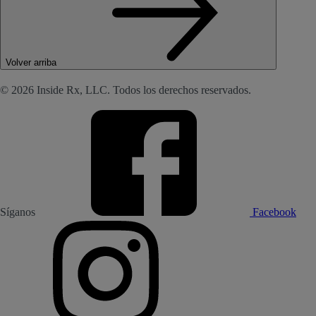
Volver arriba
© 2026 Inside Rx, LLC. Todos los derechos reservados.
Síganos
Facebook