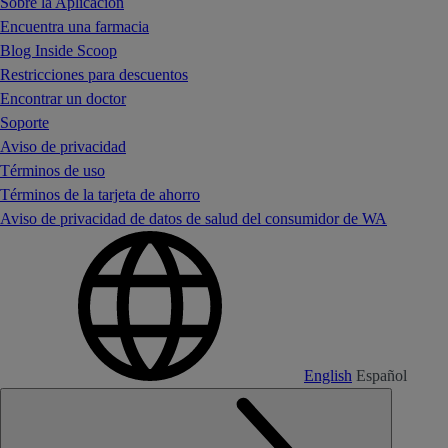
Sobre la Aplicación
Encuentra una farmacia
Blog Inside Scoop
Restricciones para descuentos
Encontrar un doctor
Soporte
Aviso de privacidad
Términos de uso
Términos de la tarjeta de ahorro
Aviso de privacidad de datos de salud del consumidor de WA
English
Español