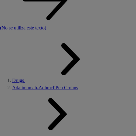
(No se utiliza este texto)
Drugs
Adalimumab-Adbmcf Pen Crohns