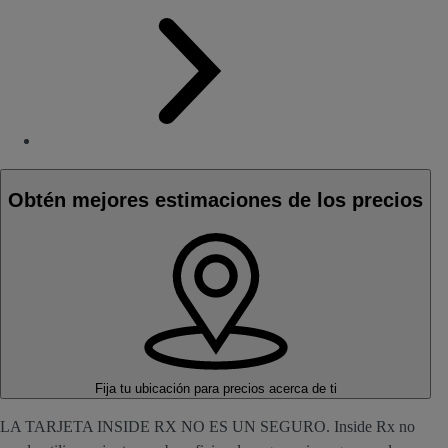
Obtén mejores estimaciones de los precios
Fija tu ubicación
para precios acerca de ti
LA TARJETA INSIDE RX NO ES UN SEGURO. Inside Rx no