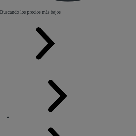
Buscando los precios más bajos