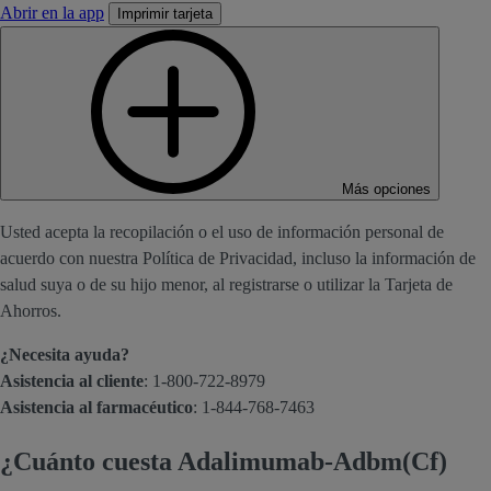
Abrir en la app
Imprimir tarjeta
Más opciones
Usted acepta la recopilación o el uso de información personal de
acuerdo con nuestra Política de Privacidad, incluso la información de
salud suya o de su hijo menor, al registrarse o utilizar la Tarjeta de
Ahorros.
¿Necesita ayuda?
Asistencia al cliente
: 1-800-722-8979
Asistencia al farmacéutico
: 1-844-768-7463
¿Cuánto cuesta Adalimumab-Adbm(Cf)