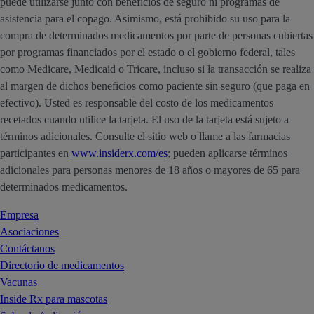
puede utilizarse junto con beneficios de seguro ni programas de
asistencia para el copago. Asimismo, está prohibido su uso para la
compra de determinados medicamentos por parte de personas cubiertas
por programas financiados por el estado o el gobierno federal, tales
como Medicare, Medicaid o Tricare, incluso si la transacción se realiza
al margen de dichos beneficios como paciente sin seguro (que paga en
efectivo). Usted es responsable del costo de los medicamentos
recetados cuando utilice la tarjeta. El uso de la tarjeta está sujeto a
términos adicionales. Consulte el sitio web o llame a las farmacias
participantes en
www.insiderx.com/es
; pueden aplicarse términos
adicionales para personas menores de 18 años o mayores de 65 para
determinados medicamentos.
Empresa
Asociaciones
Contáctanos
Directorio de medicamentos
Vacunas
Inside Rx para mascotas