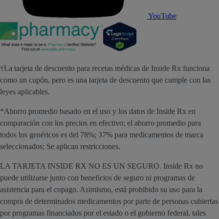
YouTube
†La tarjeta de descuento para recetas médicas de Inside Rx funciona
como un cupón, pero es una tarjeta de descuento que cumple con las
leyes aplicables.
*Ahorro promedio basado en el uso y los datos de Inside Rx en
comparación con los precios en efectivo; el ahorro promedio para
todos los genéricos es del 78%; 37% para medicamentos de marca
seleccionados; Se aplican restricciones.
LA TARJETA INSIDE RX NO ES UN SEGURO. Inside Rx no
puede utilizarse junto con beneficios de seguro ni programas de
asistencia para el copago. Asimismo, está prohibido su uso para la
compra de determinados medicamentos por parte de personas cubiertas
por programas financiados por el estado o el gobierno federal, tales