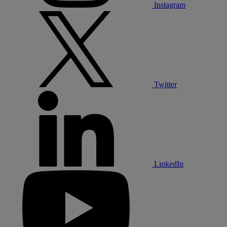
Instagram
Twitter
LinkedIn