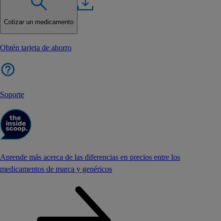
Cotizar un medicamento
Obtén tarjeta de ahorro
Soporte
Aprende más acerca de las diferencias en precios entre los
medicamentos de marca y genéricos