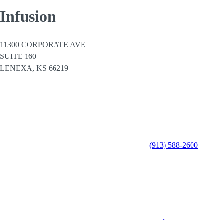
Infusion
11300 CORPORATE AVE
SUITE 160
LENEXA,
KS
66219
(913) 588-2600