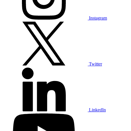
Instagram
Twitter
LinkedIn