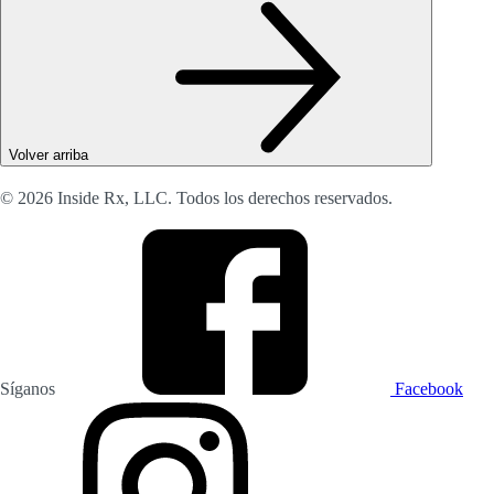
Volver arriba
© 2026 Inside Rx, LLC. Todos los derechos reservados.
Síganos
Facebook