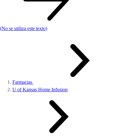
(No se utiliza este texto)
Farmacias
U of Kansas Home Infusion