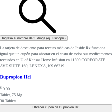
Ingresa el nombre de tu droga (ej. Lisinopril)
La tarjeta de descuento para recetas médicas de Inside Rx funciona
igual que un cupón para ahorrar en el costo de todos sus medicamentos
recetados en U of Kansas Home Infusion en 11300 CORPORATE
AVE SUITE 160, LENEXA, KS 66219.
Bupropion Hcl
$
9.90
Tablet, 75 Mg
30 Tablets
Obtener cupón de Bupropion Hcl