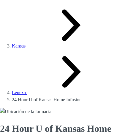
Kansas
Lenexa
24 Hour U of Kansas Home Infusion
24 Hour U of Kansas Home