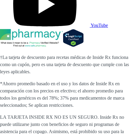
YouTube
†La tarjeta de descuento para recetas médicas de Inside Rx funciona
como un cupón, pero es una tarjeta de descuento que cumple con las
leyes aplicables.
*Ahorro promedio basado en el uso y los datos de Inside Rx en
comparación con los precios en efectivo; el ahorro promedio para
todos los genéricos es del 78%; 37% para medicamentos de marca
seleccionados; Se aplican restricciones.
LA TARJETA INSIDE RX NO ES UN SEGURO. Inside Rx no
puede utilizarse junto con beneficios de seguro ni programas de
asistencia para el copago. Asimismo, está prohibido su uso para la