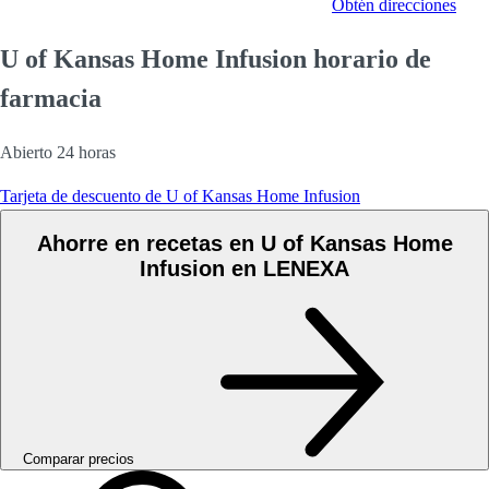
Obtén direcciones
U of Kansas Home Infusion horario de
farmacia
Abierto 24 horas
Tarjeta de descuento de U of Kansas Home Infusion
Ahorre en recetas en U of Kansas Home
Infusion en LENEXA
Comparar precios