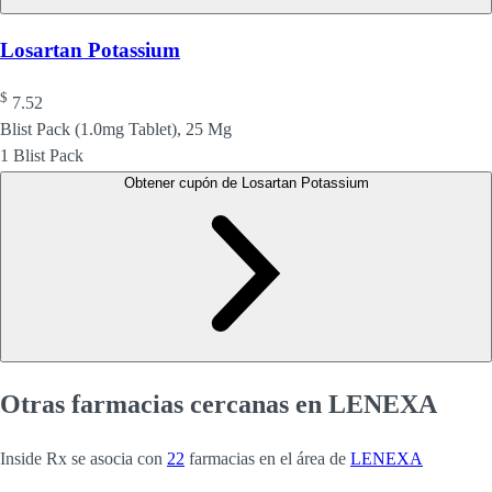
Losartan Potassium
$
7.52
Blist Pack (1.0mg Tablet), 25 Mg
1 Blist Pack
Obtener cupón de Losartan Potassium
Otras farmacias cercanas en LENEXA
Inside Rx se asocia con
22
farmacias en el área de
LENEXA