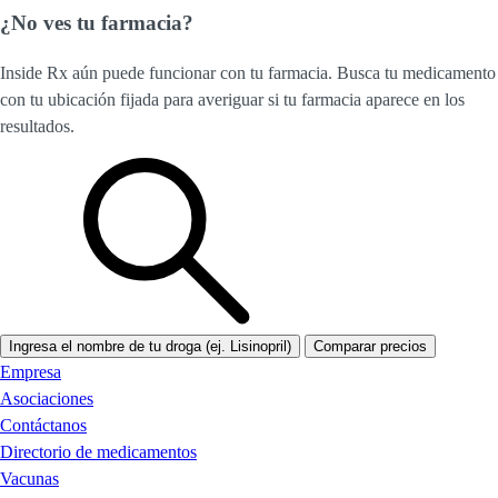
¿No ves tu farmacia?
Inside Rx aún puede funcionar con tu farmacia. Busca tu medicamento
con tu ubicación fijada para averiguar si tu farmacia aparece en los
resultados.
Ingresa el nombre de tu droga (ej. Lisinopril)
Comparar precios
Empresa
Asociaciones
Contáctanos
Directorio de medicamentos
Vacunas