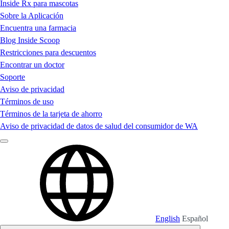
Inside Rx para mascotas
Sobre la Aplicación
Encuentra una farmacia
Blog Inside Scoop
Restricciones para descuentos
Encontrar un doctor
Soporte
Aviso de privacidad
Términos de uso
Términos de la tarjeta de ahorro
Aviso de privacidad de datos de salud del consumidor de WA
English
Español