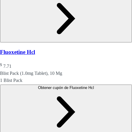
Fluoxetine Hcl
$
7.71
Blist Pack (1.0mg Tablet), 10 Mg
1 Blist Pack
Obtener cupón de Fluoxetine Hcl