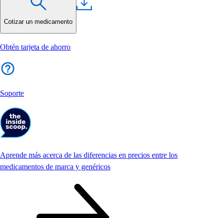
Cotizar un medicamento
Obtén tarjeta de ahorro
Soporte
Aprende más acerca de las diferencias en precios entre los
medicamentos de marca y genéricos