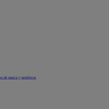
os de marca y genéricos