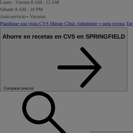
Lunes - Viernes
8 AM - 12 AM
Sábado
8 AM - 10 PM
Auto-servicio
•
Vacunas
Planifique una visita CVS Minute Clinic
Administre y surta recetas
Tar
Ahorre en recetas en CVS en SPRINGFIELD
Comparar precios