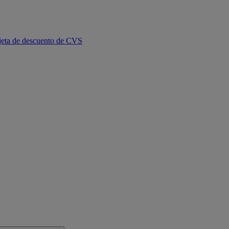
jeta de descuento de CVS