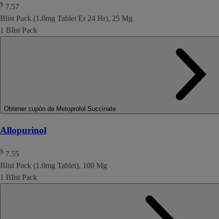
$
7.57
Blist Pack (1.0mg Tablet Er 24 Hr), 25 Mg
1 Blist Pack
Obtener cupón de Metoprolol Succinate
Allopurinol
$
7.55
Blist Pack (1.0mg Tablet), 100 Mg
1 Blist Pack