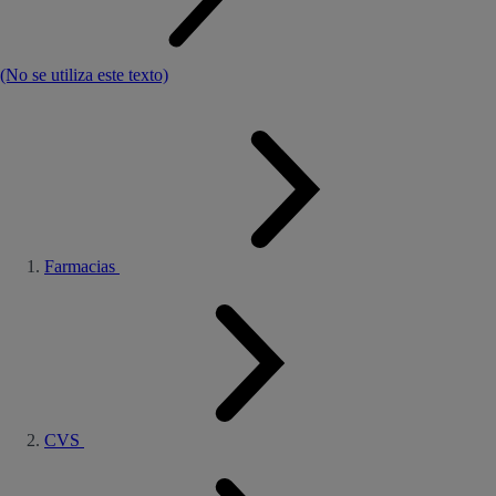
(No se utiliza este texto)
Farmacias
CVS