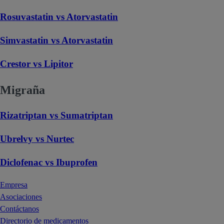
Rosuvastatin vs Atorvastatin
Simvastatin vs Atorvastatin
Crestor vs Lipitor
Migraña
Rizatriptan vs Sumatriptan
Ubrelvy vs Nurtec
Diclofenac vs Ibuprofen
Empresa
Asociaciones
Contáctanos
Directorio de medicamentos