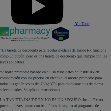
YouTube
†La tarjeta de descuento para recetas médicas de Inside Rx funciona
como un cupón, pero es una tarjeta de descuento que cumple con las
leyes aplicables.
*Ahorro promedio basado en el uso y los datos de Inside Rx en
comparación con los precios en efectivo; el ahorro promedio para
todos los genéricos es del 78%; 37% para medicamentos de marca
seleccionados; Se aplican restricciones.
LA TARJETA INSIDE RX NO ES UN SEGURO. Inside Rx no
puede utilizarse junto con beneficios de seguro ni programas de