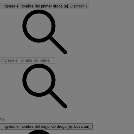
Ingresa el nombre del primer droga (ej. Lisinopril)
vs
Ingresa el nombre del segundo droga (ej. Losartan)