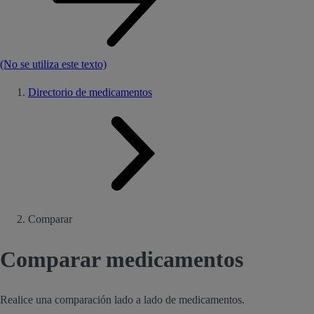
(No se utiliza este texto)
Directorio de medicamentos
Comparar
Comparar medicamentos
Realice una comparación lado a lado de medicamentos.