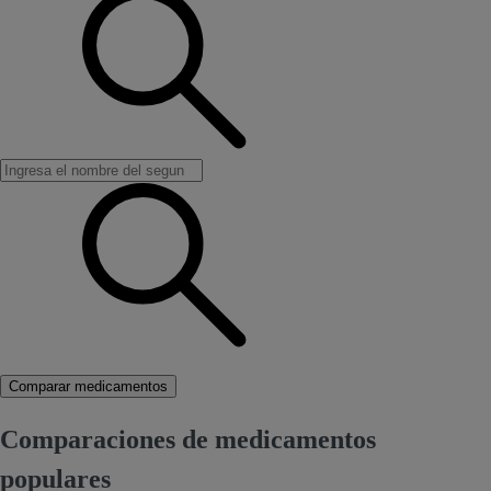
Comparar medicamentos
Comparaciones de medicamentos
populares