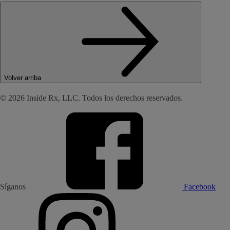
Volver arriba
© 2026 Inside Rx, LLC. Todos los derechos reservados.
Síganos
Facebook