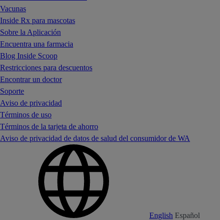
Vacunas
Inside Rx para mascotas
Sobre la Aplicación
Encuentra una farmacia
Blog Inside Scoop
Restricciones para descuentos
Encontrar un doctor
Soporte
Aviso de privacidad
Términos de uso
Términos de la tarjeta de ahorro
Aviso de privacidad de datos de salud del consumidor de WA
English
Español