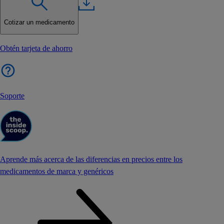
Cotizar un medicamento
Obtén tarjeta de ahorro
Soporte
Aprende más acerca de las diferencias en precios entre los
medicamentos de marca y genéricos