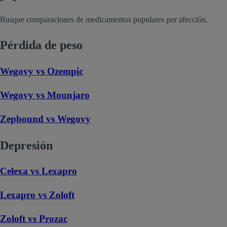
Busque comparaciones de medicamentos populares por afección.
Pérdida de peso
Wegovy vs Ozempic
Wegovy vs Mounjaro
Zepbound vs Wegovy
Depresión
Celexa vs Lexapro
Lexapro vs Zoloft
Zoloft vs Prozac