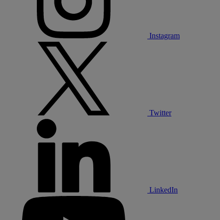
Instagram
Twitter
LinkedIn