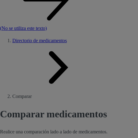
(No se utiliza este texto)
Directorio de medicamentos
Comparar
Comparar medicamentos
Realice una comparación lado a lado de medicamentos.