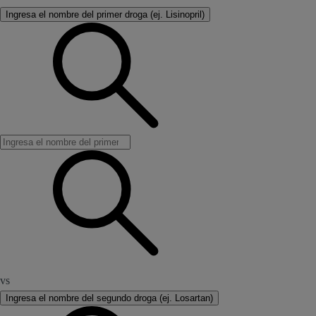
Ingresa el nombre del primer droga (ej. Lisinopril)
vs
Ingresa el nombre del segundo droga (ej. Losartan)