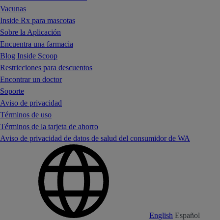
Vacunas
Inside Rx para mascotas
Sobre la Aplicación
Encuentra una farmacia
Blog Inside Scoop
Restricciones para descuentos
Encontrar un doctor
Soporte
Aviso de privacidad
Términos de uso
Términos de la tarjeta de ahorro
Aviso de privacidad de datos de salud del consumidor de WA
English
Español