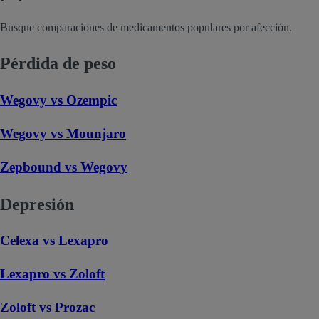
Busque comparaciones de medicamentos populares por afección.
Pérdida de peso
Wegovy vs Ozempic
Wegovy vs Mounjaro
Zepbound vs Wegovy
Depresión
Celexa vs Lexapro
Lexapro vs Zoloft
Zoloft vs Prozac