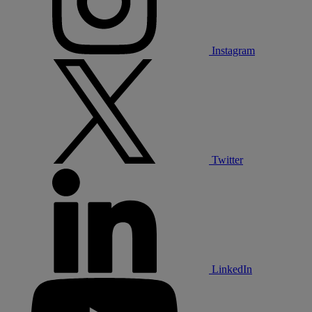
Instagram
Twitter
LinkedIn