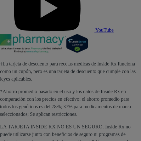
YouTube
†La tarjeta de descuento para recetas médicas de Inside Rx funciona
como un cupón, pero es una tarjeta de descuento que cumple con las
leyes aplicables.
*Ahorro promedio basado en el uso y los datos de Inside Rx en
comparación con los precios en efectivo; el ahorro promedio para
todos los genéricos es del 78%; 37% para medicamentos de marca
seleccionados; Se aplican restricciones.
LA TARJETA INSIDE RX NO ES UN SEGURO. Inside Rx no
puede utilizarse junto con beneficios de seguro ni programas de