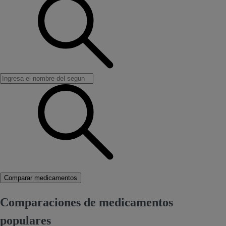
Comparar medicamentos
Comparaciones de medicamentos
populares