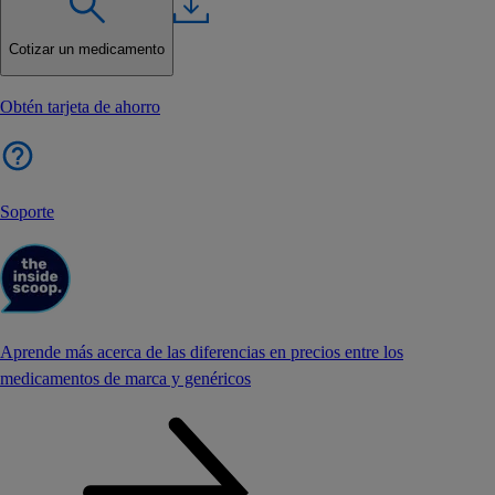
Cotizar un medicamento
Obtén tarjeta de ahorro
Soporte
Aprende más acerca de las diferencias en precios entre los
medicamentos de marca y genéricos