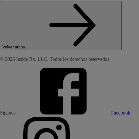
Volver arriba
© 2026 Inside Rx, LLC. Todos los derechos reservados.
Síganos
Facebook