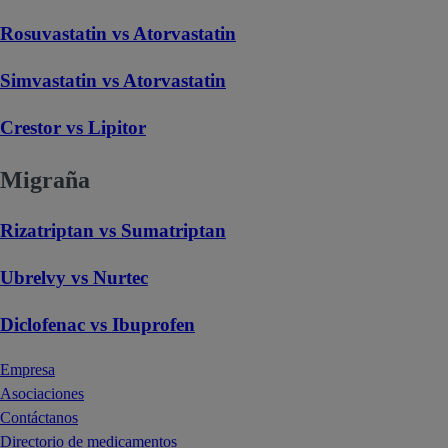
Rosuvastatin vs Atorvastatin
Simvastatin vs Atorvastatin
Crestor vs Lipitor
Migraña
Rizatriptan vs Sumatriptan
Ubrelvy vs Nurtec
Diclofenac vs Ibuprofen
Empresa
Asociaciones
Contáctanos
Directorio de medicamentos