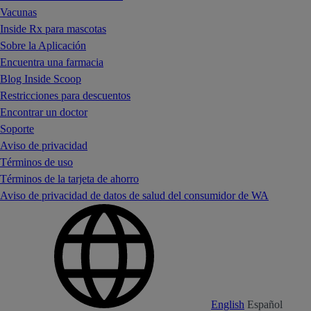
Vacunas
Inside Rx para mascotas
Sobre la Aplicación
Encuentra una farmacia
Blog Inside Scoop
Restricciones para descuentos
Encontrar un doctor
Soporte
Aviso de privacidad
Términos de uso
Términos de la tarjeta de ahorro
Aviso de privacidad de datos de salud del consumidor de WA
English
Español