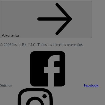
Volver arriba
© 2026 Inside Rx, LLC. Todos los derechos reservados.
Síganos
Facebook