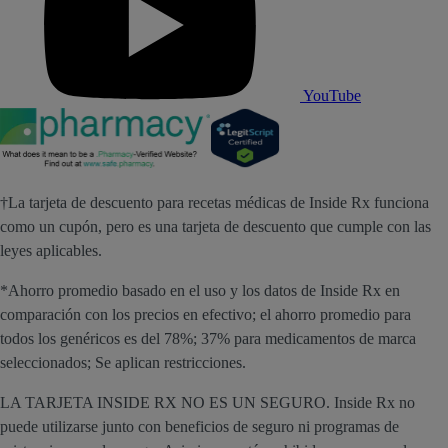
YouTube
†La tarjeta de descuento para recetas médicas de Inside Rx funciona
como un cupón, pero es una tarjeta de descuento que cumple con las
leyes aplicables.
*Ahorro promedio basado en el uso y los datos de Inside Rx en
comparación con los precios en efectivo; el ahorro promedio para
todos los genéricos es del 78%; 37% para medicamentos de marca
seleccionados; Se aplican restricciones.
LA TARJETA INSIDE RX NO ES UN SEGURO. Inside Rx no
puede utilizarse junto con beneficios de seguro ni programas de