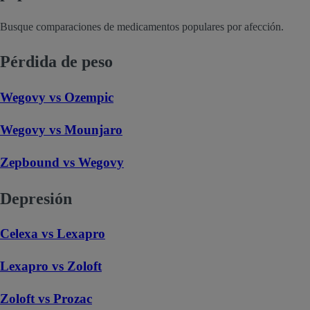
Busque comparaciones de medicamentos populares por afección.
Pérdida de peso
Wegovy vs Ozempic
Wegovy vs Mounjaro
Zepbound vs Wegovy
Depresión
Celexa vs Lexapro
Lexapro vs Zoloft
Zoloft vs Prozac