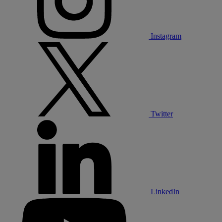
Instagram
Twitter
LinkedIn