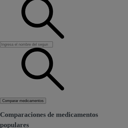
Comparar medicamentos
Comparaciones de medicamentos
populares