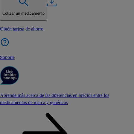
Cotizar un medicamento
Obtén tarjeta de ahorro
Soporte
Aprende más acerca de las diferencias en precios entre los
medicamentos de marca y genéricos