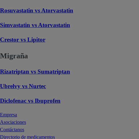
Rosuvastatin vs Atorvastatin
Simvastatin vs Atorvastatin
Crestor vs Lipitor
Migraña
Rizatriptan vs Sumatriptan
Ubrelvy vs Nurtec
Diclofenac vs Ibuprofen
Empresa
Asociaciones
Contáctanos
Directorio de medicamentos