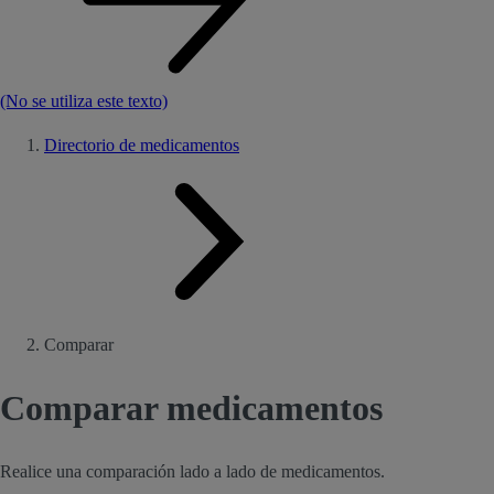
(No se utiliza este texto)
Directorio de medicamentos
Comparar
Comparar medicamentos
Realice una comparación lado a lado de medicamentos.