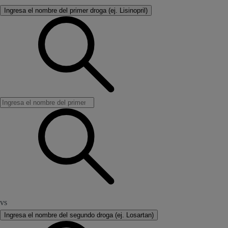
Ingresa el nombre del primer droga (ej. Lisinopril)
vs
Ingresa el nombre del segundo droga (ej. Losartan)