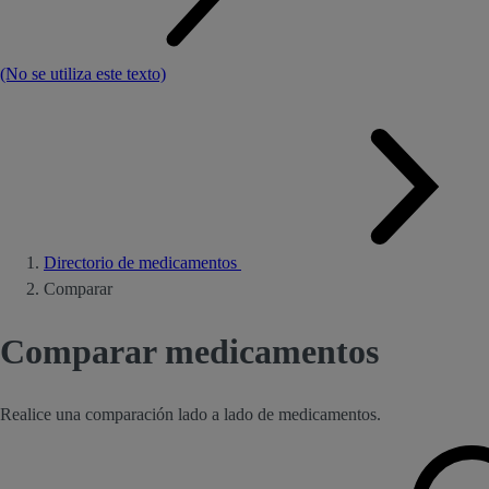
(No se utiliza este texto)
Directorio de medicamentos
Comparar
Comparar medicamentos
Realice una comparación lado a lado de medicamentos.