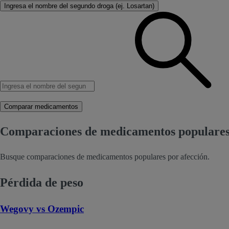
Ingresa el nombre del segundo droga (ej. Losartan)
Comparar medicamentos
Comparaciones de medicamentos populare
Busque comparaciones de medicamentos populares por afección.
Pérdida de peso
Wegovy vs Ozempic