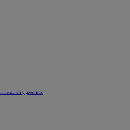
os de marca y genéricos